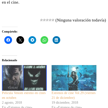
en el cine.
(Ninguna valoración todavía)
Compártelo:
Relacionado
Película Venom estreno en cines
Estrenos de cine Vol.29 (viernes
en octubre.
21 de diciembre)
2 agosto, 2018
19 diciembre, 2018
En «Estrenos de cine»
En «Estrenos de cine»