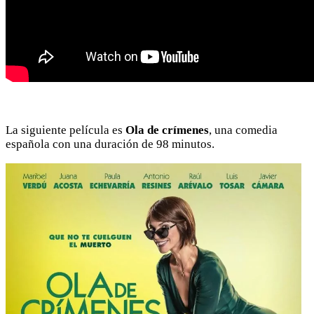
La siguiente película es
Ola de crímenes
, una comedia
española con una duración de 98 minutos.