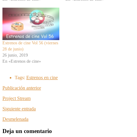
Estrenos de cine Vol 56 (viernes
28 de junio)
26 junio, 2019
En «Estrenos de cine»
Tags:
Estrenos en cine
Publicación anterior
Project Stream
Siguiente entrada
Desmelenada
Deja un comentario