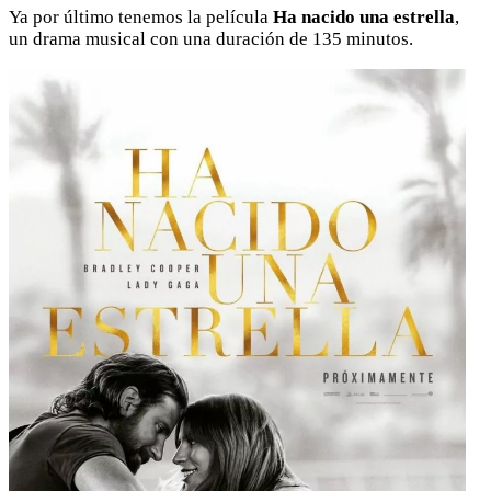
Ya por último tenemos la película
Ha nacido una estrella
,
un drama musical con una duración de 135 minutos.