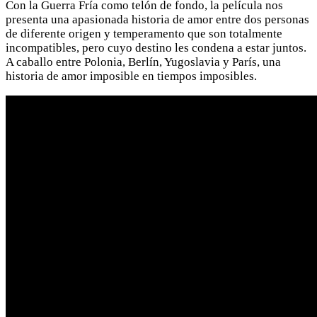
Con la Guerra Fría como telón de fondo, la película nos
presenta una apasionada historia de amor entre dos personas
de diferente origen y temperamento que son totalmente
incompatibles, pero cuyo destino les condena a estar juntos.
A caballo entre Polonia, Berlín, Yugoslavia y París, una
historia de amor imposible en tiempos imposibles.