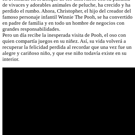
de vivaces y adorables animales de peluche, ha crecido y ha
perdido el rumbo. Ahora, Christopher, el hijo del creador del
famoso personaje infantil Winnie The Pooh, se ha convertido
en padre de familia y en todo un hombre de negocios con
grandes responsabilidades.
Pero un día recibe la inesperada visita de Pooh, el oso con
quien compartía juegos en su niñez. Así, su vida volverá a
recuperar la felicidad perdida al recordar que una vez fue un
alegre y cariñoso niño, y que ese niño todavía existe en su
interior.