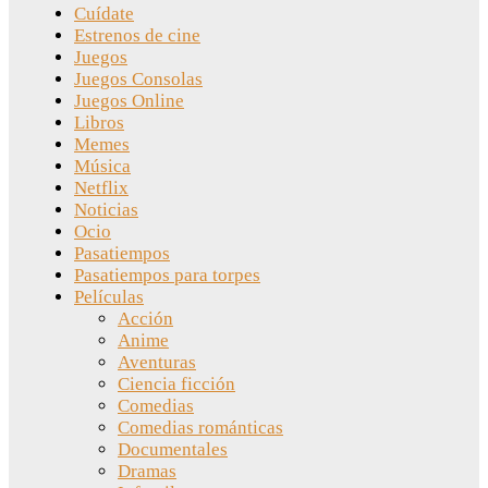
Cuídate
Estrenos de cine
Juegos
Juegos Consolas
Juegos Online
Libros
Memes
Música
Netflix
Noticias
Ocio
Pasatiempos
Pasatiempos para torpes
Películas
Acción
Anime
Aventuras
Ciencia ficción
Comedias
Comedias románticas
Documentales
Dramas