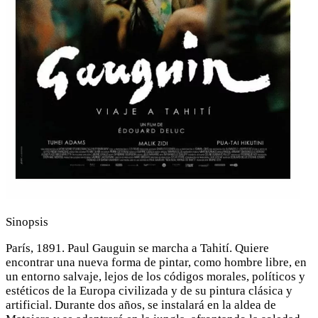
Sinopsis
París, 1891. Paul Gauguin se marcha a Tahití. Quiere
encontrar una nueva forma de pintar, como hombre libre, en
un entorno salvaje, lejos de los códigos morales, políticos y
estéticos de la Europa civilizada y de su pintura clásica y
artificial. Durante dos años, se instalará en la aldea de