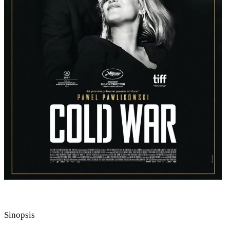
Sinopsis