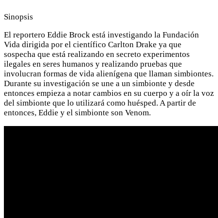
Sinopsis
El reportero Eddie Brock está investigando la Fundación
Vida dirigida por el científico Carlton Drake ya que
sospecha que está realizando en secreto experimentos
ilegales en seres humanos y realizando pruebas que
involucran formas de vida alienígena que llaman simbiontes.
Durante su investigación se une a un simbionte y desde
entonces empieza a notar cambios en su cuerpo y a oír la voz
del simbionte que lo utilizará como huésped. A partir de
entonces, Eddie y el simbionte son Venom.