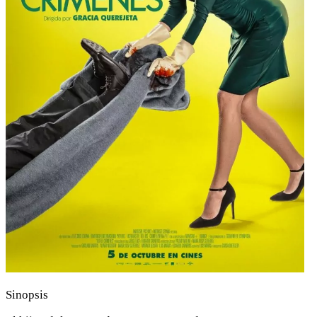
Sinopsis