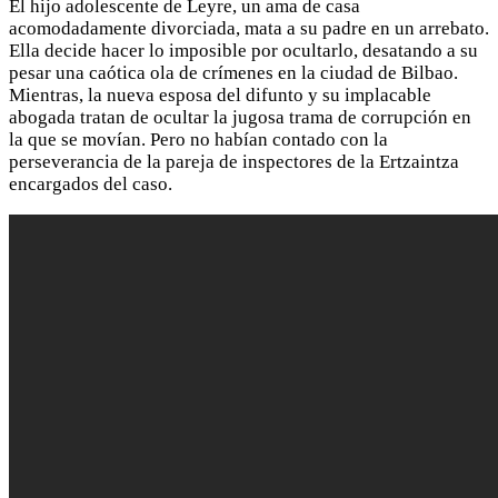
El hijo adolescente de Leyre, un ama de casa
acomodadamente divorciada, mata a su padre en un arrebato.
Ella decide hacer lo imposible por ocultarlo, desatando a su
pesar una caótica ola de crímenes en la ciudad de Bilbao.
Mientras, la nueva esposa del difunto y su implacable
abogada tratan de ocultar la jugosa trama de corrupción en
la que se movían. Pero no habían contado con la
perseverancia de la pareja de inspectores de la Ertzaintza
encargados del caso.