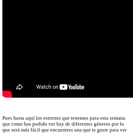
Pues hasta aquí los estrenos que tenemos para esta semana
que como has podido ver hay de diferentes géneros por lo
que será más fácil que encuentres una que te guste para ver