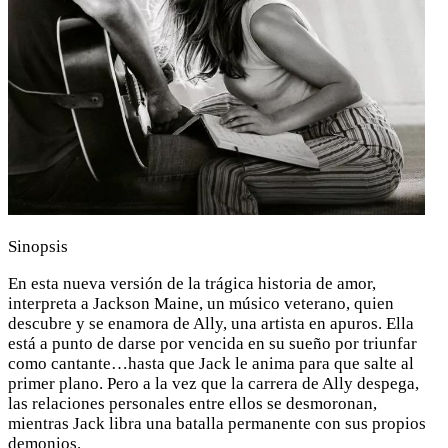
Sinopsis
En esta nueva versión de la trágica historia de amor,
interpreta a Jackson Maine, un músico veterano, quien
descubre y se enamora de Ally, una artista en apuros. Ella
está a punto de darse por vencida en su sueño por triunfar
como cantante…hasta que Jack le anima para que salte al
primer plano. Pero a la vez que la carrera de Ally despega,
las relaciones personales entre ellos se desmoronan,
mientras Jack libra una batalla permanente con sus propios
demonios.