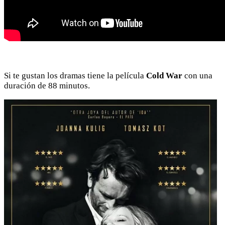
Si te gustan los dramas tiene la película
Cold War
con una
duración de 88 minutos.