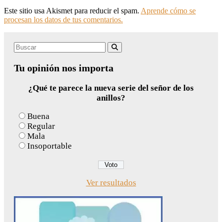
Este sitio usa Akismet para reducir el spam.
Aprende cómo se
procesan los datos de tus comentarios.
Search
Buscar
for:
Tu opinión nos importa
¿Qué te parece la nueva serie del señor de los
anillos?
Buena
Regular
Mala
Insoportable
Ver resultados