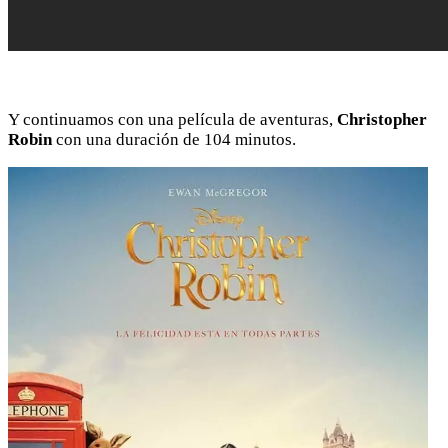
Y continuamos con una película de aventuras,
Christopher
Robin
con una duración de 104 minutos.