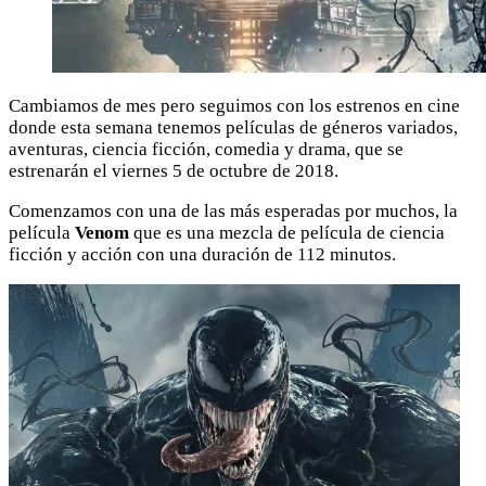
Cambiamos de mes pero seguimos con los estrenos en cine
donde esta semana tenemos películas de géneros variados,
aventuras, ciencia ficción, comedia y drama, que se
estrenarán el viernes 5 de octubre de 2018.
Comenzamos con una de las más esperadas por muchos, la
película
Venom
que es una mezcla de película de ciencia
ficción y acción con una duración de 112 minutos.