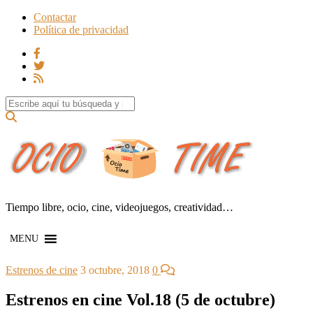
Contactar
Política de privacidad
Search for:
Tiempo libre, ocio, cine, videojuegos, creatividad…
MENU
Estrenos de cine
3 octubre, 2018
0
Estrenos en cine Vol.18 (5 de octubre)