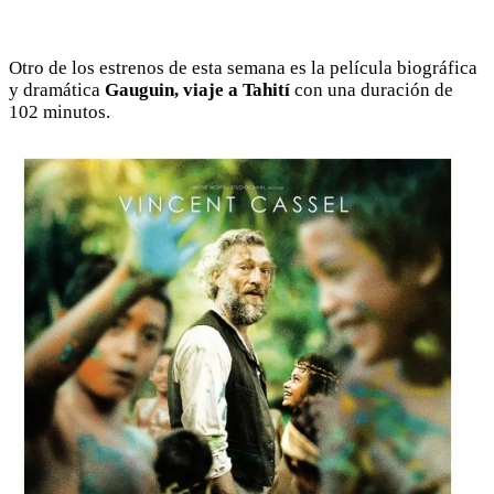
Otro de los estrenos de esta semana es la película biográfica
y dramática
Gauguin, viaje a Tahití
con una duración de
102 minutos.