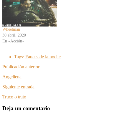
Wheelman
30 abril, 2020
En «Acción»
Tags:
Fauces de la noche
Publicación anterior
Angeliena
Siguiente entrada
Truco o trato
Deja un comentario