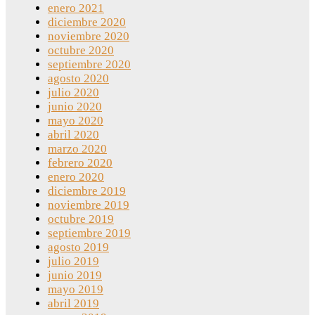
enero 2021
diciembre 2020
noviembre 2020
octubre 2020
septiembre 2020
agosto 2020
julio 2020
junio 2020
mayo 2020
abril 2020
marzo 2020
febrero 2020
enero 2020
diciembre 2019
noviembre 2019
octubre 2019
septiembre 2019
agosto 2019
julio 2019
junio 2019
mayo 2019
abril 2019