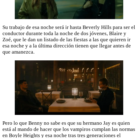
Su trabajo de esa noche será ir hasta Beverly Hills para ser el
conductor durante toda la noche de dos jóvenes, Blaire y
Zoé, que le dan un listado de las fiestas a las que quieren ir
esa noche y a la última dirección tienen que llegar antes de
que amanezca.
Pero lo que Benny no sabe es que su hermano Jay es quien
está al mando de hacer que los vampiros cumplan las normas
en Boyle Heights y esa noche tras tres generaciones el