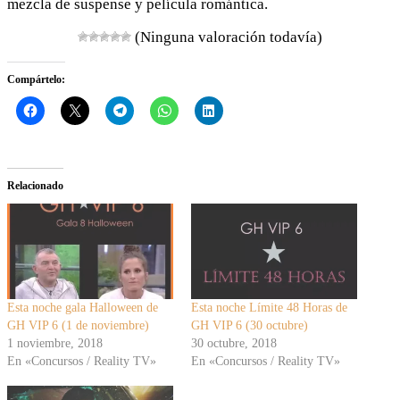
mezcla de suspense y película romántica.
(Ninguna valoración todavía)
Compártelo:
Relacionado
Esta noche gala Halloween de
Esta noche Límite 48 Horas de
GH VIP 6 (1 de noviembre)
GH VIP 6 (30 octubre)
1 noviembre, 2018
30 octubre, 2018
En «Concursos / Reality TV»
En «Concursos / Reality TV»