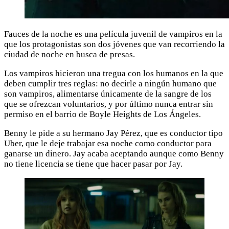
Fauces de la noche es una película juvenil de vampiros en la
que los protagonistas son dos jóvenes que van recorriendo la
ciudad de noche en busca de presas.
Los vampiros hicieron una tregua con los humanos en la que
deben cumplir tres reglas: no decirle a ningún humano que
son vampiros, alimentarse únicamente de la sangre de los
que se ofrezcan voluntarios, y por último nunca entrar sin
permiso en el barrio de Boyle Heights de Los Ángeles.
Benny le pide a su hermano Jay Pérez, que es conductor tipo
Uber, que le deje trabajar esa noche como conductor para
ganarse un dinero. Jay acaba aceptando aunque como Benny
no tiene licencia se tiene que hacer pasar por Jay.