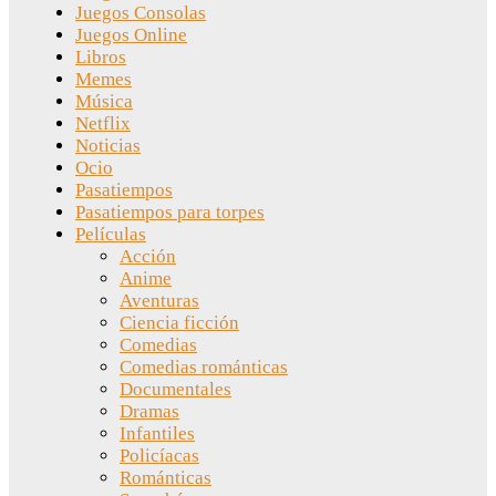
Juegos Consolas
Juegos Online
Libros
Memes
Música
Netflix
Noticias
Ocio
Pasatiempos
Pasatiempos para torpes
Películas
Acción
Anime
Aventuras
Ciencia ficción
Comedias
Comedias románticas
Documentales
Dramas
Infantiles
Policíacas
Románticas