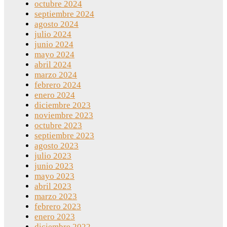
octubre 2024
septiembre 2024
agosto 2024
julio 2024
junio 2024
mayo 2024
abril 2024
marzo 2024
febrero 2024
enero 2024
diciembre 2023
noviembre 2023
octubre 2023
septiembre 2023
agosto 2023
julio 2023
junio 2023
mayo 2023
abril 2023
marzo 2023
febrero 2023
enero 2023
diciembre 2022