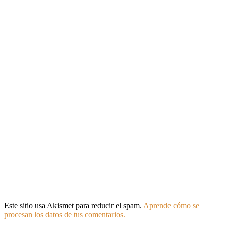
Este sitio usa Akismet para reducir el spam.
Aprende cómo se
procesan los datos de tus comentarios.