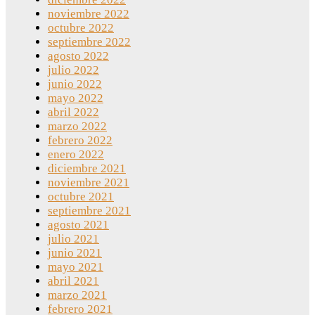
noviembre 2022
octubre 2022
septiembre 2022
agosto 2022
julio 2022
junio 2022
mayo 2022
abril 2022
marzo 2022
febrero 2022
enero 2022
diciembre 2021
noviembre 2021
octubre 2021
septiembre 2021
agosto 2021
julio 2021
junio 2021
mayo 2021
abril 2021
marzo 2021
febrero 2021