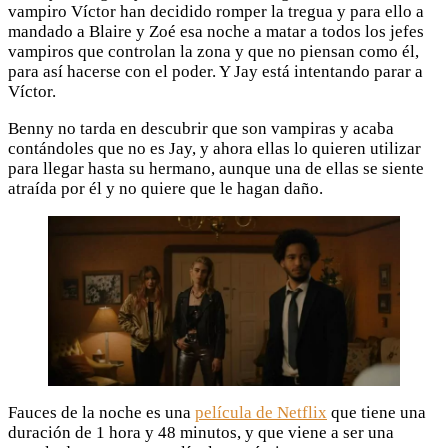
vampiro Víctor han decidido romper la tregua y para ello a
mandado a Blaire y Zoé esa noche a matar a todos los jefes
vampiros que controlan la zona y que no piensan como él,
para así hacerse con el poder. Y Jay está intentando parar a
Víctor.
Benny no tarda en descubrir que son vampiras y acaba
contándoles que no es Jay, y ahora ellas lo quieren utilizar
para llegar hasta su hermano, aunque una de ellas se siente
atraída por él y no quiere que le hagan daño.
Fauces de la noche es una
película de Netflix
que tiene una
duración de 1 hora y 48 minutos, y que viene a ser una