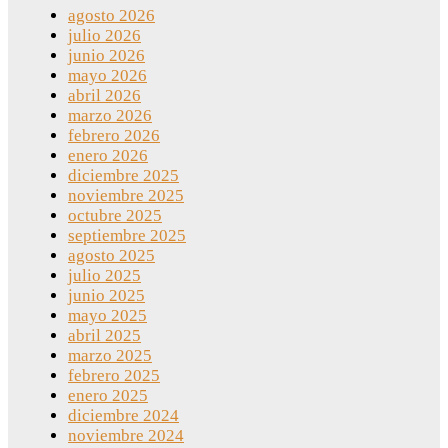
agosto 2026
julio 2026
junio 2026
mayo 2026
abril 2026
marzo 2026
febrero 2026
enero 2026
diciembre 2025
noviembre 2025
octubre 2025
septiembre 2025
agosto 2025
julio 2025
junio 2025
mayo 2025
abril 2025
marzo 2025
febrero 2025
enero 2025
diciembre 2024
noviembre 2024