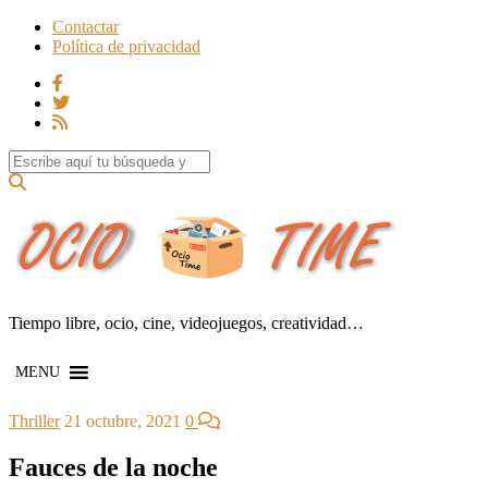
Contactar
Política de privacidad
Search for:
Tiempo libre, ocio, cine, videojuegos, creatividad…
MENU
Thriller
21 octubre, 2021
0
Fauces de la noche