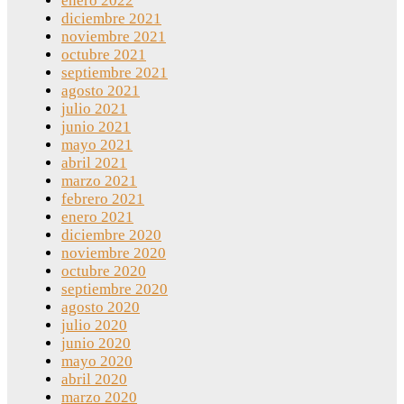
enero 2022
diciembre 2021
noviembre 2021
octubre 2021
septiembre 2021
agosto 2021
julio 2021
junio 2021
mayo 2021
abril 2021
marzo 2021
febrero 2021
enero 2021
diciembre 2020
noviembre 2020
octubre 2020
septiembre 2020
agosto 2020
julio 2020
junio 2020
mayo 2020
abril 2020
marzo 2020