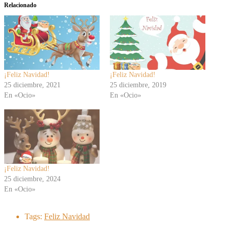
Relacionado
¡Feliz Navidad!
¡Feliz Navidad!
25 diciembre, 2021
25 diciembre, 2019
En «Ocio»
En «Ocio»
¡Feliz Navidad!
25 diciembre, 2024
En «Ocio»
Tags:
Feliz Navidad