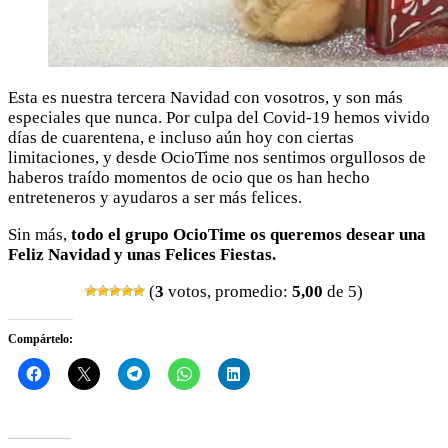
Esta es nuestra tercera Navidad con vosotros, y son más
especiales que nunca. Por culpa del Covid-19 hemos vivido
días de cuarentena, e incluso aún hoy con ciertas
limitaciones, y desde OcioTime nos sentimos orgullosos de
haberos traído momentos de ocio que os han hecho
entreteneros y ayudaros a ser más felices.
Sin más,
todo el grupo OcioTime os queremos desear una
Feliz Navidad y unas Felices Fiestas.
(
3
votos, promedio:
5,00
de 5)
Compártelo: