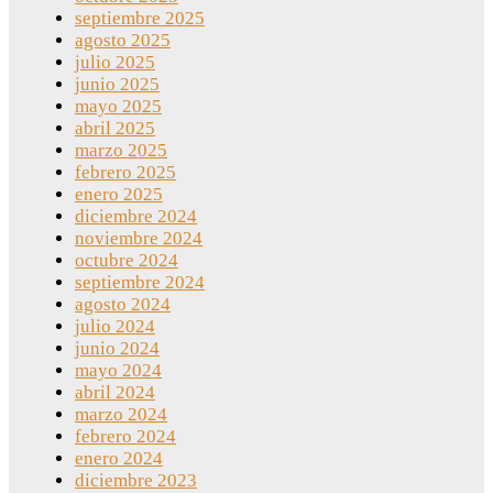
septiembre 2025
agosto 2025
julio 2025
junio 2025
mayo 2025
abril 2025
marzo 2025
febrero 2025
enero 2025
diciembre 2024
noviembre 2024
octubre 2024
septiembre 2024
agosto 2024
julio 2024
junio 2024
mayo 2024
abril 2024
marzo 2024
febrero 2024
enero 2024
diciembre 2023