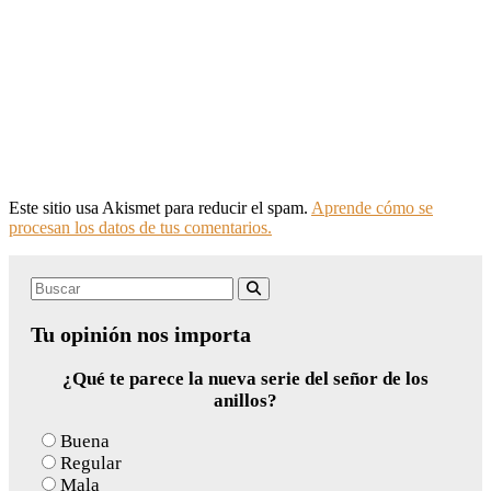
Este sitio usa Akismet para reducir el spam.
Aprende cómo se
procesan los datos de tus comentarios.
Search
Buscar
for:
Tu opinión nos importa
¿Qué te parece la nueva serie del señor de los
anillos?
Buena
Regular
Mala