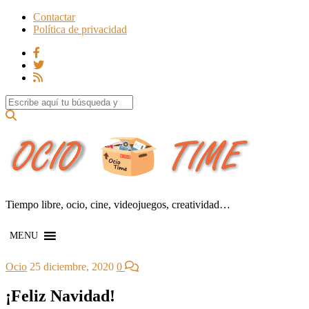
Contactar
Política de privacidad
Search for:
Tiempo libre, ocio, cine, videojuegos, creatividad…
MENU
Ocio
25 diciembre, 2020
0
¡Feliz Navidad!