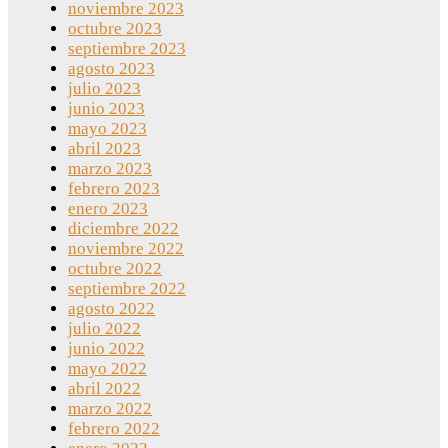
noviembre 2023
octubre 2023
septiembre 2023
agosto 2023
julio 2023
junio 2023
mayo 2023
abril 2023
marzo 2023
febrero 2023
enero 2023
diciembre 2022
noviembre 2022
octubre 2022
septiembre 2022
agosto 2022
julio 2022
junio 2022
mayo 2022
abril 2022
marzo 2022
febrero 2022