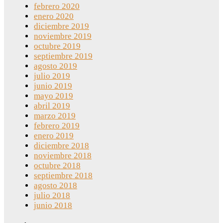
febrero 2020
enero 2020
diciembre 2019
noviembre 2019
octubre 2019
septiembre 2019
agosto 2019
julio 2019
junio 2019
mayo 2019
abril 2019
marzo 2019
febrero 2019
enero 2019
diciembre 2018
noviembre 2018
octubre 2018
septiembre 2018
agosto 2018
julio 2018
junio 2018