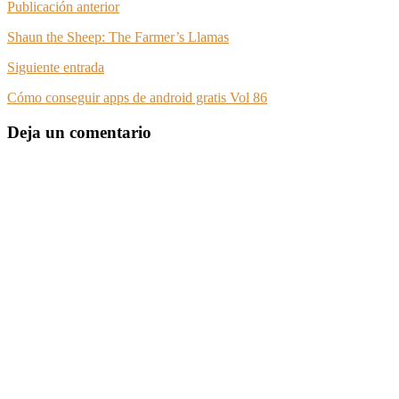
Publicación anterior
Shaun the Sheep: The Farmer’s Llamas
Siguiente entrada
Cómo conseguir apps de android gratis Vol 86
Deja un comentario