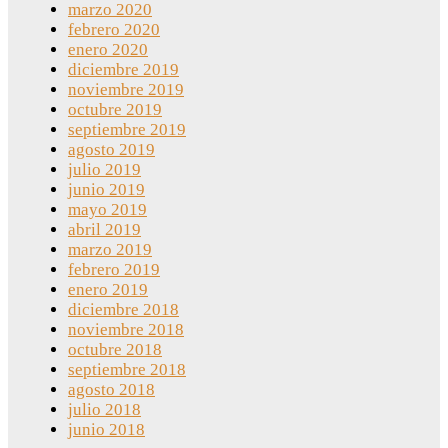
marzo 2020
febrero 2020
enero 2020
diciembre 2019
noviembre 2019
octubre 2019
septiembre 2019
agosto 2019
julio 2019
junio 2019
mayo 2019
abril 2019
marzo 2019
febrero 2019
enero 2019
diciembre 2018
noviembre 2018
octubre 2018
septiembre 2018
agosto 2018
julio 2018
junio 2018