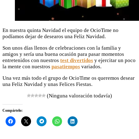
En nuestra quinta Navidad el equipo de OcioTime no
podíamos dejar de desearos una Feliz Navidad.
Son unos días llenos de celebraciones con la familia y
amigos y sería una buena ocasión para pasar momentos
entretenidos con nuestros
test divertidos
y ejercitar un poco
la mente con nuestros
pasatiempos
variados.
Una vez más todo el grupo de OcioTime os queremos desear
una Feliz Navidad y unas Felices Fiestas.
(Ninguna valoración todavía)
Compártelo: