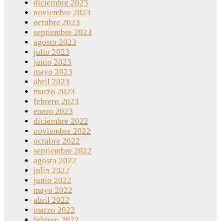
diciembre 2023
noviembre 2023
octubre 2023
septiembre 2023
agosto 2023
julio 2023
junio 2023
mayo 2023
abril 2023
marzo 2023
febrero 2023
enero 2023
diciembre 2022
noviembre 2022
octubre 2022
septiembre 2022
agosto 2022
julio 2022
junio 2022
mayo 2022
abril 2022
marzo 2022
febrero 2022