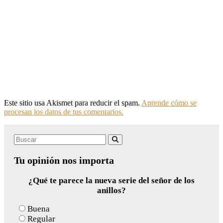
Este sitio usa Akismet para reducir el spam.
Aprende cómo se
procesan los datos de tus comentarios.
Search
Buscar
for:
Tu opinión nos importa
¿Qué te parece la nueva serie del señor de los
anillos?
Buena
Regular