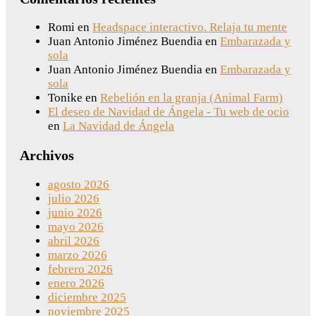
Romi
en
Headspace interactivo. Relaja tu mente
Juan Antonio Jiménez Buendia
en
Embarazada y
sola
Juan Antonio Jiménez Buendia
en
Embarazada y
sola
Tonike
en
Rebelión en la granja (Animal Farm)
El deseo de Navidad de Ángela - Tu web de ocio
en
La Navidad de Ángela
Archivos
agosto 2026
julio 2026
junio 2026
mayo 2026
abril 2026
marzo 2026
febrero 2026
enero 2026
diciembre 2025
noviembre 2025