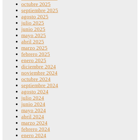
octubre 2025
septiembre 2025
agosto 2025
julio 2025
junio 2025
mayo 2025
abril 2025
marzo 2025
febrero 2025
enero 2025
diciembre 2024
noviembre 2024
octubre 2024
septiembre 2024
agosto 2024
julio 2024
junio 2024
mayo 2024
abril 2024
marzo 2024
febrero 2024
enero 2024