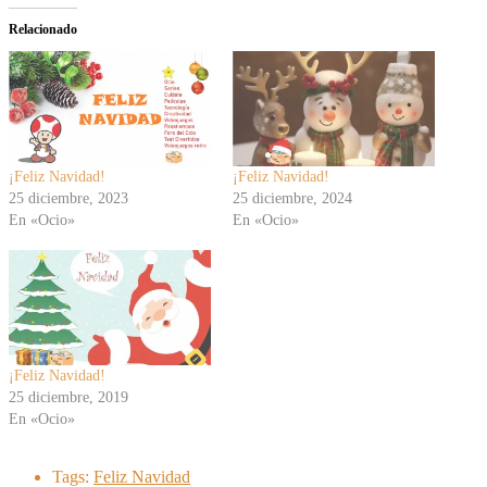
Relacionado
¡Feliz Navidad!
¡Feliz Navidad!
25 diciembre, 2023
25 diciembre, 2024
En «Ocio»
En «Ocio»
¡Feliz Navidad!
25 diciembre, 2019
En «Ocio»
Tags:
Feliz Navidad