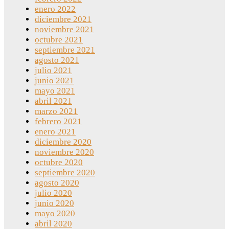
enero 2022
diciembre 2021
noviembre 2021
octubre 2021
septiembre 2021
agosto 2021
julio 2021
junio 2021
mayo 2021
abril 2021
marzo 2021
febrero 2021
enero 2021
diciembre 2020
noviembre 2020
octubre 2020
septiembre 2020
agosto 2020
julio 2020
junio 2020
mayo 2020
abril 2020