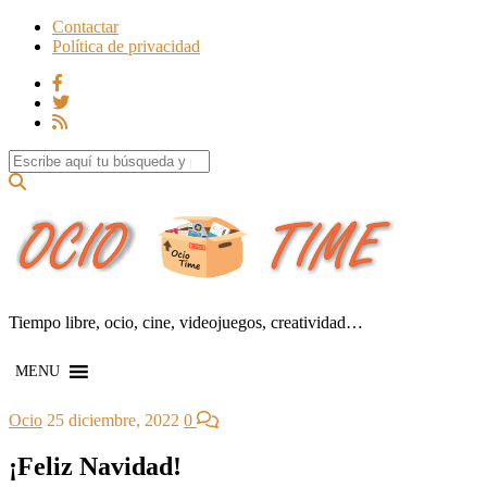
Contactar
Política de privacidad
Search for:
Tiempo libre, ocio, cine, videojuegos, creatividad…
MENU
Ocio
25 diciembre, 2022
0
¡Feliz Navidad!