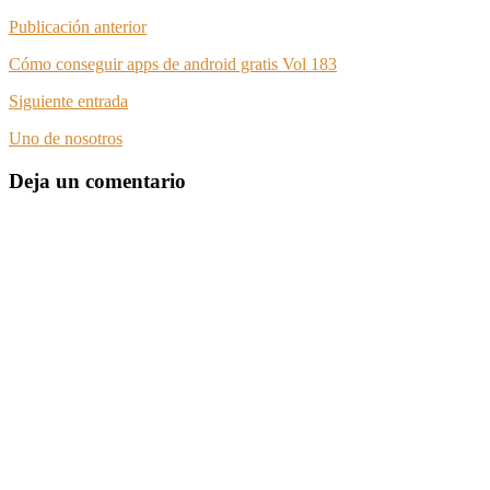
Publicación anterior
Cómo conseguir apps de android gratis Vol 183
Siguiente entrada
Uno de nosotros
Deja un comentario