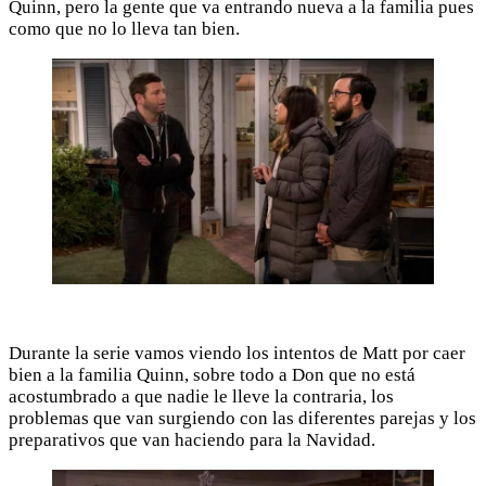
Quinn, pero la gente que va entrando nueva a la familia pues
como que no lo lleva tan bien.
Durante la serie vamos viendo los intentos de Matt por caer
bien a la familia Quinn, sobre todo a Don que no está
acostumbrado a que nadie le lleve la contraria, los
problemas que van surgiendo con las diferentes parejas y los
preparativos que van haciendo para la Navidad.