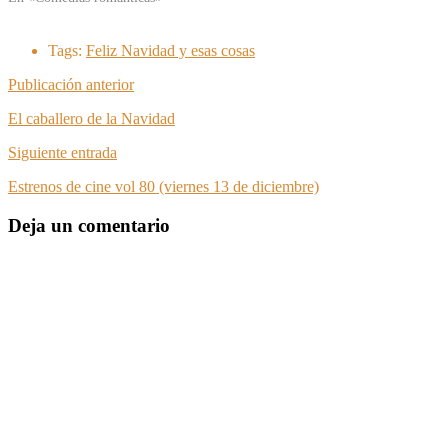
Tags:
Feliz Navidad y esas cosas
Publicación anterior
El caballero de la Navidad
Siguiente entrada
Estrenos de cine vol 80 (viernes 13 de diciembre)
Deja un comentario