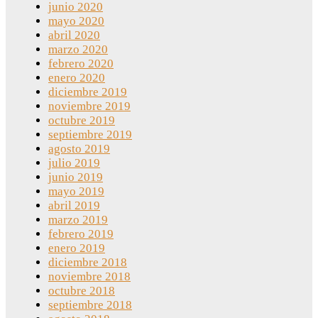
junio 2020
mayo 2020
abril 2020
marzo 2020
febrero 2020
enero 2020
diciembre 2019
noviembre 2019
octubre 2019
septiembre 2019
agosto 2019
julio 2019
junio 2019
mayo 2019
abril 2019
marzo 2019
febrero 2019
enero 2019
diciembre 2018
noviembre 2018
octubre 2018
septiembre 2018