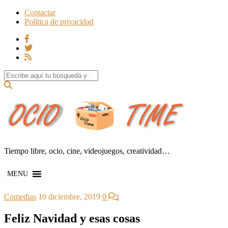
Contactar
Política de privacidad
Search for:
Tiempo libre, ocio, cine, videojuegos, creatividad…
MENU
Comedias
10 diciembre, 2019
0
Feliz Navidad y esas cosas