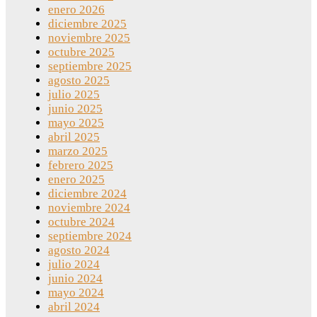
enero 2026
diciembre 2025
noviembre 2025
octubre 2025
septiembre 2025
agosto 2025
julio 2025
junio 2025
mayo 2025
abril 2025
marzo 2025
febrero 2025
enero 2025
diciembre 2024
noviembre 2024
octubre 2024
septiembre 2024
agosto 2024
julio 2024
junio 2024
mayo 2024
abril 2024