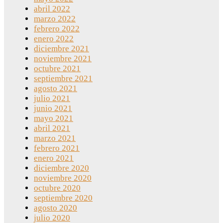
abril 2022
marzo 2022
febrero 2022
enero 2022
diciembre 2021
noviembre 2021
octubre 2021
septiembre 2021
agosto 2021
julio 2021
junio 2021
mayo 2021
abril 2021
marzo 2021
febrero 2021
enero 2021
diciembre 2020
noviembre 2020
octubre 2020
septiembre 2020
agosto 2020
julio 2020