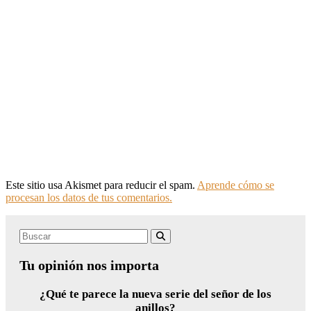
Este sitio usa Akismet para reducir el spam.
Aprende cómo se
procesan los datos de tus comentarios.
Search
Buscar
for:
Tu opinión nos importa
¿Qué te parece la nueva serie del señor de los
anillos?