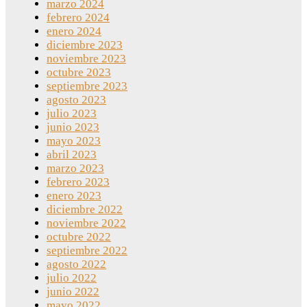
marzo 2024
febrero 2024
enero 2024
diciembre 2023
noviembre 2023
octubre 2023
septiembre 2023
agosto 2023
julio 2023
junio 2023
mayo 2023
abril 2023
marzo 2023
febrero 2023
enero 2023
diciembre 2022
noviembre 2022
octubre 2022
septiembre 2022
agosto 2022
julio 2022
junio 2022
mayo 2022