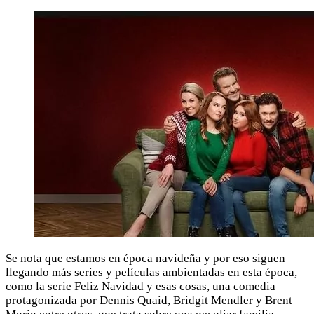
Se nota que estamos en época navideña y por eso siguen
llegando más series y películas ambientadas en esta época,
como la serie Feliz Navidad y esas cosas, una comedia
protagonizada por Dennis Quaid, Bridgit Mendler y Brent