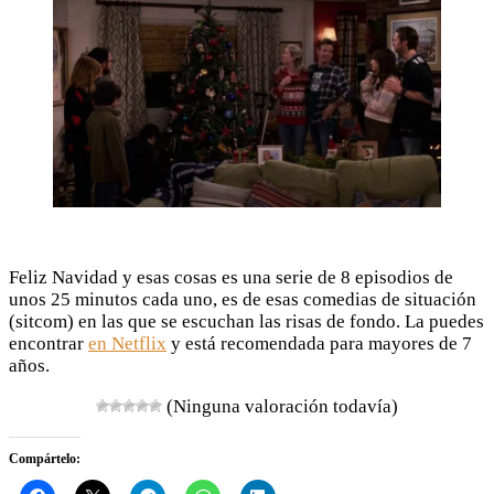
Feliz Navidad y esas cosas es una serie de 8 episodios de
unos 25 minutos cada uno, es de esas comedias de situación
(sitcom) en las que se escuchan las risas de fondo. La puedes
encontrar
en Netflix
y está recomendada para mayores de 7
años.
(Ninguna valoración todavía)
Compártelo: