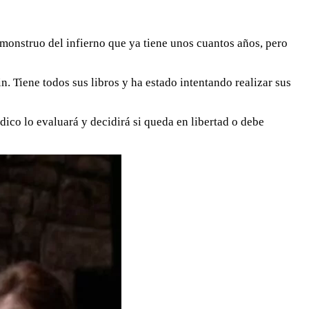
 monstruo del infierno que ya tiene unos cuantos años, pero
 Tiene todos sus libros y ha estado intentando realizar sus
dico lo evaluará y decidirá si queda en libertad o debe