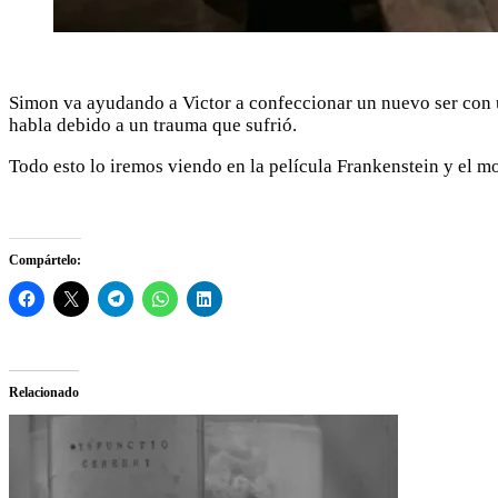
Simon va ayudando a Victor a confeccionar un nuevo ser con u
habla debido a un trauma que sufrió.
Todo esto lo iremos viendo en la película Frankenstein y el m
Compártelo:
Relacionado