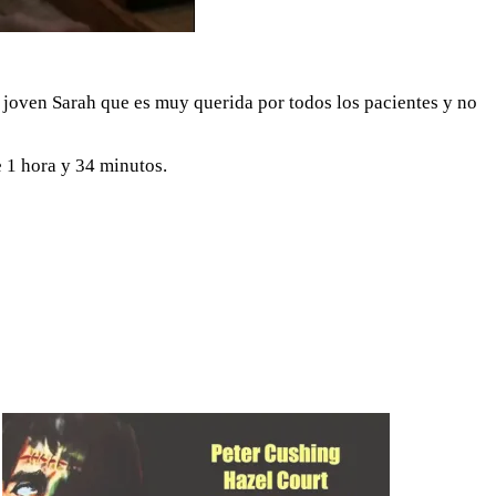
joven Sarah que es muy querida por todos los pacientes y no
e 1 hora y 34 minutos.