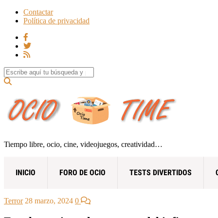
Contactar
Política de privacidad
Search for:
Tiempo libre, ocio, cine, videojuegos, creatividad…
INICIO
FORO DE OCIO
TESTS DIVERTIDOS
Terror
28 marzo, 2024
0