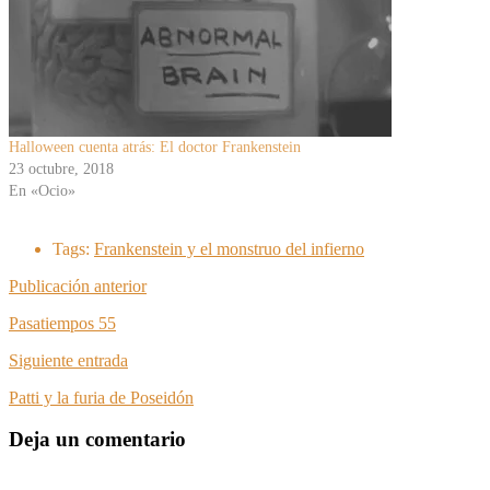
Halloween cuenta atrás: El doctor Frankenstein
23 octubre, 2018
En «Ocio»
Tags:
Frankenstein y el monstruo del infierno
Publicación anterior
Pasatiempos 55
Siguiente entrada
Patti y la furia de Poseidón
Deja un comentario