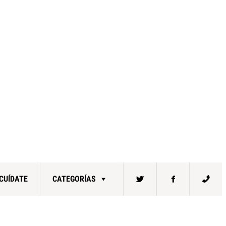
CUÍDATE
CATEGORÍAS