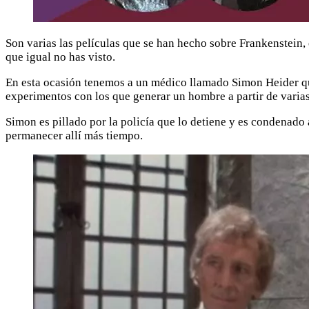
Son varias las películas que se han hecho sobre Frankenstein,
que igual no has visto.
En esta ocasión tenemos a un médico llamado Simon Heider que 
experimentos con los que generar un hombre a partir de varias
Simon es pillado por la policía que lo detiene y es condenado 
permanecer allí más tiempo.