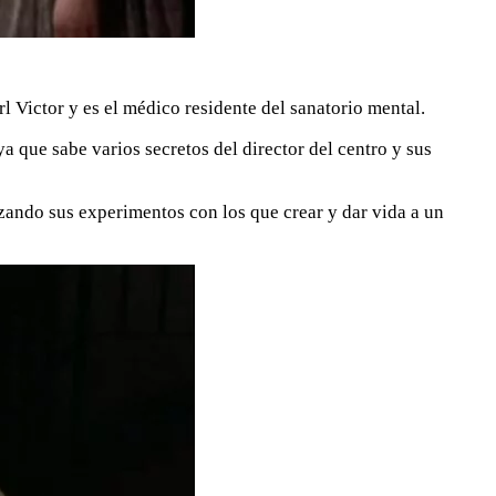
l Victor y es el médico residente del sanatorio mental.
a que sabe varios secretos del director del centro y sus
zando sus experimentos con los que crear y dar vida a un