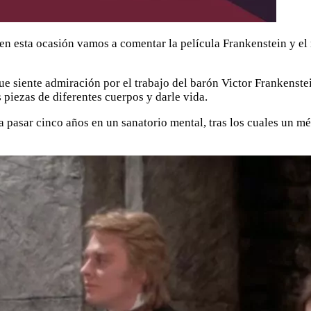
 en esta ocasión vamos a comentar la película Frankenstein y el
siente admiración por el trabajo del barón Victor Frankenstein.
 piezas de diferentes cuerpos y darle vida.
a pasar cinco años en un sanatorio mental, tras los cuales un mé