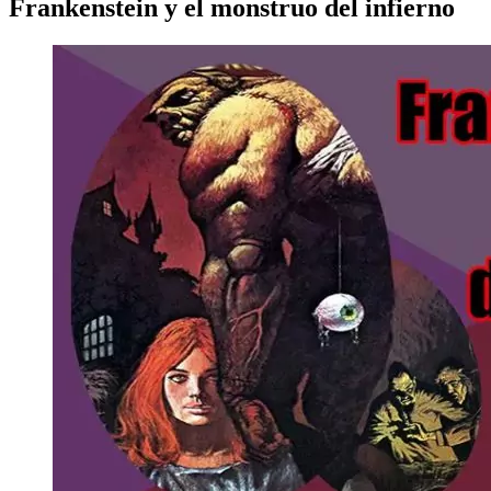
Frankenstein y el monstruo del infierno