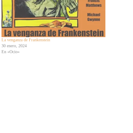
La venganza de Frankenstein
30 enero, 2024
En «Ocio»