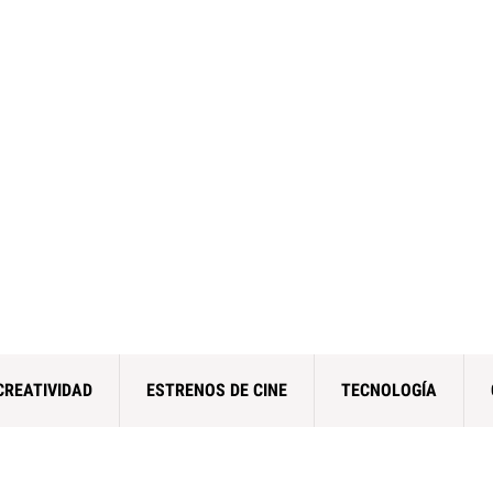
CREATIVIDAD
ESTRENOS DE CINE
TECNOLOGÍA