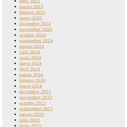
abril 2025
marzo 2025
febrero 2025
enero 2025
diciembre 2024
noviembre 2024
octubre 2024
septiembre 2024
agosto 2024
julio 2024
junio 2024
mayo 2024
abril 2024
marzo 2024
febrero 2024
enero 2024
diciembre 2023
noviembre 2023
octubre 2023
septiembre 2023
agosto 2023
julio 2023
junio 2023