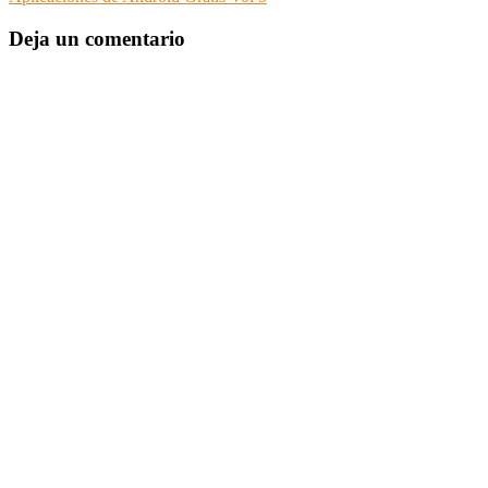
Deja un comentario