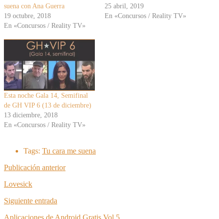
suena con Ana Guerra
25 abril, 2019
19 octubre, 2018
En «Concursos / Reality TV»
En «Concursos / Reality TV»
Esta noche Gala 14, Semifinal
de GH VIP 6 (13 de diciembre)
13 diciembre, 2018
En «Concursos / Reality TV»
Tags:
Tu cara me suena
Publicación anterior
Lovesick
Siguiente entrada
Aplicaciones de Android Gratis Vol 5