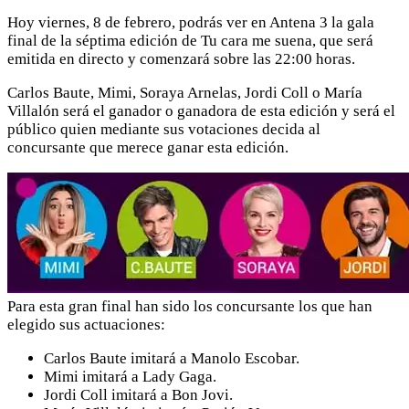
Hoy viernes, 8 de febrero, podrás ver en Antena 3 la gala
final de la séptima edición de Tu cara me suena, que será
emitida en directo y comenzará sobre las 22:00 horas.
Carlos Baute, Mimi, Soraya Arnelas, Jordi Coll o María
Villalón será el ganador o ganadora de esta edición y será el
público quien mediante sus votaciones decida al
concursante que merece ganar esta edición.
Para esta gran final han sido los concursante los que han
elegido sus actuaciones:
Carlos Baute imitará a Manolo Escobar.
Mimi imitará a Lady Gaga.
Jordi Coll imitará a Bon Jovi.