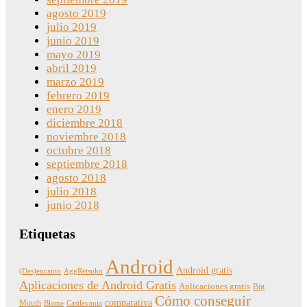
agosto 2019
julio 2019
junio 2019
mayo 2019
abril 2019
marzo 2019
febrero 2019
enero 2019
diciembre 2018
noviembre 2018
octubre 2018
septiembre 2018
agosto 2018
julio 2018
junio 2018
Etiquetas
Android
Android gratis
(Des)encanto
AggRetsuko
Aplicaciones de Android Gratis
Aplicaciones gratis
Big
Cómo conseguir
comparativa
Mouth
Blame
Castlevania