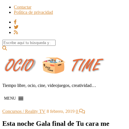
Contactar
Política de privacidad
Search for:
Tiempo libre, ocio, cine, videojuegos, creatividad…
MENU
Concursos / Reality TV
8 febrero, 2019
0
Esta noche Gala final de Tu cara me