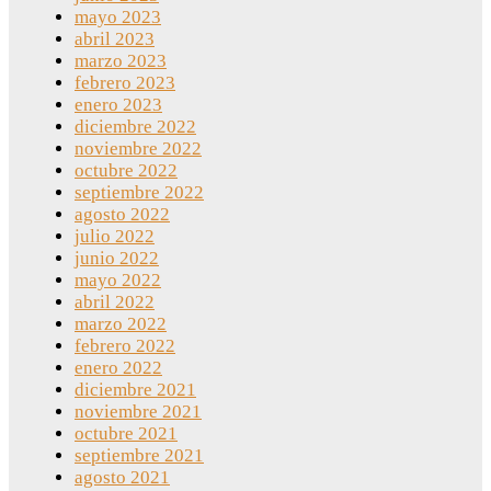
mayo 2023
abril 2023
marzo 2023
febrero 2023
enero 2023
diciembre 2022
noviembre 2022
octubre 2022
septiembre 2022
agosto 2022
julio 2022
junio 2022
mayo 2022
abril 2022
marzo 2022
febrero 2022
enero 2022
diciembre 2021
noviembre 2021
octubre 2021
septiembre 2021
agosto 2021