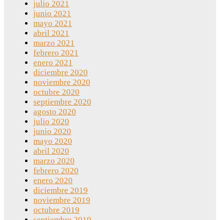
julio 2021
junio 2021
mayo 2021
abril 2021
marzo 2021
febrero 2021
enero 2021
diciembre 2020
noviembre 2020
octubre 2020
septiembre 2020
agosto 2020
julio 2020
junio 2020
mayo 2020
abril 2020
marzo 2020
febrero 2020
enero 2020
diciembre 2019
noviembre 2019
octubre 2019
septiembre 2019