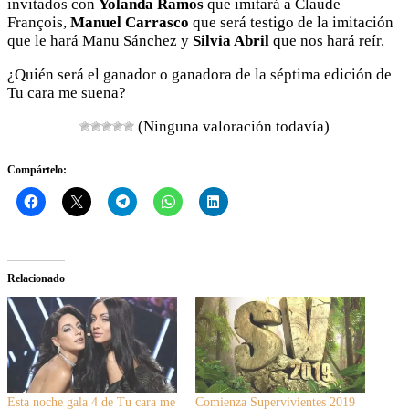
invitados con
Yolanda Ramos
que imitará a Claude
François,
Manuel Carrasco
que será testigo de la imitación
que le hará Manu Sánchez y
Silvia Abril
que nos hará reír.
¿Quién será el ganador o ganadora de la séptima edición de
Tu cara me suena?
(Ninguna valoración todavía)
Compártelo:
Relacionado
Esta noche gala 4 de Tu cara me
Comienza Supervivientes 2019