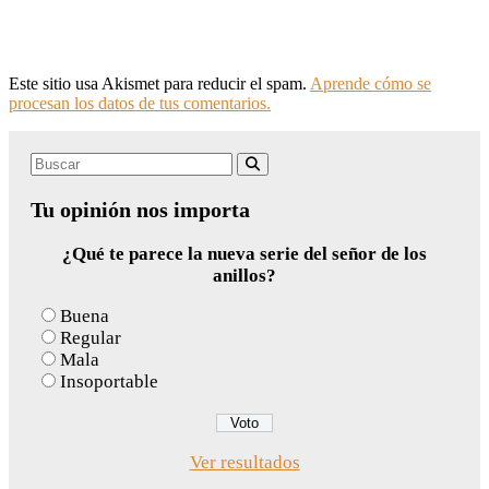
Este sitio usa Akismet para reducir el spam.
Aprende cómo se
procesan los datos de tus comentarios.
Search
Buscar
for:
Tu opinión nos importa
¿Qué te parece la nueva serie del señor de los
anillos?
Buena
Regular
Mala
Insoportable
Ver resultados