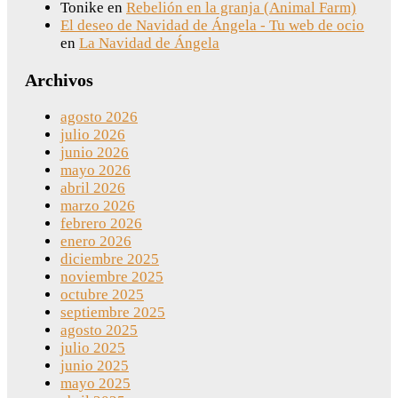
Tonike
en
Rebelión en la granja (Animal Farm)
El deseo de Navidad de Ángela - Tu web de ocio
en
La Navidad de Ángela
Archivos
agosto 2026
julio 2026
junio 2026
mayo 2026
abril 2026
marzo 2026
febrero 2026
enero 2026
diciembre 2025
noviembre 2025
octubre 2025
septiembre 2025
agosto 2025
julio 2025
junio 2025
mayo 2025