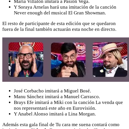
María Villalón imitará a Pasión Vega.
Y Soraya Arnelas hará una imitación de la canción
Never enough del musical El Gran Showman.
El resto de participante de esta edición que se quedaron
fuera de la final también actuarán esta noche en directo.
José Corbacho imitará a Miguel Bosé.
Manu Sánchez imitará a Manuel Carrasco.
Brays Efe imitará a Miki con la canción La venda que
nos representará este año en Eurovisión.
Y Anabel Alonso imitará a Lina Morgan.
Además esta gala final de Tu cara me suena contará como