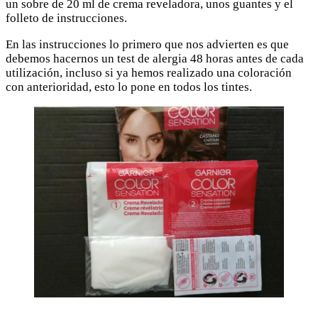
un sobre de 20 ml de crema reveladora, unos guantes y el
folleto de instrucciones.
En las instrucciones lo primero que nos advierten es que
debemos hacernos un test de alergia 48 horas antes de cada
utilización, incluso si ya hemos realizado una coloración
con anterioridad, esto lo pone en todos los tintes.