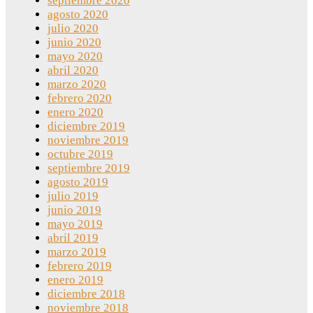
septiembre 2020
agosto 2020
julio 2020
junio 2020
mayo 2020
abril 2020
marzo 2020
febrero 2020
enero 2020
diciembre 2019
noviembre 2019
octubre 2019
septiembre 2019
agosto 2019
julio 2019
junio 2019
mayo 2019
abril 2019
marzo 2019
febrero 2019
enero 2019
diciembre 2018
noviembre 2018