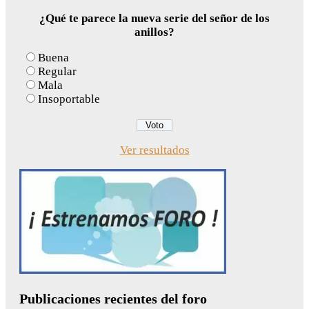
¿Qué te parece la nueva serie del señor de los
anillos?
Buena
Regular
Mala
Insoportable
Ver resultados
Publicaciones recientes del foro