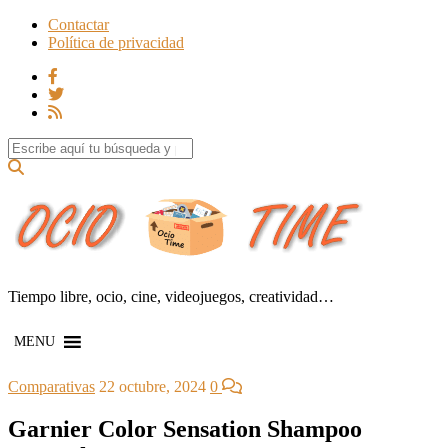
Contactar
Política de privacidad
Search for:
Tiempo libre, ocio, cine, videojuegos, creatividad…
MENU
Comparativas
22 octubre, 2024
0
Garnier Color Sensation Shampoo