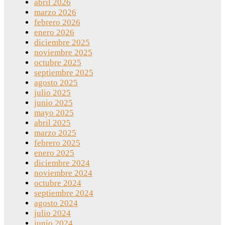
abril 2026
marzo 2026
febrero 2026
enero 2026
diciembre 2025
noviembre 2025
octubre 2025
septiembre 2025
agosto 2025
julio 2025
junio 2025
mayo 2025
abril 2025
marzo 2025
febrero 2025
enero 2025
diciembre 2024
noviembre 2024
octubre 2024
septiembre 2024
agosto 2024
julio 2024
junio 2024