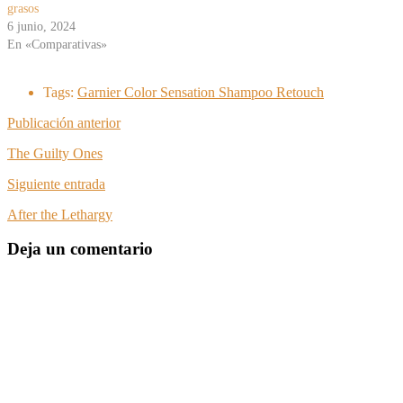
grasos
6 junio, 2024
En «Comparativas»
Tags:
Garnier Color Sensation Shampoo Retouch
Publicación anterior
The Guilty Ones
Siguiente entrada
After the Lethargy
Deja un comentario