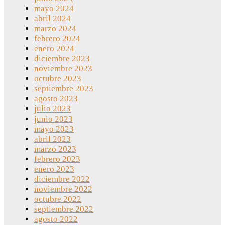
mayo 2024
abril 2024
marzo 2024
febrero 2024
enero 2024
diciembre 2023
noviembre 2023
octubre 2023
septiembre 2023
agosto 2023
julio 2023
junio 2023
mayo 2023
abril 2023
marzo 2023
febrero 2023
enero 2023
diciembre 2022
noviembre 2022
octubre 2022
septiembre 2022
agosto 2022