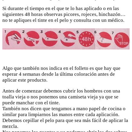
Si durante el tiempo en el que te lo has aplicado o en las
siguientes 48 horas observas picores, rojeces, hinchazón…
no te apliques el tinte en el pelo y consulta con un médico.
Algo que también nos indica en el folleto es que hay que
esperar 4 semanas desde la última coloración antes de
aplicar este producto.
Antes de comenzar debemos cubrir los hombros con una
toalla vieja o nos ponemos una camiseta vieja ya que se
puede manchar con el tinte.
También nos dicen que tengamos a mano papel de cocina o
similar para limpiarnos las manos entre cada aplicación.
Debemos cepillar el pelo para que sea más fácil de aplicar la
mezcla.