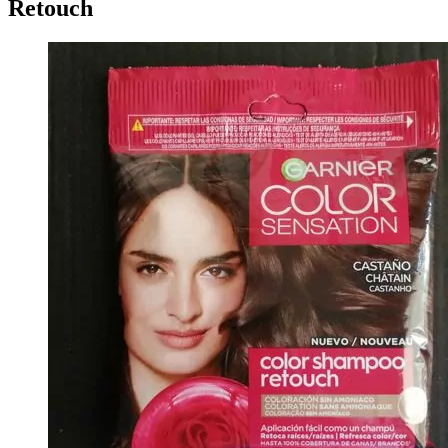
Retouch