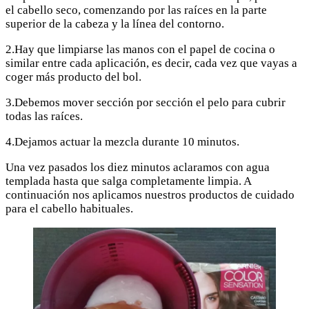
el cabello seco, comenzando por las raíces en la parte
superior de la cabeza y la línea del contorno.
2.Hay que limpiarse las manos con el papel de cocina o
similar entre cada aplicación, es decir, cada vez que vayas a
coger más producto del bol.
3.Debemos mover sección por sección el pelo para cubrir
todas las raíces.
4.Dejamos actuar la mezcla durante 10 minutos.
Una vez pasados los diez minutos aclaramos con agua
templada hasta que salga completamente limpia. A
continuación nos aplicamos nuestros productos de cuidado
para el cabello habituales.