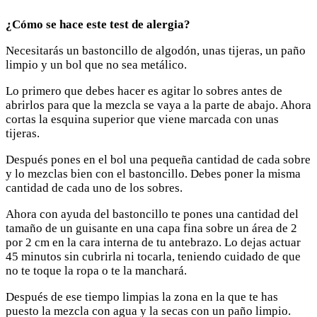
¿Cómo se hace este test de alergia?
Necesitarás un bastoncillo de algodón, unas tijeras, un paño
limpio y un bol que no sea metálico.
Lo primero que debes hacer es agitar lo sobres antes de
abrirlos para que la mezcla se vaya a la parte de abajo. Ahora
cortas la esquina superior que viene marcada con unas
tijeras.
Después pones en el bol una pequeña cantidad de cada sobre
y lo mezclas bien con el bastoncillo. Debes poner la misma
cantidad de cada uno de los sobres.
Ahora con ayuda del bastoncillo te pones una cantidad del
tamaño de un guisante en una capa fina sobre un área de 2
por 2 cm en la cara interna de tu antebrazo. Lo dejas actuar
45 minutos sin cubrirla ni tocarla, teniendo cuidado de que
no te toque la ropa o te la manchará.
Después de ese tiempo limpias la zona en la que te has
puesto la mezcla con agua y la secas con un paño limpio.