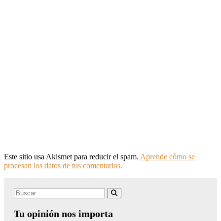
Este sitio usa Akismet para reducir el spam.
Aprende cómo se
procesan los datos de tus comentarios.
Search
Buscar
for:
Tu opinión nos importa