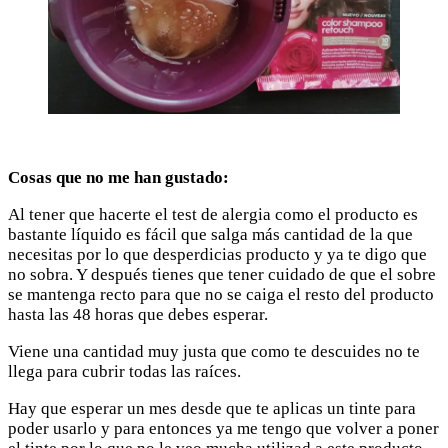
Cosas que no me han gustado:
Al tener que hacerte el test de alergia como el producto es
bastante líquido es fácil que salga más cantidad de la que
necesitas por lo que desperdicias producto y ya te digo que
no sobra. Y después tienes que tener cuidado de que el sobre
se mantenga recto para que no se caiga el resto del producto
hasta las 48 horas que debes esperar.
Viene una cantidad muy justa que como te descuides no te
llega para cubrir todas las raíces.
Hay que esperar un mes desde que te aplicas un tinte para
poder usarlo y para entonces ya me tengo que volver a poner