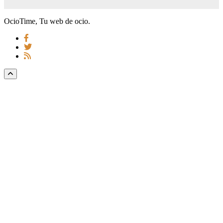
OcioTime, Tu web de ocio.