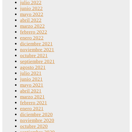
julio 2022
junio 2022
mayo 2022
abril 2022
marzo 2022
febrero 2022
enero 2022
diciembre 2021
noviembre 2021
octubre 2021
septiembre 2021
agosto 2021
julio 2021
junio 2021
mayo 2021
abril 2021
marzo 2021
febrero 2021
enero 2021
diciembre 2020
noviembre 2020
octubre 2020