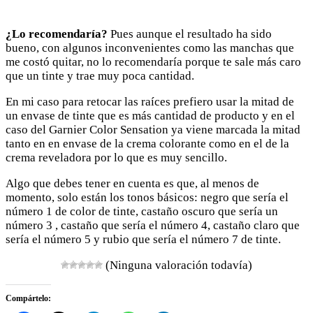
¿Lo recomendaría?
Pues aunque el resultado ha sido
bueno, con algunos inconvenientes como las manchas que
me costó quitar, no lo recomendaría porque te sale más caro
que un tinte y trae muy poca cantidad.
En mi caso para retocar las raíces prefiero usar la mitad de
un envase de tinte que es más cantidad de producto y en el
caso del Garnier Color Sensation ya viene marcada la mitad
tanto en en envase de la crema colorante como en el de la
crema reveladora por lo que es muy sencillo.
Algo que debes tener en cuenta es que, al menos de
momento, solo están los tonos básicos: negro que sería el
número 1 de color de tinte, castaño oscuro que sería un
número 3 , castaño que sería el número 4, castaño claro que
sería el número 5 y rubio que sería el número 7 de tinte.
(Ninguna valoración todavía)
Compártelo: