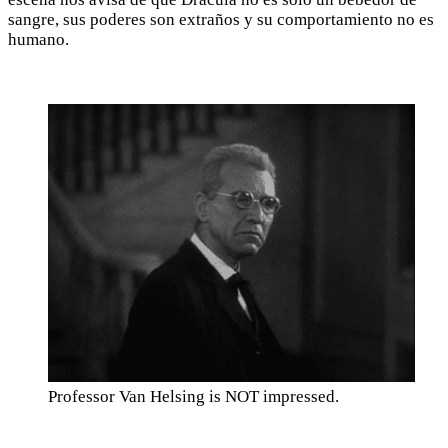
sangre, sus poderes son extraños y su comportamiento no es
humano.
Professor Van Helsing is NOT impressed.