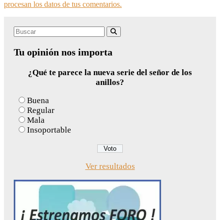
procesan los datos de tus comentarios.
Search
Buscar
for:
Tu opinión nos importa
¿Qué te parece la nueva serie del señor de los
anillos?
Buena
Regular
Mala
Insoportable
Ver resultados