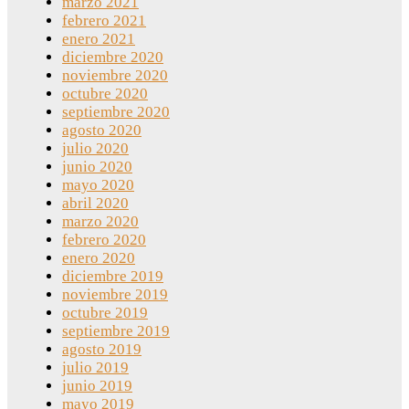
marzo 2021
febrero 2021
enero 2021
diciembre 2020
noviembre 2020
octubre 2020
septiembre 2020
agosto 2020
julio 2020
junio 2020
mayo 2020
abril 2020
marzo 2020
febrero 2020
enero 2020
diciembre 2019
noviembre 2019
octubre 2019
septiembre 2019
agosto 2019
julio 2019
junio 2019
mayo 2019