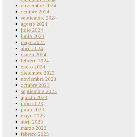
noviembre 2024
octubre 2024
septiembre 2024
agosto 2024
julio 2024
junio 2024
mayo 2024
abril 2024
marzo 2024
febrero 2024
enero 2024
diciembre 2023
noviembre 2023
octubre 2023
septiembre 2023
agosto 2023
julio 2023
junio 2023
mayo 2023
abril 2023
marzo 2023
febrero 2023