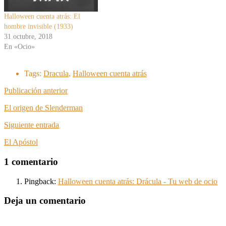
Halloween cuenta atrás: El
hombre invisible (1933)
31 octubre, 2018
En «Ocio»
Tags:
Dracula
,
Halloween cuenta atrás
Publicación anterior
El origen de Slenderman
Siguiente entrada
El Apóstol
1 comentario
Pingback:
Halloween cuenta atrás: Drácula - Tu web de ocio
Deja un comentario