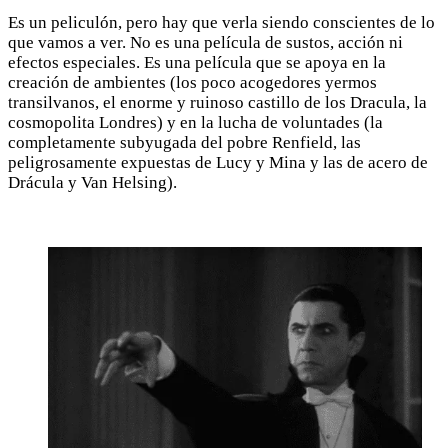
Es un peliculón, pero hay que verla siendo conscientes de lo
que vamos a ver. No es una película de sustos, acción ni
efectos especiales. Es una película que se apoya en la
creación de ambientes (los poco acogedores yermos
transilvanos, el enorme y ruinoso castillo de los Dracula, la
cosmopolita Londres) y en la lucha de voluntades (la
completamente subyugada del pobre Renfield, las
peligrosamente expuestas de Lucy y Mina y las de acero de
Drácula y Van Helsing).