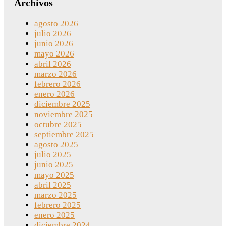
Archivos
agosto 2026
julio 2026
junio 2026
mayo 2026
abril 2026
marzo 2026
febrero 2026
enero 2026
diciembre 2025
noviembre 2025
octubre 2025
septiembre 2025
agosto 2025
julio 2025
junio 2025
mayo 2025
abril 2025
marzo 2025
febrero 2025
enero 2025
diciembre 2024