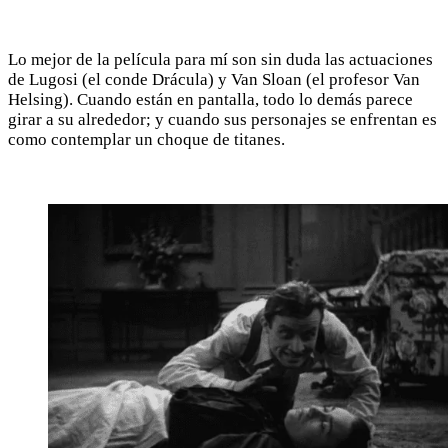
Lo mejor de la película para mí son sin duda las actuaciones
de Lugosi (el conde Drácula) y Van Sloan (el profesor Van
Helsing). Cuando están en pantalla, todo lo demás parece
girar a su alrededor; y cuando sus personajes se enfrentan es
como contemplar un choque de titanes.