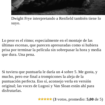
Dwight Frye interpretando a Renfield también tiene lo
suyo.
Lo peor es el ritmo; especialmente en el montaje de las
últimas escenas, que parecen apresuradas como si hubiera
prisa por terminar la película sin sobrepasar la hora y media
que dura. Una pena.
Si tuviera que puntuarla le daría un 4 sobre 5. Me gusta, y
mucho, pero ese final a trompicones la aleja de la
puntuación perfecta. Eso sí, aconsejo verla en versión
original; las voces de Lugosi y Van Sloan están ahí para
disfrutarlas.
(
3
votos, promedio:
5,00
de 5)