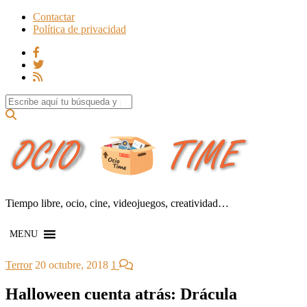
Contactar
Política de privacidad
Search for:
Tiempo libre, ocio, cine, videojuegos, creatividad…
MENU
Terror
20 octubre, 2018
1
Halloween cuenta atrás: Drácula