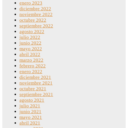
enero 2023
diciembre 2022
noviembre 2022
octubre 2022
septiembre 2022
agosto 2022
julio 2022
junio 2022
mayo 2022
abril 2022
marzo 2022
febrero 2022
enero 2022
diciembre 2021
noviembre 2021
octubre 2021
septiembre 2021
agosto 2021
julio 2021
junio 2021
mayo 2021
abril 2021