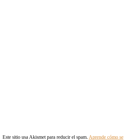
Este sitio usa Akismet para reducir el spam.
Aprende cómo se