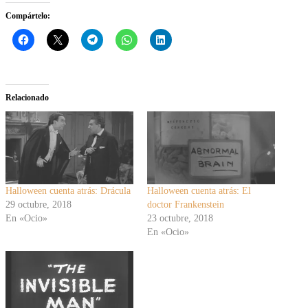
Compártelo:
Relacionado
Halloween cuenta atrás: Drácula
Halloween cuenta atrás: El
29 octubre, 2018
doctor Frankenstein
En «Ocio»
23 octubre, 2018
En «Ocio»