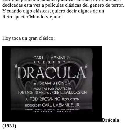
dedicadas esta vez a películas clásicas del género de terror.
Y cuando digo clásicas, quiero decir dignas de un
Retrospecter/Mundo viejuno.
Hoy toca un gran clásico:
Drácula
(1931)