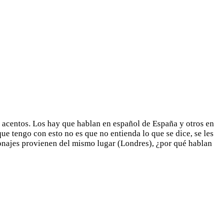
s acentos. Los hay que hablan en español de España y otros en
e tengo con esto no es que no entienda lo que se dice, se les
sonajes provienen del mismo lugar (Londres), ¿por qué hablan