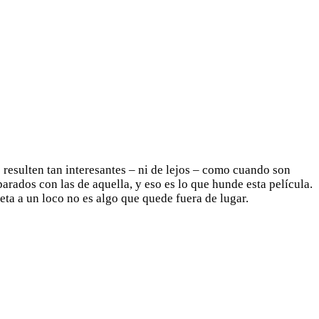
resulten tan interesantes – ni de lejos – como cuando son
rados con las de aquella, y eso es lo que hunde esta película.
eta a un loco no es algo que quede fuera de lugar.