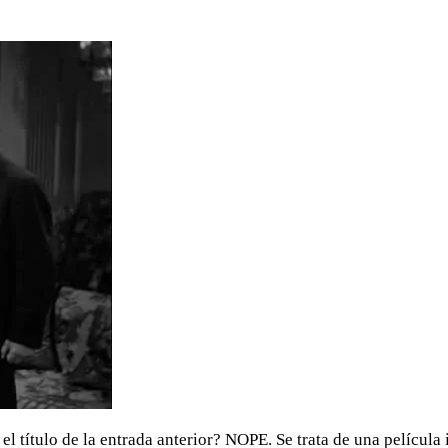
l título de la entrada anterior? NOPE. Se trata de una película