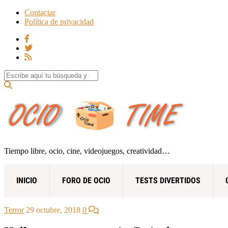
Contactar
Política de privacidad
Search for:
Tiempo libre, ocio, cine, videojuegos, creatividad…
INICIO
FORO DE OCIO
TESTS DIVERTIDOS
Terror
29 octubre, 2018
0