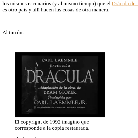
los mismos escenarios (y al mismo tiempo) que el
Drácula de
es otro país y allí hacen las cosas de otra manera.
Al turrón.
El copyrignt de 1992 imagino que
corresponde a la copia restaurada.