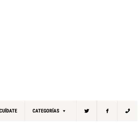
CUÍDATE
CATEGORÍAS