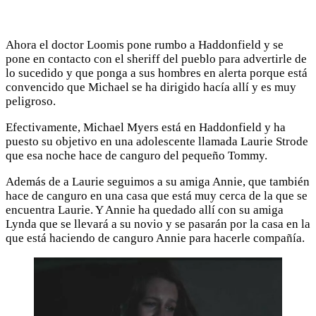
Ahora el doctor Loomis pone rumbo a Haddonfield y se
pone en contacto con el sheriff del pueblo para advertirle de
lo sucedido y que ponga a sus hombres en alerta porque está
convencido que Michael se ha dirigido hacía allí y es muy
peligroso.
Efectivamente, Michael Myers está en Haddonfield y ha
puesto su objetivo en una adolescente llamada Laurie Strode
que esa noche hace de canguro del pequeño Tommy.
Además de a Laurie seguimos a su amiga Annie, que también
hace de canguro en una casa que está muy cerca de la que se
encuentra Laurie. Y Annie ha quedado allí con su amiga
Lynda que se llevará a su novio y se pasarán por la casa en la
que está haciendo de canguro Annie para hacerle compañía.