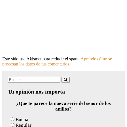
Este sitio usa Akismet para reducir el spam.
Aprende cómo se
procesan los datos de tus comentarios.
Search
Buscar
for:
Tu opinión nos importa
¿Qué te parece la nueva serie del señor de los
anillos?
Buena
Regular