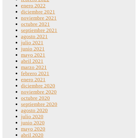
enero 2022
diciembre 2021
noviembre 2021
octubre 2021
septiembre 2021
agosto 2021
julio 2021
junio 2021
mayo 2021
abril 2021
marzo 2021
febrero 2021
enero 2021
diciembre 2020
noviembre 2020
octubre 2020
septiembre 2020
agosto 2020
julio 2020
junio 2020
mayo 2020
abril 2020