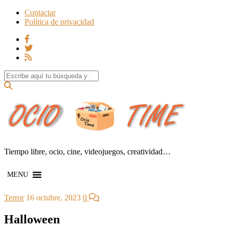
Contactar
Política de privacidad
Search for:
Tiempo libre, ocio, cine, videojuegos, creatividad…
MENU
Terror
16 octubre, 2023
0
Halloween