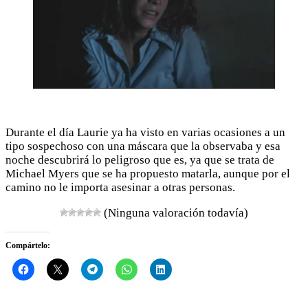
Durante el día Laurie ya ha visto en varias ocasiones a un
tipo sospechoso con una máscara que la observaba y esa
noche descubrirá lo peligroso que es, ya que se trata de
Michael Myers que se ha propuesto matarla, aunque por el
camino no le importa asesinar a otras personas.
(Ninguna valoración todavía)
Compártelo: