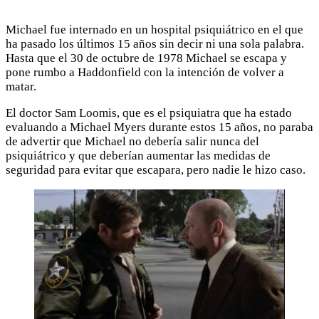
Michael fue internado en un hospital psiquiátrico en el que
ha pasado los últimos 15 años sin decir ni una sola palabra.
Hasta que el 30 de octubre de 1978 Michael se escapa y
pone rumbo a Haddonfield con la intención de volver a
matar.
El doctor Sam Loomis, que es el psiquiatra que ha estado
evaluando a Michael Myers durante estos 15 años, no paraba
de advertir que Michael no debería salir nunca del
psiquiátrico y que deberían aumentar las medidas de
seguridad para evitar que escapara, pero nadie le hizo caso.