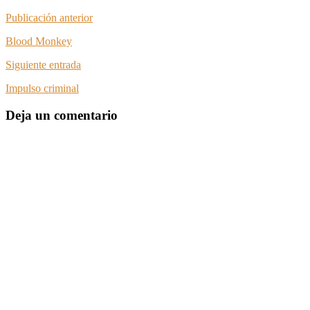
Publicación anterior
Blood Monkey
Siguiente entrada
Impulso criminal
Deja un comentario