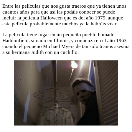
Entre las películas que nos gusta traeros que ya tienen unos
cuantos años para que así las podáis conocer se puede
incluir la película Halloween que es del año 1979, aunque
esta película probablemente muchos ya la habréis visto.
La película tiene lugar en un pequeño pueblo llamado
Haddonfield, situado en Illinois, y comienza en el año 1963
cuando el pequeño Michael Myers de tan solo 6 años asesina
a su hermana Judith con un cuchillo.