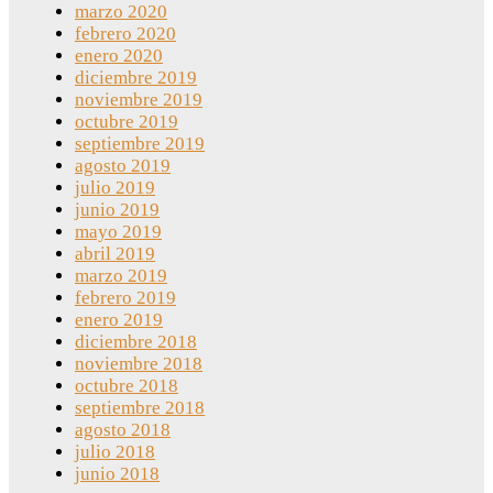
marzo 2020
febrero 2020
enero 2020
diciembre 2019
noviembre 2019
octubre 2019
septiembre 2019
agosto 2019
julio 2019
junio 2019
mayo 2019
abril 2019
marzo 2019
febrero 2019
enero 2019
diciembre 2018
noviembre 2018
octubre 2018
septiembre 2018
agosto 2018
julio 2018
junio 2018