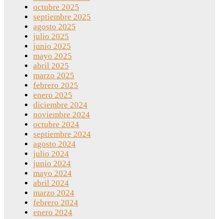
octubre 2025
septiembre 2025
agosto 2025
julio 2025
junio 2025
mayo 2025
abril 2025
marzo 2025
febrero 2025
enero 2025
diciembre 2024
noviembre 2024
octubre 2024
septiembre 2024
agosto 2024
julio 2024
junio 2024
mayo 2024
abril 2024
marzo 2024
febrero 2024
enero 2024