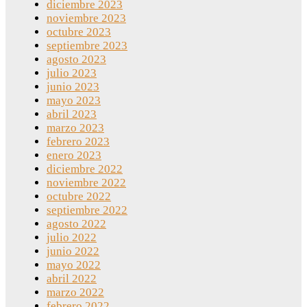
diciembre 2023
noviembre 2023
octubre 2023
septiembre 2023
agosto 2023
julio 2023
junio 2023
mayo 2023
abril 2023
marzo 2023
febrero 2023
enero 2023
diciembre 2022
noviembre 2022
octubre 2022
septiembre 2022
agosto 2022
julio 2022
junio 2022
mayo 2022
abril 2022
marzo 2022
febrero 2022