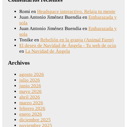
Romi
en
Headspace interactivo. Relaja tu mente
Juan Antonio Jiménez Buendia
en
Embarazada y
sola
Juan Antonio Jiménez Buendia
en
Embarazada y
sola
Tonike
en
Rebelión en la granja (Animal Farm)
El deseo de Navidad de Ángela - Tu web de ocio
en
La Navidad de Ángela
Archivos
agosto 2026
julio 2026
junio 2026
mayo 2026
abril 2026
marzo 2026
febrero 2026
enero 2026
diciembre 2025
noviembre 2025