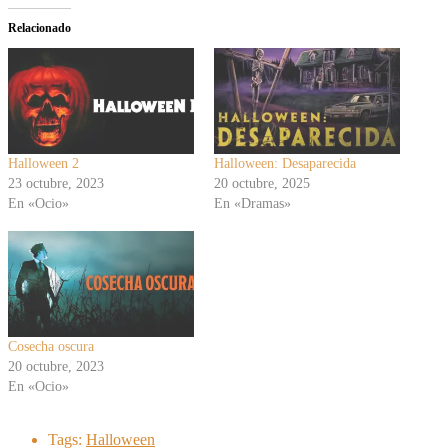
Relacionado
Halloween 2
Halloween: Desaparecida
23 octubre, 2023
20 octubre, 2025
En «Ocio»
En «Dramas»
Cosecha oscura
20 octubre, 2023
En «Ocio»
Tags:
Halloween