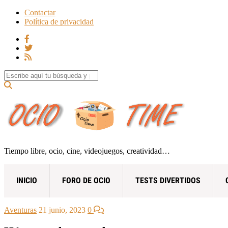
Contactar
Política de privacidad
Search for:
Tiempo libre, ocio, cine, videojuegos, creatividad…
INICIO
FORO DE OCIO
TESTS DIVERTIDOS
Aventuras
21 junio, 2023
0