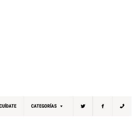
CUÍDATE
CATEGORÍAS