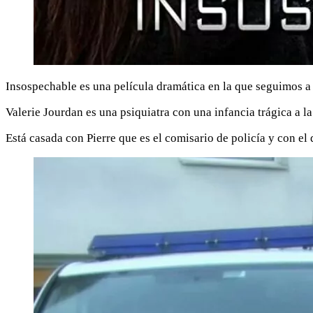
Insospechable es una película dramática en la que seguimos a 
Valerie Jourdan es una psiquiatra con una infancia trágica a l
Está casada con Pierre que es el comisario de policía y con el