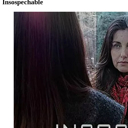
Insospechable