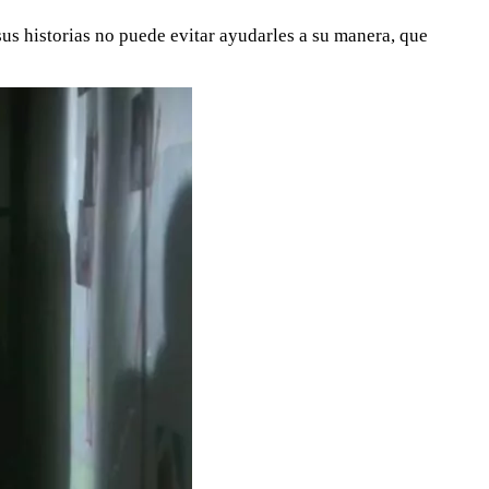
 sus historias no puede evitar ayudarles a su manera, que