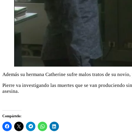
Además su hermana Catherine sufre malos tratos de su novio, 
Pierre va investigando las muertes que se van produciendo sin
asesina.
Compártelo: