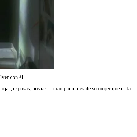
lver con él.
 hijas, esposas, novias… eran pacientes de su mujer que es la