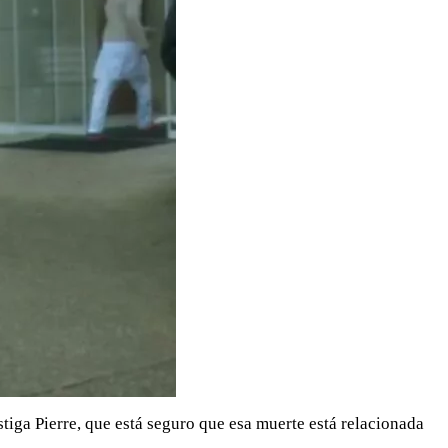
iga Pierre, que está seguro que esa muerte está relacionada