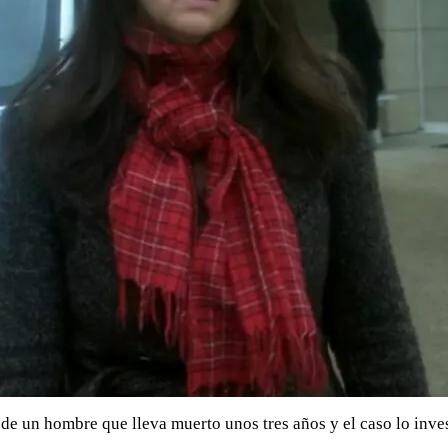
 un hombre que lleva muerto unos tres años y el caso lo invest