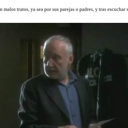
n malos tratos, ya sea por sus parejas o padres, y tras escuchar