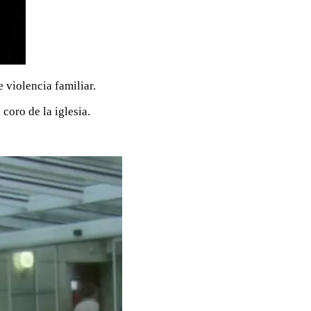
 violencia familiar.
coro de la iglesia.