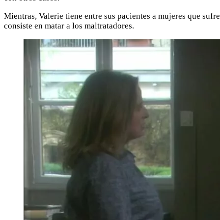
Mientras, Valerie tiene entre sus pacientes a mujeres que sufre
consiste en matar a los maltratadores.