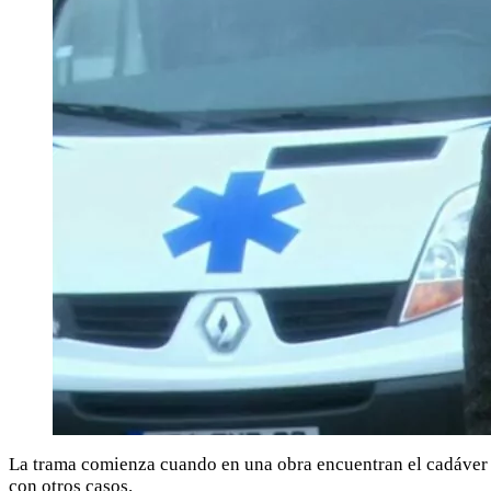
La trama comienza cuando en una obra encuentran el cadáver de
con otros casos.