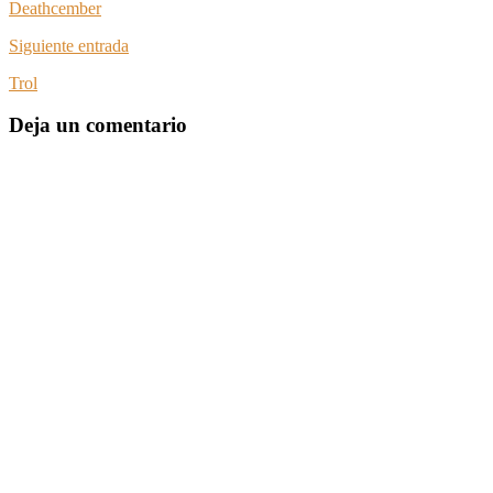
Deathcember
Siguiente entrada
Trol
Deja un comentario