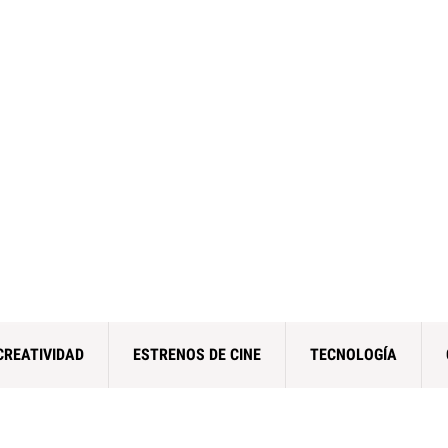
CREATIVIDAD
ESTRENOS DE CINE
TECNOLOGÍA