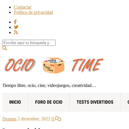
Contactar
Política de privacidad
Search for:
Tiempo libre, ocio, cine, videojuegos, creatividad…
INICIO
FORO DE OCIO
TESTS DIVERTIDOS
Dramas
2 diciembre, 2022
0