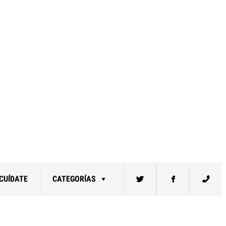
CUÍDATE
CATEGORÍAS