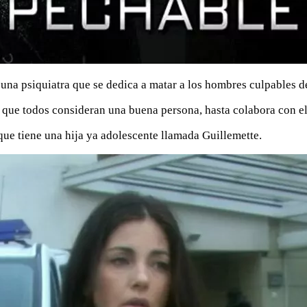
una psiquiatra que se dedica a matar a los hombres culpables de
a que todos consideran una buena persona, hasta colabora con el 
 que tiene una hija ya adolescente llamada Guillemette.