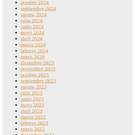
octubre 2024
septiembre 2024
agosto 2024
julio 2024
junio 2024
mayo 2024
abril 2024
marzo 2024
febrero 2024
enero 2024
diciembre 2023
noviembre 2023
octubre 2023
septiembre 2023
agosto 2023
julio 2023
junio 2023
mayo 2023
abril 2023
marzo 2023
febrero 2023
enero 2023