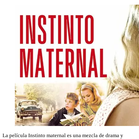
La película Instinto maternal es una mezcla de drama y