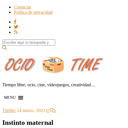
Contactar
Política de privacidad
Search for:
Tiempo libre, ocio, cine, videojuegos, creatividad…
MENU
Thriller
24 marzo, 2023
0
Instinto maternal