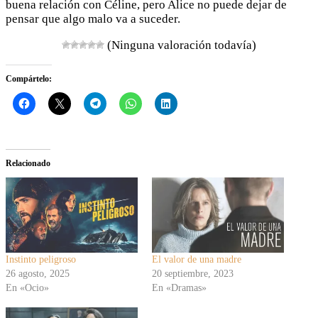
buena relación con Céline, pero Alice no puede dejar de
pensar que algo malo va a suceder.
(Ninguna valoración todavía)
Compártelo:
Relacionado
Instinto peligroso
El valor de una madre
26 agosto, 2025
20 septiembre, 2023
En «Ocio»
En «Dramas»