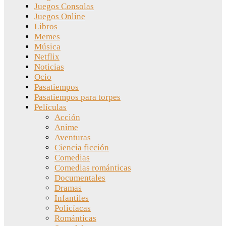
Juegos Consolas
Juegos Online
Libros
Memes
Música
Netflix
Noticias
Ocio
Pasatiempos
Pasatiempos para torpes
Películas
Acción
Anime
Aventuras
Ciencia ficción
Comedias
Comedias románticas
Documentales
Dramas
Infantiles
Policíacas
Románticas