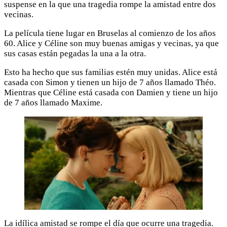
suspense en la que una tragedia rompe la amistad entre dos
vecinas.
La película tiene lugar en Bruselas al comienzo de los años
60. Alice y Céline son muy buenas amigas y vecinas, ya que
sus casas están pegadas la una a la otra.
Esto ha hecho que sus familias estén muy unidas. Alice está
casada con Simon y tienen un hijo de 7 años llamado Théo.
Mientras que Céline está casada con Damien y tiene un hijo
de 7 años llamado Maxime.
La idílica amistad se rompe el día que ocurre una tragedia.