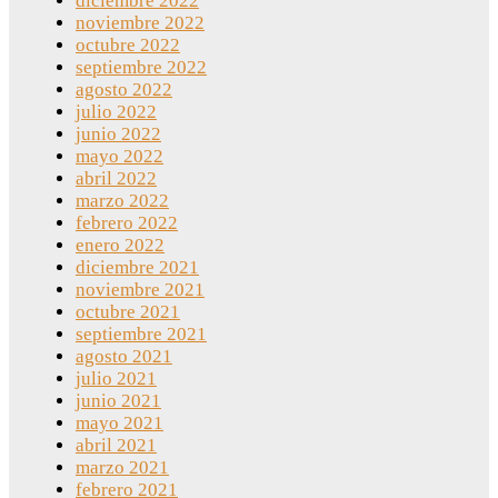
diciembre 2022
noviembre 2022
octubre 2022
septiembre 2022
agosto 2022
julio 2022
junio 2022
mayo 2022
abril 2022
marzo 2022
febrero 2022
enero 2022
diciembre 2021
noviembre 2021
octubre 2021
septiembre 2021
agosto 2021
julio 2021
junio 2021
mayo 2021
abril 2021
marzo 2021
febrero 2021