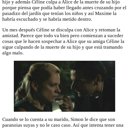
hijo y además Céline culpa a Alice de la muerte de su hijo
porque piensa que podía haber llegado antes cruzando por el
pasadizo del jardín que tenían los niños y así Maxime la
habría escuchado y se habría metido dentro.
Un mes después Céline se disculpa con Alice y retoman la
amistad. Parece que todo va bien pero comienzan a suceder
cosas que le hacen sospechar a Alice que su amiga Céline la
sigue culpando de la muerte de su hijo y que está tramando
algo malo.
Cuando se lo cuenta a su marido, Simon le dice que son
paranoias suyas y no le caso caso. Así que intenta tener una