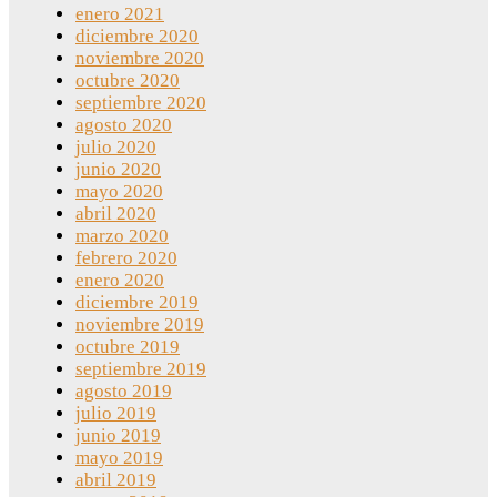
enero 2021
diciembre 2020
noviembre 2020
octubre 2020
septiembre 2020
agosto 2020
julio 2020
junio 2020
mayo 2020
abril 2020
marzo 2020
febrero 2020
enero 2020
diciembre 2019
noviembre 2019
octubre 2019
septiembre 2019
agosto 2019
julio 2019
junio 2019
mayo 2019
abril 2019