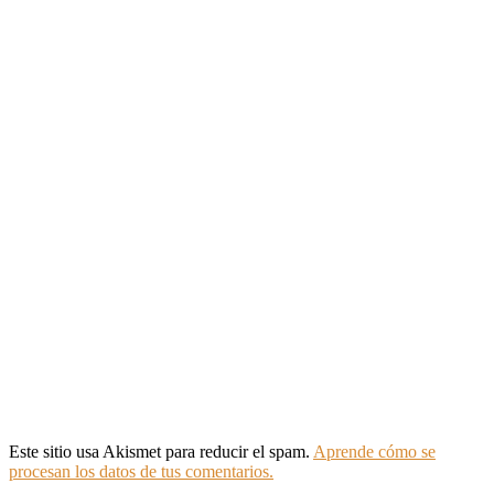
Este sitio usa Akismet para reducir el spam.
Aprende cómo se
procesan los datos de tus comentarios.