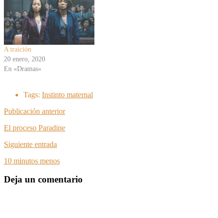
A traición
20 enero, 2020
En «Dramas»
Tags:
Instinto maternal
Publicación anterior
El proceso Paradine
Siguiente entrada
10 minutos menos
Deja un comentario