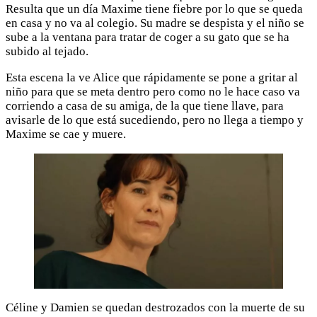
Resulta que un día Maxime tiene fiebre por lo que se queda
en casa y no va al colegio. Su madre se despista y el niño se
sube a la ventana para tratar de coger a su gato que se ha
subido al tejado.
Esta escena la ve Alice que rápidamente se pone a gritar al
niño para que se meta dentro pero como no le hace caso va
corriendo a casa de su amiga, de la que tiene llave, para
avisarle de lo que está sucediendo, pero no llega a tiempo y
Maxime se cae y muere.
Céline y Damien se quedan destrozados con la muerte de su