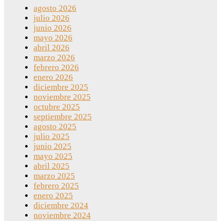
agosto 2026
julio 2026
junio 2026
mayo 2026
abril 2026
marzo 2026
febrero 2026
enero 2026
diciembre 2025
noviembre 2025
octubre 2025
septiembre 2025
agosto 2025
julio 2025
junio 2025
mayo 2025
abril 2025
marzo 2025
febrero 2025
enero 2025
diciembre 2024
noviembre 2024