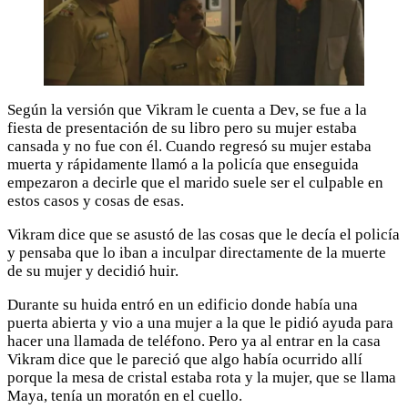
Según la versión que Vikram le cuenta a Dev, se fue a la
fiesta de presentación de su libro pero su mujer estaba
cansada y no fue con él. Cuando regresó su mujer estaba
muerta y rápidamente llamó a la policía que enseguida
empezaron a decirle que el marido suele ser el culpable en
estos casos y cosas de esas.
Vikram dice que se asustó de las cosas que le decía el policía
y pensaba que lo iban a inculpar directamente de la muerte
de su mujer y decidió huir.
Durante su huida entró en un edificio donde había una
puerta abierta y vio a una mujer a la que le pidió ayuda para
hacer una llamada de teléfono. Pero ya al entrar en la casa
Vikram dice que le pareció que algo había ocurrido allí
porque la mesa de cristal estaba rota y la mujer, que se llama
Maya, tenía un moratón en el cuello.