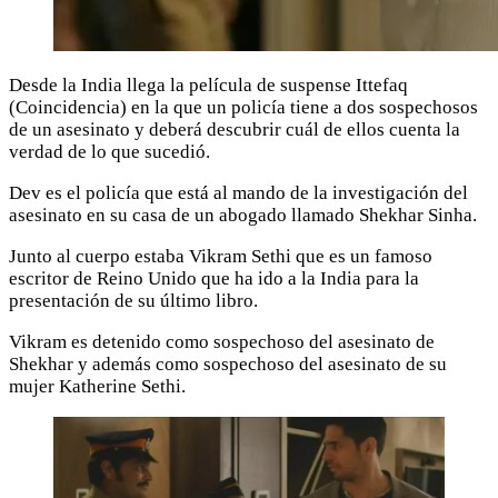
Desde la India llega la película de suspense Ittefaq
(Coincidencia) en la que un policía tiene a dos sospechosos
de un asesinato y deberá descubrir cuál de ellos cuenta la
verdad de lo que sucedió.
Dev es el policía que está al mando de la investigación del
asesinato en su casa de un abogado llamado Shekhar Sinha.
Junto al cuerpo estaba Vikram Sethi que es un famoso
escritor de Reino Unido que ha ido a la India para la
presentación de su último libro.
Vikram es detenido como sospechoso del asesinato de
Shekhar y además como sospechoso del asesinato de su
mujer Katherine Sethi.