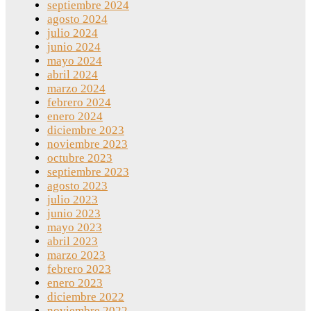
septiembre 2024
agosto 2024
julio 2024
junio 2024
mayo 2024
abril 2024
marzo 2024
febrero 2024
enero 2024
diciembre 2023
noviembre 2023
octubre 2023
septiembre 2023
agosto 2023
julio 2023
junio 2023
mayo 2023
abril 2023
marzo 2023
febrero 2023
enero 2023
diciembre 2022
noviembre 2022