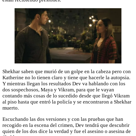
Shekhar saben que murió de un golpe en la cabeza pero con
Katherine no lo tienen claro y tiene que hacerle la autopsia.
Y mientras llegan los resultados Dev va hablando con los
dos sospechosos, Maya y Vikram, para que le vayan
contando más cosas de lo sucedido desde que llegó Vikram
al piso hasta que entró la policía y se encontraron a Shekhar
muerto.
Escuchando las dos versiones y con las pruebas que han
recogido en la escena del crimen, Dev tendrá que descubrir
quien de los dos dice la verdad y fue el asesino o asesina de