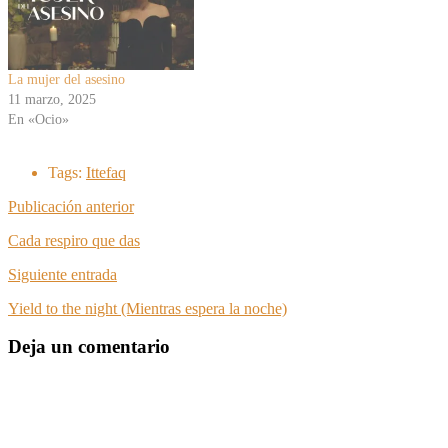
La mujer del asesino
11 marzo, 2025
En «Ocio»
Tags:
Ittefaq
Publicación anterior
Cada respiro que das
Siguiente entrada
Yield to the night (Mientras espera la noche)
Deja un comentario