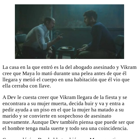
La casa en la que entró es la del abogado asesinado y Vikram
cree que Maya lo mató durante una pelea antes de que él
llegara y metió el cuerpo en una habitación que él vio que
ella cerraba con llave.
A Dev le cuesta creer que Vikram llegara de la fiesta y se
encontrara a su mujer muerta, decida huir y va y entra a
pedir ayuda a un piso en el que la mujer ha matado a su
marido y se convierte en sospechoso de asesinato
nuevamente. Aunque Dev también piensa que puede ser que
el hombre tenga mala suerte y todo sea una coincidencia.