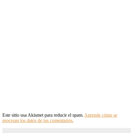
Este sitio usa Akismet para reducir el spam.
Aprende cómo se
procesan los datos de tus comentarios.