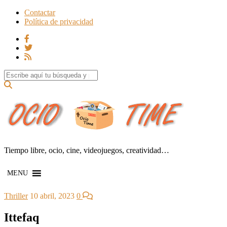
Contactar
Política de privacidad
Search for:
Tiempo libre, ocio, cine, videojuegos, creatividad…
MENU
Thriller
10 abril, 2023
0
Ittefaq