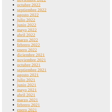
octubre 2022
septiembre 2022
agosto 2022
julio 2022
junio 2022
mayo 2022
abril 2022
marzo 2022
febrero 2022
enero 2022
diciembre 2021
noviembre 2021
octubre 2021
septiembre 2021
agosto 2021
julio 2021
junio 2021
mayo 2021
abril 2021
marzo 2021
febrero 2021
enero 2021