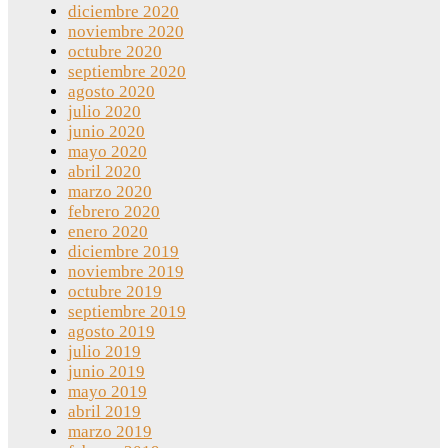
diciembre 2020
noviembre 2020
octubre 2020
septiembre 2020
agosto 2020
julio 2020
junio 2020
mayo 2020
abril 2020
marzo 2020
febrero 2020
enero 2020
diciembre 2019
noviembre 2019
octubre 2019
septiembre 2019
agosto 2019
julio 2019
junio 2019
mayo 2019
abril 2019
marzo 2019