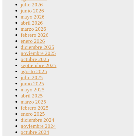
julio 2026
junio 2026
mayo 2026
abril 2026
marzo 2026
febrero 2026
enero 2026
diciembre 2025
noviembre 2025
octubre 2025
septiembre 2025
agosto 2025
julio 2025
junio 2025
mayo 2025
abril 2025
marzo 2025
febrero 2025
enero 2025
diciembre 2024
noviembre 2024
octubre 2024