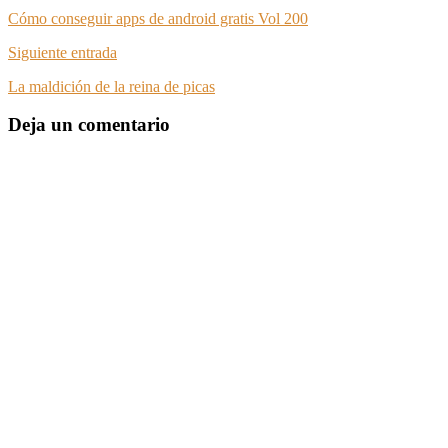
Cómo conseguir apps de android gratis Vol 200
Siguiente entrada
La maldición de la reina de picas
Deja un comentario