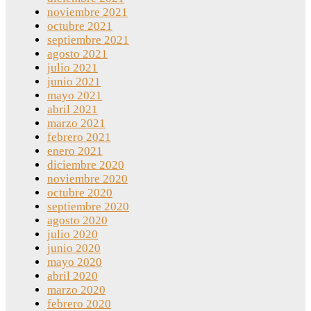
noviembre 2021
octubre 2021
septiembre 2021
agosto 2021
julio 2021
junio 2021
mayo 2021
abril 2021
marzo 2021
febrero 2021
enero 2021
diciembre 2020
noviembre 2020
octubre 2020
septiembre 2020
agosto 2020
julio 2020
junio 2020
mayo 2020
abril 2020
marzo 2020
febrero 2020