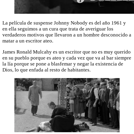
La película de suspense Johnny Nobody es del año 1961 y
en ella seguimos a un cura que trata de averiguar los
verdaderos motivos que llevaron a un hombre desconocido a
matar a un escritor ateo.
James Ronald Mulcahy es un escritor que no es muy querido
en su pueblo porque es ateo y cada vez que va al bar siempre
la lía porque se pone a blasfemar y negar la existencia de
Dios, lo que enfada al resto de habitantes.