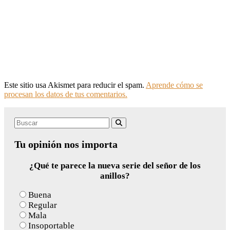
Este sitio usa Akismet para reducir el spam.
Aprende cómo se
procesan los datos de tus comentarios.
Search
Buscar
for:
Tu opinión nos importa
¿Qué te parece la nueva serie del señor de los
anillos?
Buena
Regular
Mala
Insoportable