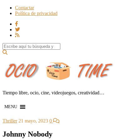
Contactar
Política de privacidad
Search for:
Tiempo libre, ocio, cine, videojuegos, creatividad…
MENU
Thriller
21 mayo, 2023
0
Johnny Nobody