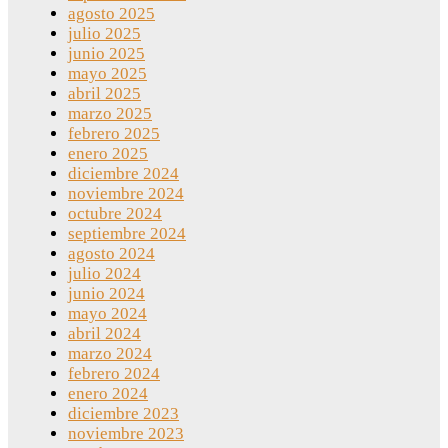
agosto 2025
julio 2025
junio 2025
mayo 2025
abril 2025
marzo 2025
febrero 2025
enero 2025
diciembre 2024
noviembre 2024
octubre 2024
septiembre 2024
agosto 2024
julio 2024
junio 2024
mayo 2024
abril 2024
marzo 2024
febrero 2024
enero 2024
diciembre 2023
noviembre 2023