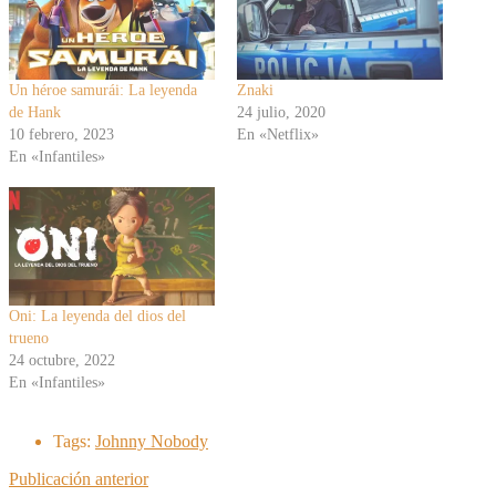
Un héroe samurái: La leyenda
Znaki
de Hank
24 julio, 2020
10 febrero, 2023
En «Netflix»
En «Infantiles»
Oni: La leyenda del dios del
trueno
24 octubre, 2022
En «Infantiles»
Tags:
Johnny Nobody
Publicación anterior