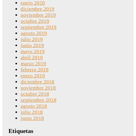
enero 2020
diciembre 2019
noviembre 2019
octubre 2019
septiembre 2019
agosto 2019
julio 2019
junio 2019
mayo 2019
abril 2019
marzo 2019
febrero 2019
enero 2019
diciembre 2018
noviembre 2018
octubre 2018
septiembre 2018
agosto 2018
julio 2018
junio 2018
Etiquetas