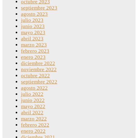
octubre 2023
septiembre 2023
agosto 2023
julio 2023
junio 2023
mayo 2023
abril 2023
marzo 2023
febrero 2023
enero 2023
diciembre 2022
noviembre 2022
octubre 2022
septiembre 2022
agosto 2022
julio 2022
junio 2022
mayo 2022
abril 2022
marzo 2022
febrero 2022
enero 2022
diciembre 2021