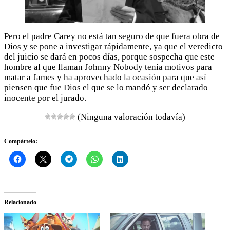
Pero el padre Carey no está tan seguro de que fuera obra de
Dios y se pone a investigar rápidamente, ya que el veredicto
del juicio se dará en pocos días, porque sospecha que este
hombre al que llaman Johnny Nobody tenía motivos para
matar a James y ha aprovechado la ocasión para que así
piensen que fue Dios el que se lo mandó y ser declarado
inocente por el jurado.
(Ninguna valoración todavía)
Compártelo:
Relacionado