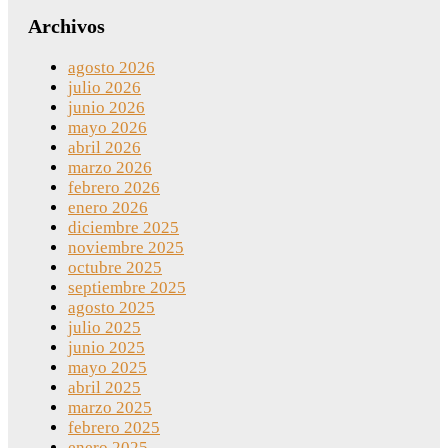
Archivos
agosto 2026
julio 2026
junio 2026
mayo 2026
abril 2026
marzo 2026
febrero 2026
enero 2026
diciembre 2025
noviembre 2025
octubre 2025
septiembre 2025
agosto 2025
julio 2025
junio 2025
mayo 2025
abril 2025
marzo 2025
febrero 2025
enero 2025