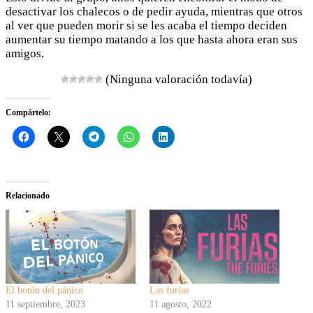
desactivar los chalecos o de pedir ayuda, mientras que otros
al ver que pueden morir si se les acaba el tiempo deciden
aumentar su tiempo matando a los que hasta ahora eran sus
amigos.
(Ninguna valoración todavía)
Compártelo:
Relacionado
El botón del pánico
Las furias
11 septiembre, 2023
11 agosto, 2022