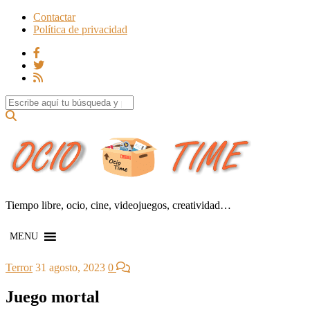
Contactar
Política de privacidad
Search for:
Tiempo libre, ocio, cine, videojuegos, creatividad…
MENU
Terror
31 agosto, 2023
0
Juego mortal