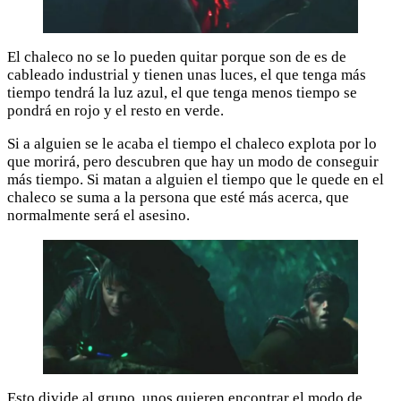
El chaleco no se lo pueden quitar porque son de es de
cableado industrial y tienen unas luces, el que tenga más
tiempo tendrá la luz azul, el que tenga menos tiempo se
pondrá en rojo y el resto en verde.
Si a alguien se le acaba el tiempo el chaleco explota por lo
que morirá, pero descubren que hay un modo de conseguir
más tiempo. Si matan a alguien el tiempo que le quede en el
chaleco se suma a la persona que esté más acerca, que
normalmente será el asesino.
Esto divide al grupo, unos quieren encontrar el modo de