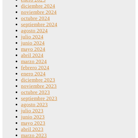
diciembre 2024
noviembre 2024
octubre 2024
septiembre 2024
agosto 2024
julio 2024
junio 2024
mayo 2024
abril 2024
marzo 2024
febrero 2024
enero 2024
diciembre 2023
noviembre 2023
octubre 2023
septiembre 2023
agosto 2023
julio 2023
junio 2023
mayo 2023
abril 2023
marzo 2023