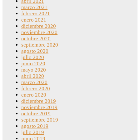
abril 2021
marzo 2021
febrero 2021
enero 2021
diciembre 2020
noviembre 2020
octubre 2020
septiembre 2020
agosto 2020
julio 2020
junio 2020
mayo 2020
abril 2020
marzo 2020
febrero 2020
enero 2020
diciembre 2019
noviembre 2019
octubre 2019
septiembre 2019
agosto 2019
julio 2019
junio 2019