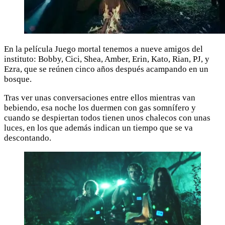
En la película Juego mortal tenemos a nueve amigos del
instituto: Bobby, Cici, Shea, Amber, Erin, Kato, Rian, PJ, y
Ezra, que se reúnen cinco años después acampando en un
bosque.
Tras ver unas conversaciones entre ellos mientras van
bebiendo, esa noche los duermen con gas somnífero y
cuando se despiertan todos tienen unos chalecos con unas
luces, en los que además indican un tiempo que se va
descontando.