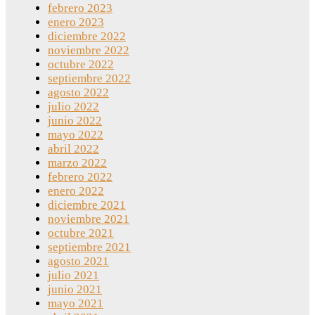
febrero 2023
enero 2023
diciembre 2022
noviembre 2022
octubre 2022
septiembre 2022
agosto 2022
julio 2022
junio 2022
mayo 2022
abril 2022
marzo 2022
febrero 2022
enero 2022
diciembre 2021
noviembre 2021
octubre 2021
septiembre 2021
agosto 2021
julio 2021
junio 2021
mayo 2021