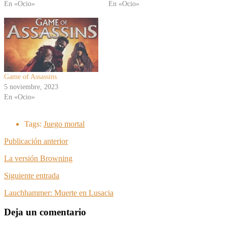
En «Ocio»
En «Ocio»
Game of Assassins
5 noviembre, 2023
En «Ocio»
Tags:
Juego mortal
Publicación anterior
La versión Browning
Siguiente entrada
Lauchhammer: Muerte en Lusacia
Deja un comentario