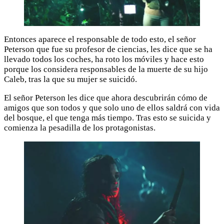
Entonces aparece el responsable de todo esto, el señor
Peterson que fue su profesor de ciencias, les dice que se ha
llevado todos los coches, ha roto los móviles y hace esto
porque los considera responsables de la muerte de su hijo
Caleb, tras la que su mujer se suicidó.
El señor Peterson les dice que ahora descubrirán cómo de
amigos que son todos y que solo uno de ellos saldrá con vida
del bosque, el que tenga más tiempo. Tras esto se suicida y
comienza la pesadilla de los protagonistas.