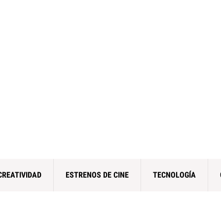
CREATIVIDAD
ESTRENOS DE CINE
TECNOLOGÍA