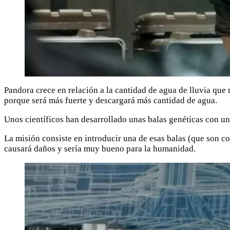
Pandora crece en relación a la cantidad de agua de lluvia que 
porque será más fuerte y descargará más cantidad de agua.
Unos científicos han desarrollado unas balas genéticas con u
La misión consiste en introducir una de esas balas (que son co
causará daños y sería muy bueno para la humanidad.