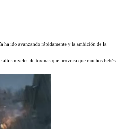
ía ha ido avanzando rápidamente y la ambición de la
iene altos niveles de toxinas que provoca que muchos bebés