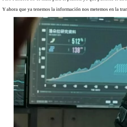
Y ahora que ya tenemos la información nos metemos en la trama