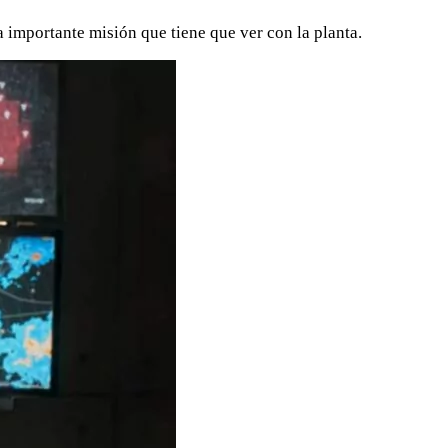
 importante misión que tiene que ver con la planta.