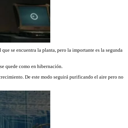
 que se encuentra la planta, pero la importante es la segunda
 se quede como en hibernación.
 crecimiento. De este modo seguirá purificando el aire pero no