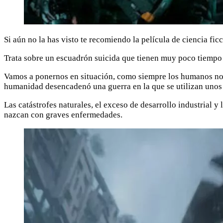
Si aún no la has visto te recomiendo la película de ciencia fic
Trata sobre un escuadrón suicida que tienen muy poco tiempo p
Vamos a ponernos en situación, como siempre los humanos nos 
humanidad desencadenó una guerra en la que se utilizan unos 
Las catástrofes naturales, el exceso de desarrollo industrial 
nazcan con graves enfermedades.