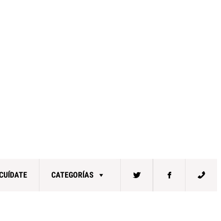
CUÍDATE
CATEGORÍAS