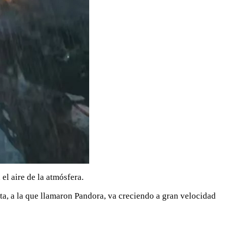
el aire de la atmósfera.
ta, a la que llamaron Pandora, va creciendo a gran velocidad