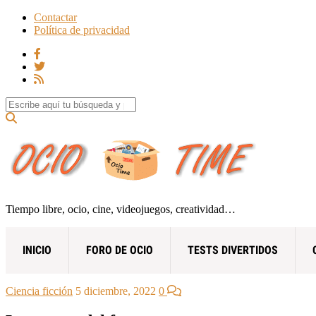
Contactar
Política de privacidad
Search for:
Tiempo libre, ocio, cine, videojuegos, creatividad…
INICIO
FORO DE OCIO
TESTS DIVERTIDOS
Ciencia ficción
5 diciembre, 2022
0