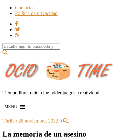
Contactar
Política de privacidad
Search for:
Tiempo libre, ocio, cine, videojuegos, creatividad…
MENU
Thriller
28 noviembre, 2022
0
La memoria de un asesino