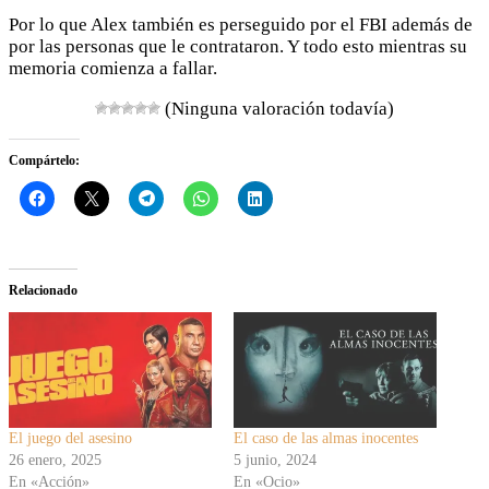
Por lo que Alex también es perseguido por el FBI además de
por las personas que le contrataron. Y todo esto mientras su
memoria comienza a fallar.
(Ninguna valoración todavía)
Compártelo:
Relacionado
El juego del asesino
El caso de las almas inocentes
26 enero, 2025
5 junio, 2024
En «Acción»
En «Ocio»