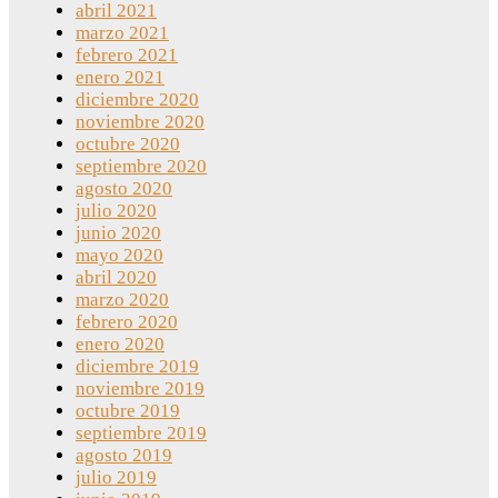
abril 2021
marzo 2021
febrero 2021
enero 2021
diciembre 2020
noviembre 2020
octubre 2020
septiembre 2020
agosto 2020
julio 2020
junio 2020
mayo 2020
abril 2020
marzo 2020
febrero 2020
enero 2020
diciembre 2019
noviembre 2019
octubre 2019
septiembre 2019
agosto 2019
julio 2019