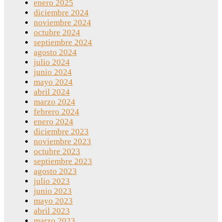
enero 2025
diciembre 2024
noviembre 2024
octubre 2024
septiembre 2024
agosto 2024
julio 2024
junio 2024
mayo 2024
abril 2024
marzo 2024
febrero 2024
enero 2024
diciembre 2023
noviembre 2023
octubre 2023
septiembre 2023
agosto 2023
julio 2023
junio 2023
mayo 2023
abril 2023
marzo 2023