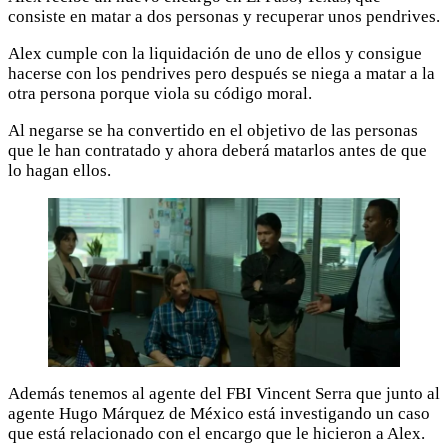
consiste en matar a dos personas y recuperar unos pendrives.
Alex cumple con la liquidación de uno de ellos y consigue
hacerse con los pendrives pero después se niega a matar a la
otra persona porque viola su código moral.
Al negarse se ha convertido en el objetivo de las personas
que le han contratado y ahora deberá matarlos antes de que
lo hagan ellos.
Además tenemos al agente del FBI Vincent Serra que junto al
agente Hugo Márquez de México está investigando un caso
que está relacionado con el encargo que le hicieron a Alex.