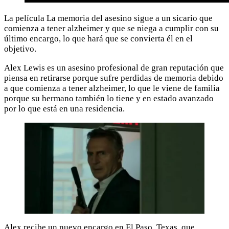
La película La memoria del asesino sigue a un sicario que
comienza a tener alzheimer y que se niega a cumplir con su
último encargo, lo que hará que se convierta él en el
objetivo.
Alex Lewis es un asesino profesional de gran reputación que
piensa en retirarse porque sufre perdidas de memoria debido
a que comienza a tener alzheimer, lo que le viene de familia
porque su hermano también lo tiene y en estado avanzado
por lo que está en una residencia.
Alex recibe un nuevo encargo en El Paso, Texas, que