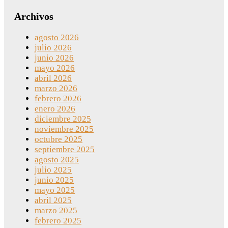
Archivos
agosto 2026
julio 2026
junio 2026
mayo 2026
abril 2026
marzo 2026
febrero 2026
enero 2026
diciembre 2025
noviembre 2025
octubre 2025
septiembre 2025
agosto 2025
julio 2025
junio 2025
mayo 2025
abril 2025
marzo 2025
febrero 2025