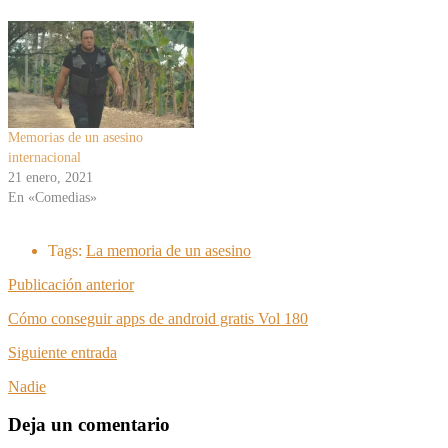
Memorias de un asesino
internacional
21 enero, 2021
En «Comedias»
Tags:
La memoria de un asesino
Publicación anterior
Cómo conseguir apps de android gratis Vol 180
Siguiente entrada
Nadie
Deja un comentario