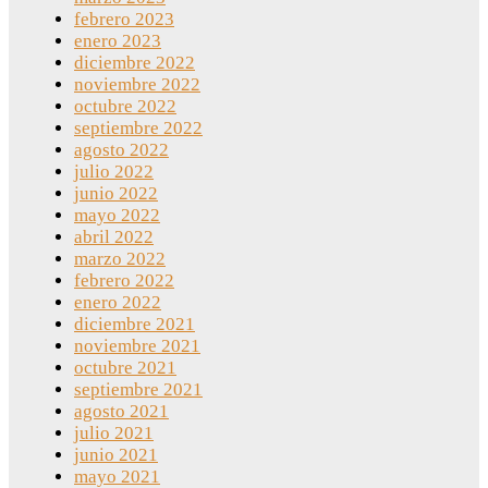
febrero 2023
enero 2023
diciembre 2022
noviembre 2022
octubre 2022
septiembre 2022
agosto 2022
julio 2022
junio 2022
mayo 2022
abril 2022
marzo 2022
febrero 2022
enero 2022
diciembre 2021
noviembre 2021
octubre 2021
septiembre 2021
agosto 2021
julio 2021
junio 2021
mayo 2021