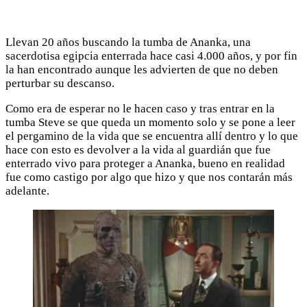
Llevan 20 años buscando la tumba de Ananka, una
sacerdotisa egipcia enterrada hace casi 4.000 años, y por fin
la han encontrado aunque les advierten de que no deben
perturbar su descanso.
Como era de esperar no le hacen caso y tras entrar en la
tumba Steve se que queda un momento solo y se pone a leer
el pergamino de la vida que se encuentra allí dentro y lo que
hace con esto es devolver a la vida al guardián que fue
enterrado vivo para proteger a Ananka, bueno en realidad
fue como castigo por algo que hizo y que nos contarán más
adelante.