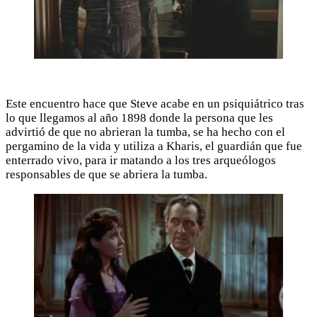
Este encuentro hace que Steve acabe en un psiquiátrico tras
lo que llegamos al año 1898 donde la persona que les
advirtió de que no abrieran la tumba, se ha hecho con el
pergamino de la vida y utiliza a Kharis, el guardián que fue
enterrado vivo, para ir matando a los tres arqueólogos
responsables de que se abriera la tumba.