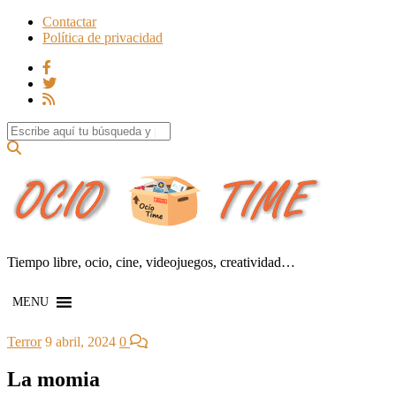
Contactar
Política de privacidad
Search for:
Tiempo libre, ocio, cine, videojuegos, creatividad…
MENU
Terror
9 abril, 2024
0
La momia