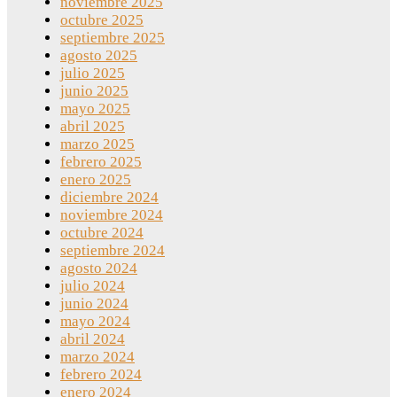
noviembre 2025
octubre 2025
septiembre 2025
agosto 2025
julio 2025
junio 2025
mayo 2025
abril 2025
marzo 2025
febrero 2025
enero 2025
diciembre 2024
noviembre 2024
octubre 2024
septiembre 2024
agosto 2024
julio 2024
junio 2024
mayo 2024
abril 2024
marzo 2024
febrero 2024
enero 2024