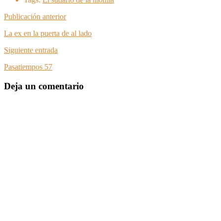
Publicación anterior
La ex en la puerta de al lado
Siguiente entrada
Pasatiempos 57
Deja un comentario