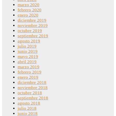
marzo 2020
febrero 2020
enero 2020
diciembre 2019
noviembre 2019
octubre 2019
septiembre 2019
agosto 2019
julio 2019
junio 2019
mayo 2019
abril 2019
marzo 2019
febrero 2019
enero 2019
diciembre 2018
noviembre 2018
octubre 2018
septiembre 2018
agosto 2018
julio 2018
junio 2018