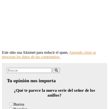
Este sitio usa Akismet para reducir el spam.
Aprende cómo se
procesan los datos de tus comentarios.
Search
Buscar
for:
Tu opinión nos importa
¿Qué te parece la nueva serie del señor de los
anillos?
Buena