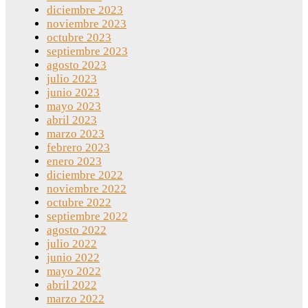
diciembre 2023
noviembre 2023
octubre 2023
septiembre 2023
agosto 2023
julio 2023
junio 2023
mayo 2023
abril 2023
marzo 2023
febrero 2023
enero 2023
diciembre 2022
noviembre 2022
octubre 2022
septiembre 2022
agosto 2022
julio 2022
junio 2022
mayo 2022
abril 2022
marzo 2022