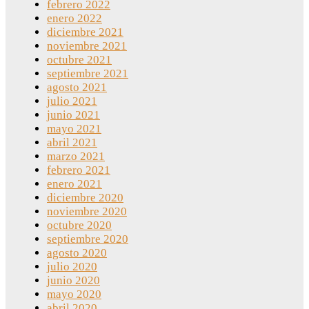
febrero 2022
enero 2022
diciembre 2021
noviembre 2021
octubre 2021
septiembre 2021
agosto 2021
julio 2021
junio 2021
mayo 2021
abril 2021
marzo 2021
febrero 2021
enero 2021
diciembre 2020
noviembre 2020
octubre 2020
septiembre 2020
agosto 2020
julio 2020
junio 2020
mayo 2020
abril 2020