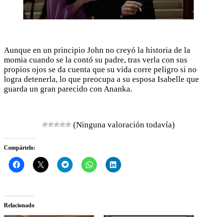
Aunque en un principio John no creyó la historia de la
momia cuando se la contó su padre, tras verla con sus
propios ojos se da cuenta que su vida corre peligro si no
logra detenerla, lo que preocupa a su esposa Isabelle que
guarda un gran parecido con Ananka.
(Ninguna valoración todavía)
Compártelo:
Relacionado