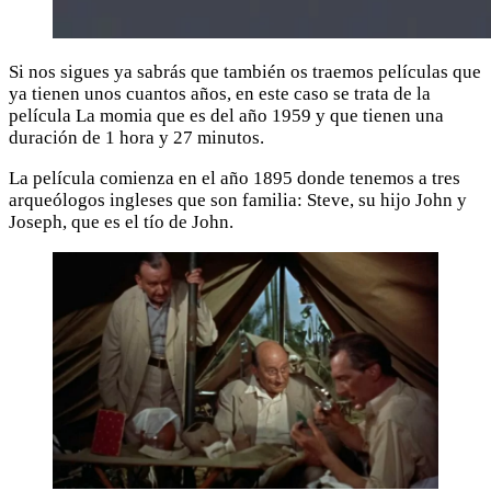
Si nos sigues ya sabrás que también os traemos películas que
ya tienen unos cuantos años, en este caso se trata de la
película La momia que es del año 1959 y que tienen una
duración de 1 hora y 27 minutos.
La película comienza en el año 1895 donde tenemos a tres
arqueólogos ingleses que son familia: Steve, su hijo John y
Joseph, que es el tío de John.