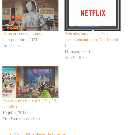
El sudario de la momia
Películas muy conocidas que
22 septiembre, 2023
puedes encontrar en Netflix vol
En «Ocio»
1
11 mayo, 2020
En «Netflix»
Estrenos de cine Vol.6 (12 y 13
de julio)
10 julio, 2018
En «Estrenos de cine»
Tags:
El sudario de la momia