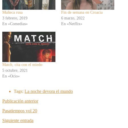
Muñeca rusa
Fin de semana en Croacia
3 febrero, 2019
6 marzo, 2022
En «Comedias»
En «Netflix»
Match, cita con el miedo
5 octubre, 2021
En «Ocio»
Tags:
La noche devora el mundo
Publicación anterior
Pasatiempos vol 20
Siguiente entrada