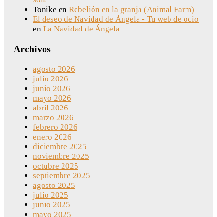
Tonike
en
Rebelión en la granja (Animal Farm)
El deseo de Navidad de Ángela - Tu web de ocio
en
La Navidad de Ángela
Archivos
agosto 2026
julio 2026
junio 2026
mayo 2026
abril 2026
marzo 2026
febrero 2026
enero 2026
diciembre 2025
noviembre 2025
octubre 2025
septiembre 2025
agosto 2025
julio 2025
junio 2025
mayo 2025