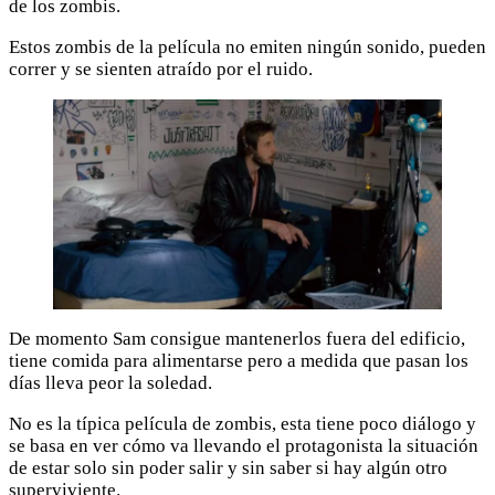
de los zombis.
Estos zombis de la película no emiten ningún sonido, pueden
correr y se sienten atraído por el ruido.
De momento Sam consigue mantenerlos fuera del edificio,
tiene comida para alimentarse pero a medida que pasan los
días lleva peor la soledad.
No es la típica película de zombis, esta tiene poco diálogo y
se basa en ver cómo va llevando el protagonista la situación
de estar solo sin poder salir y sin saber si hay algún otro
superviviente.