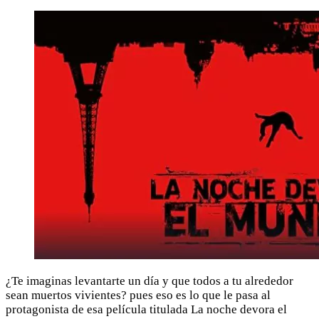
¿Te imaginas levantarte un día y que todos a tu alrededor
sean muertos vivientes? pues eso es lo que le pasa al
protagonista de esa película titulada La noche devora el