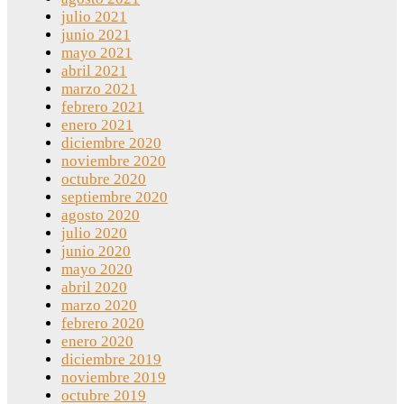
julio 2021
junio 2021
mayo 2021
abril 2021
marzo 2021
febrero 2021
enero 2021
diciembre 2020
noviembre 2020
octubre 2020
septiembre 2020
agosto 2020
julio 2020
junio 2020
mayo 2020
abril 2020
marzo 2020
febrero 2020
enero 2020
diciembre 2019
noviembre 2019
octubre 2019