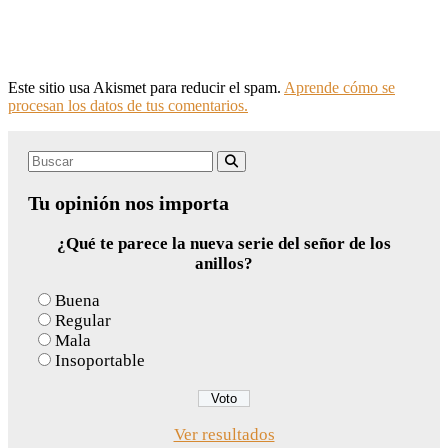
Este sitio usa Akismet para reducir el spam.
Aprende cómo se
procesan los datos de tus comentarios.
Search
Buscar
for:
Tu opinión nos importa
¿Qué te parece la nueva serie del señor de los
anillos?
Buena
Regular
Mala
Insoportable
Ver resultados