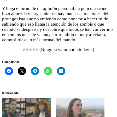
Y llega el turno de mi opinión personal: la película se me
hizo aburrida y larga, además hay muchas situaciones del
protagonista que no entiendo como ponerse a hacer ruido
sabiendo que eso llama la atención de los zombis o que
cuando se despierta y descubre que todos se han convertido
en zombis no se le ve muy sorprendido ni muy afectado,
como si fuese lo más normal del mundo.
(Ninguna valoración todavía)
Compártelo:
Relacionado