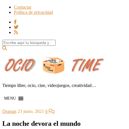
Contactar
Política de privacidad
Search for:
Tiempo libre, ocio, cine, videojuegos, creatividad…
MENU
Dramas
23 junio, 2021
0
La noche devora el mundo