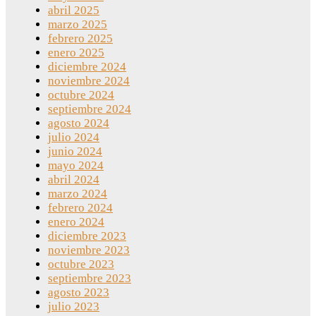
abril 2025
marzo 2025
febrero 2025
enero 2025
diciembre 2024
noviembre 2024
octubre 2024
septiembre 2024
agosto 2024
julio 2024
junio 2024
mayo 2024
abril 2024
marzo 2024
febrero 2024
enero 2024
diciembre 2023
noviembre 2023
octubre 2023
septiembre 2023
agosto 2023
julio 2023