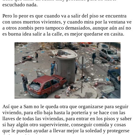
escuchado nada.
Pero lo peor es que cuando va a salir del piso se encuentra
con unos muertos vivientes, y cuando mira por la ventana ve
a otros zombis pero tampoco demasiados, aunque aún así no
es buena idea salir a la calle, es mejor quedarse en casita.
Así que a Sam no le queda otra que organizarse para seguir
viviendo, para ello baja hasta la portería y se hace con las
llaves de todas las viviendas, para entrar en los pisos y saber
si hay algún otro superviviente, conseguir comida y cosas
que le puedan ayudar a llevar mejor la soledad y protegerse