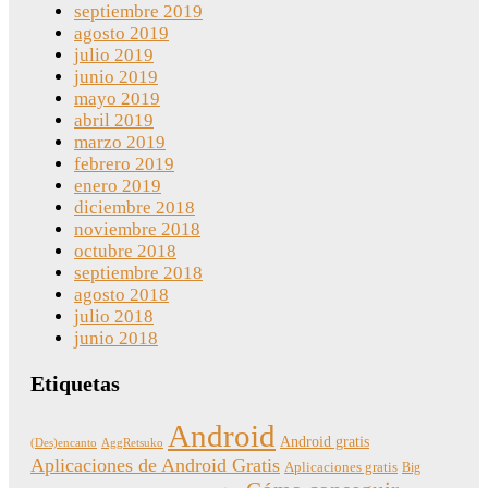
septiembre 2019
agosto 2019
julio 2019
junio 2019
mayo 2019
abril 2019
marzo 2019
febrero 2019
enero 2019
diciembre 2018
noviembre 2018
octubre 2018
septiembre 2018
agosto 2018
julio 2018
junio 2018
Etiquetas
Android
Android gratis
(Des)encanto
AggRetsuko
Aplicaciones de Android Gratis
Aplicaciones gratis
Big