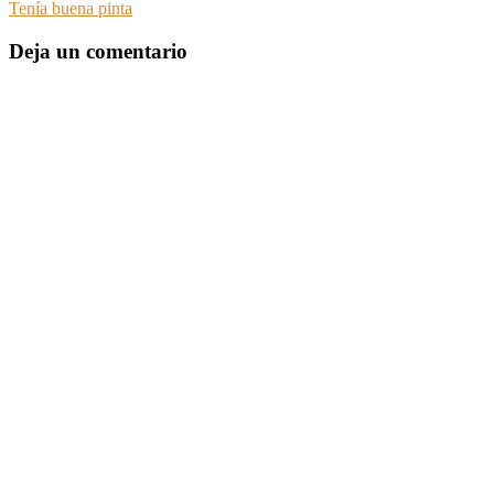
Tenía buena pinta
Deja un comentario