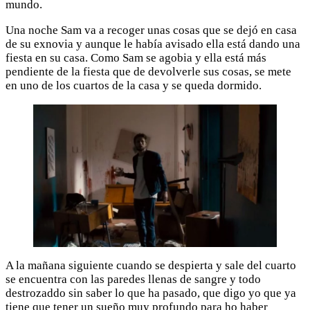
mundo.
Una noche Sam va a recoger unas cosas que se dejó en casa
de su exnovia y aunque le había avisado ella está dando una
fiesta en su casa. Como Sam se agobia y ella está más
pendiente de la fiesta que de devolverle sus cosas, se mete
en uno de los cuartos de la casa y se queda dormido.
A la mañana siguiente cuando se despierta y sale del cuarto
se encuentra con las paredes llenas de sangre y todo
destrozaddo sin saber lo que ha pasado, que digo yo que ya
tiene que tener un sueño muy profundo para ho haber