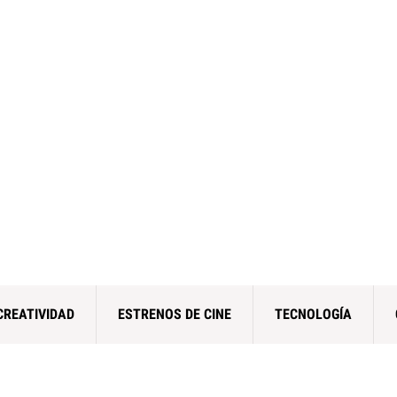
CREATIVIDAD
ESTRENOS DE CINE
TECNOLOGÍA