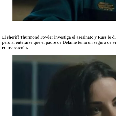
El sheriff Thurmond Fowler investiga el asesinato y Russ le di
pero al enterarse que el padre de Delaine tenía un seguro de v
equivocación.