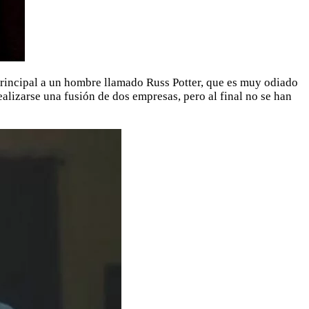
rincipal a un hombre llamado Russ Potter, que es muy odiado
lizarse una fusión de dos empresas, pero al final no se han