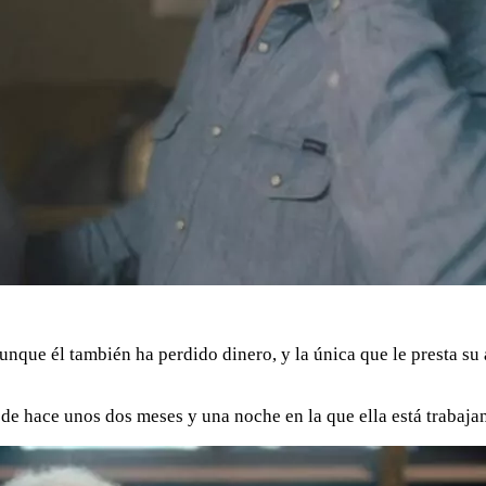
aunque él también ha perdido dinero, y la única que le presta su
esde hace unos dos meses y una noche en la que ella está trabaja