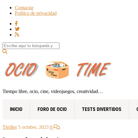
Contactar
Política de privacidad
Search for:
Tiempo libre, ocio, cine, videojuegos, creatividad…
INICIO
FORO DE OCIO
TESTS DIVERTIDOS
Thriller
5 octubre, 2023
0