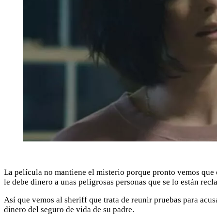
La película no mantiene el misterio porque pronto vemos que 
le debe dinero a unas peligrosas personas que se lo están rec
Así que vemos al sheriff que trata de reunir pruebas para acusa
dinero del seguro de vida de su padre.