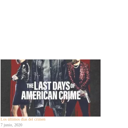
Los últimos días del crimen
7 junio, 2020