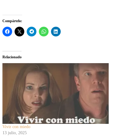
Compártelo:
Relacionado
Vivir con miedo
13 julio, 2025