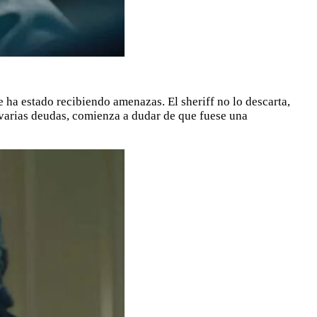
e ha estado recibiendo amenazas. El sheriff no lo descarta,
e varias deudas, comienza a dudar de que fuese una