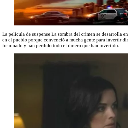
La película de suspense La sombra del crimen se desarrolla e
en el pueblo porque convenció a mucha gente para invertir din
fusionado y han perdido todo el dinero que han invertido.