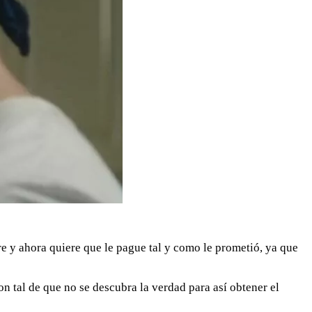
e y ahora quiere que le pague tal y como le prometió, ya que
on tal de que no se descubra la verdad para así obtener el