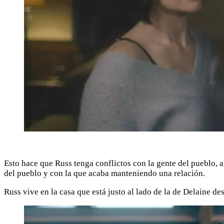
Esto hace que Russ tenga conflictos con la gente del pueblo, 
del pueblo y con la que acaba manteniendo una relación.
Russ vive en la casa que está justo al lado de la de Delaine d