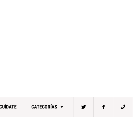
CUÍDATE
CATEGORÍAS