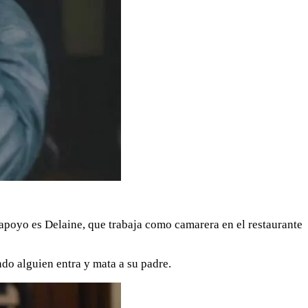
 apoyo es Delaine, que trabaja como camarera en el restaurante
ndo alguien entra y mata a su padre.