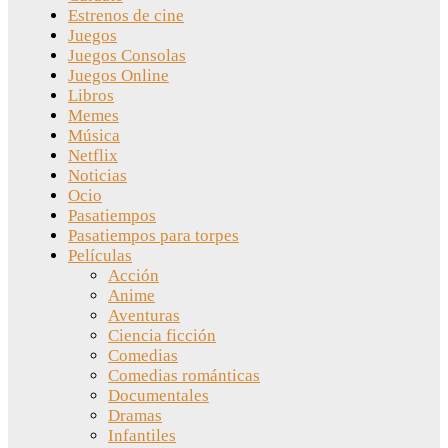
Estrenos de cine
Juegos
Juegos Consolas
Juegos Online
Libros
Memes
Música
Netflix
Noticias
Ocio
Pasatiempos
Pasatiempos para torpes
Películas
Acción
Anime
Aventuras
Ciencia ficción
Comedias
Comedias románticas
Documentales
Dramas
Infantiles