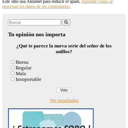
Este sitio usa Akismet para reducir el spam.
Aprende cómo se
procesan los datos de tus comentarios.
Search
Buscar
for:
Tu opinión nos importa
¿Qué te parece la nueva serie del señor de los
anillos?
Buena
Regular
Mala
Insoportable
Ver resultados