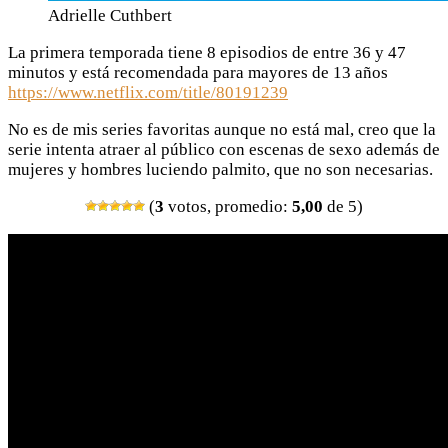
Adrielle Cuthbert
La primera temporada tiene 8 episodios de entre 36 y 47
minutos y está recomendada para mayores de 13 años
https://www.netflix.com/title/80191239
No es de mis series favoritas aunque no está mal, creo que la
serie intenta atraer al público con escenas de sexo además de
mujeres y hombres luciendo palmito, que no son necesarias.
(
3
votos, promedio:
5,00
de 5)