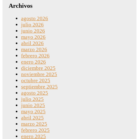
Archivos
agosto 2026
julio 2026
junio 2026
mayo 2026
abril 2026
marzo 2026
febrero 2026
enero 2026
diciembre 2025
noviembre 2025
octubre 2025
septiembre 2025
agosto 2025
julio 2025
junio 2025
mayo 2025
abril 2025
marzo 2025
febrero 2025
enero 2025