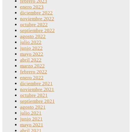
febrero 2023
enero 2023
diciembre 2022
noviembre 2022
octubre 2022
septiembre 2022
agosto 2022
julio 2022
junio 2022
mayo 2022
abril 2022
marzo 2022
febrero 2022
enero 2022
diciembre 2021
noviembre 2021
octubre 2021
septiembre 2021
agosto 2021
julio 2021
junio 2021
mayo 2021
abril 2021