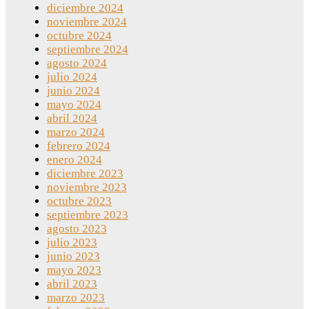
diciembre 2024
noviembre 2024
octubre 2024
septiembre 2024
agosto 2024
julio 2024
junio 2024
mayo 2024
abril 2024
marzo 2024
febrero 2024
enero 2024
diciembre 2023
noviembre 2023
octubre 2023
septiembre 2023
agosto 2023
julio 2023
junio 2023
mayo 2023
abril 2023
marzo 2023