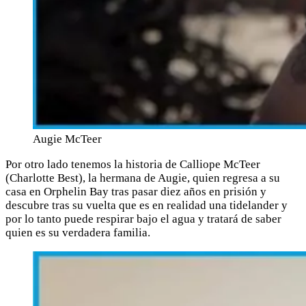
Augie McTeer
Por otro lado tenemos la historia de Calliope McTeer
(Charlotte Best), la hermana de Augie, quien regresa a su
casa en Orphelin Bay tras pasar diez años en prisión y
descubre tras su vuelta que es en realidad una tidelander y
por lo tanto puede respirar bajo el agua y tratará de saber
quien es su verdadera familia.