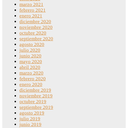
marzo 2021
febrero 2021
enero 2021
diciembre 2020
noviembre 2020
octubre 2020
septiembre 2020
agosto 2020
julio 2020
junio 2020
mayo 2020
abril 2020
marzo 2020
febrero 2020
enero 2020
diciembre 2019
noviembre 2019
octubre 2019
septiembre 2019
agosto 2019
julio 2019
junio 2019