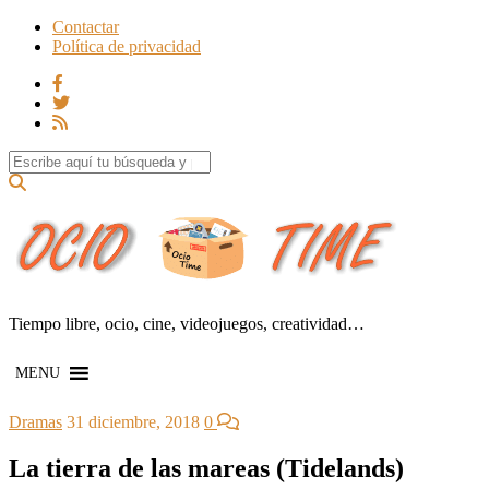
Contactar
Política de privacidad
Search for:
Tiempo libre, ocio, cine, videojuegos, creatividad…
MENU
Dramas
31 diciembre, 2018
0
La tierra de las mareas (Tidelands)