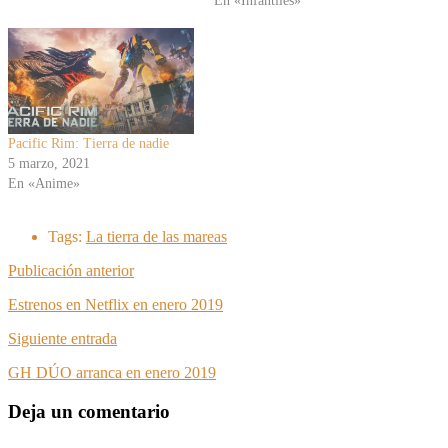
En «Infantiles»
Pacific Rim: Tierra de nadie
5 marzo, 2021
En «Anime»
Tags:
La tierra de las mareas
Publicación anterior
Estrenos en Netflix en enero 2019
Siguiente entrada
GH DÚO arranca en enero 2019
Deja un comentario