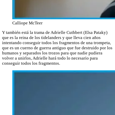
Calliope McTeer
Y también está la trama de Adrielle Cuthbert (Elsa Pataky)
que es la reina de los tidelanders y que lleva cien años
intentando conseguir todos los fragmentos de una trompeta,
que es un cuerno de guerra antiguo que fue destruido por los
humanos y separados los trozos para que nadie pudiera
volver a unirlos, Adrielle hará todo lo necesario para
conseguir todos los fragmentos.