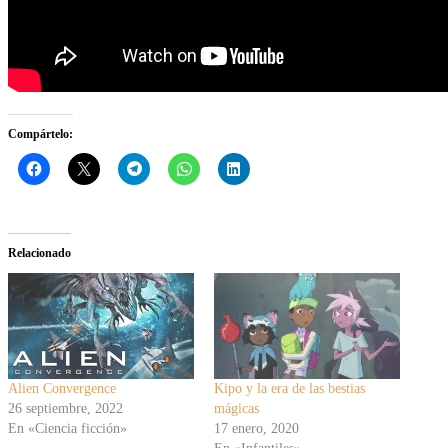
Compártelo:
Relacionado
Alien Convergence
Kipo y la era de las bestias
26 septiembre, 2022
mágicas
En «Ciencia ficción»
17 enero, 2020