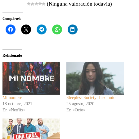
(Ninguna valoración todavía)
Compártelo:
Relacionado
Mi nombre
Sleepless Society: Insomnio
18 octubre, 2021
25 agosto, 2020
En «Netflix»
En «Ocio»