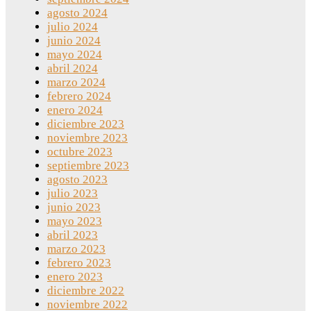
agosto 2024
julio 2024
junio 2024
mayo 2024
abril 2024
marzo 2024
febrero 2024
enero 2024
diciembre 2023
noviembre 2023
octubre 2023
septiembre 2023
agosto 2023
julio 2023
junio 2023
mayo 2023
abril 2023
marzo 2023
febrero 2023
enero 2023
diciembre 2022
noviembre 2022