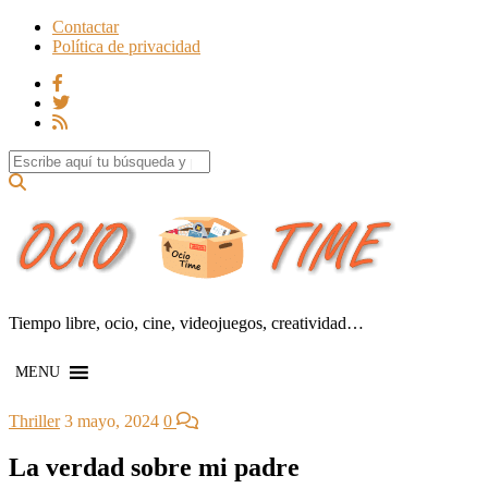
Contactar
Política de privacidad
Search for:
Tiempo libre, ocio, cine, videojuegos, creatividad…
MENU
Thriller
3 mayo, 2024
0
La verdad sobre mi padre