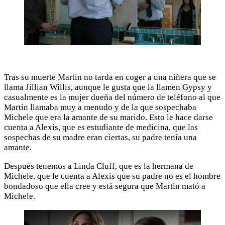
Tras su muerte Martin no tarda en coger a una niñera que se
llama Jillian Willis, aunque le gusta que la llamen Gypsy y
casualmente es la mujer dueña del número de teléfono al que
Martin llamaba muy a menudo y de la que sospechaba
Michele que era la amante de su marido. Esto le hace darse
cuenta a Alexis, que es estudiante de medicina, que las
sospechas de su madre eran ciertas, su padre tenía una
amante.
Después tenemos a Linda Cluff, que es la hermana de
Michele, que le cuenta a Alexis que su padre no es el hombre
bondadoso que ella cree y está segura que Martin mató a
Michele.