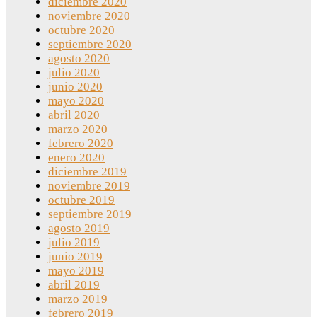
diciembre 2020
noviembre 2020
octubre 2020
septiembre 2020
agosto 2020
julio 2020
junio 2020
mayo 2020
abril 2020
marzo 2020
febrero 2020
enero 2020
diciembre 2019
noviembre 2019
octubre 2019
septiembre 2019
agosto 2019
julio 2019
junio 2019
mayo 2019
abril 2019
marzo 2019
febrero 2019