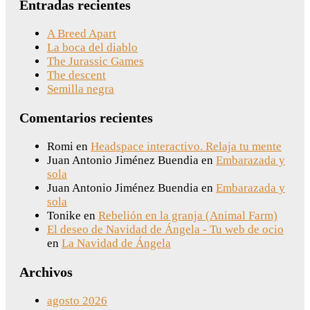
Entradas recientes
A Breed Apart
La boca del diablo
The Jurassic Games
The descent
Semilla negra
Comentarios recientes
Romi
en
Headspace interactivo. Relaja tu mente
Juan Antonio Jiménez Buendia
en
Embarazada y
sola
Juan Antonio Jiménez Buendia
en
Embarazada y
sola
Tonike
en
Rebelión en la granja (Animal Farm)
El deseo de Navidad de Ángela - Tu web de ocio
en
La Navidad de Ángela
Archivos
agosto 2026