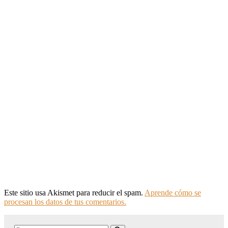
Este sitio usa Akismet para reducir el spam.
Aprende cómo se
procesan los datos de tus comentarios.