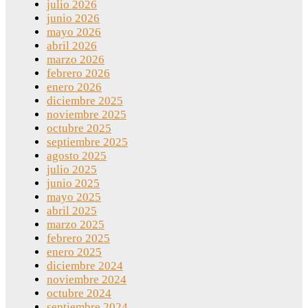
julio 2026
junio 2026
mayo 2026
abril 2026
marzo 2026
febrero 2026
enero 2026
diciembre 2025
noviembre 2025
octubre 2025
septiembre 2025
agosto 2025
julio 2025
junio 2025
mayo 2025
abril 2025
marzo 2025
febrero 2025
enero 2025
diciembre 2024
noviembre 2024
octubre 2024
septiembre 2024