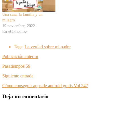
Una casa, la familia y un
milagro
19 noviembre, 2022
En «Comedias»
Tags:
La verdad sobre mi padre
Publicación anterior
Pasatiempos 59
Siguiente entrada
Cómo conseguir apps de android gratis Vol 247
Deja un comentario