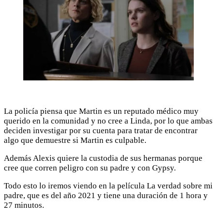
La policía piensa que Martin es un reputado médico muy
querido en la comunidad y no cree a Linda, por lo que ambas
deciden investigar por su cuenta para tratar de encontrar
algo que demuestre si Martin es culpable.
Además Alexis quiere la custodia de sus hermanas porque
cree que corren peligro con su padre y con Gypsy.
Todo esto lo iremos viendo en la película La verdad sobre mi
padre, que es del año 2021 y tiene una duración de 1 hora y
27 minutos.