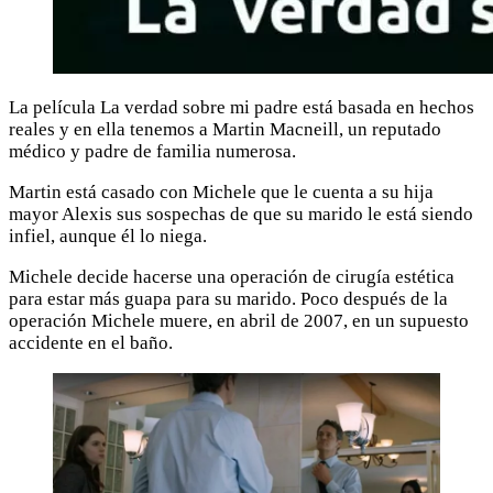
La película La verdad sobre mi padre está basada en hechos
reales y en ella tenemos a Martin Macneill, un reputado
médico y padre de familia numerosa.
Martin está casado con Michele que le cuenta a su hija
mayor Alexis sus sospechas de que su marido le está siendo
infiel, aunque él lo niega.
Michele decide hacerse una operación de cirugía estética
para estar más guapa para su marido. Poco después de la
operación Michele muere, en abril de 2007, en un supuesto
accidente en el baño.