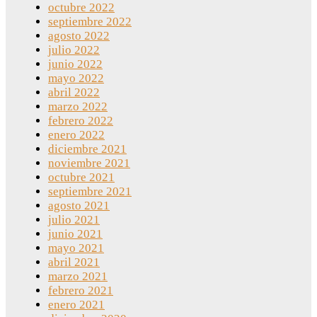
octubre 2022
septiembre 2022
agosto 2022
julio 2022
junio 2022
mayo 2022
abril 2022
marzo 2022
febrero 2022
enero 2022
diciembre 2021
noviembre 2021
octubre 2021
septiembre 2021
agosto 2021
julio 2021
junio 2021
mayo 2021
abril 2021
marzo 2021
febrero 2021
enero 2021