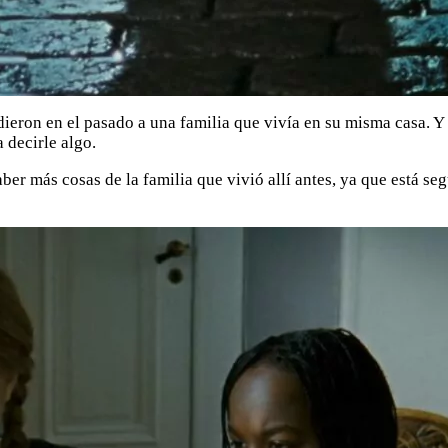
ieron en el pasado a una familia que vivía en su misma casa. Y
 decirle algo.
er más cosas de la familia que vivió allí antes, ya que está seg