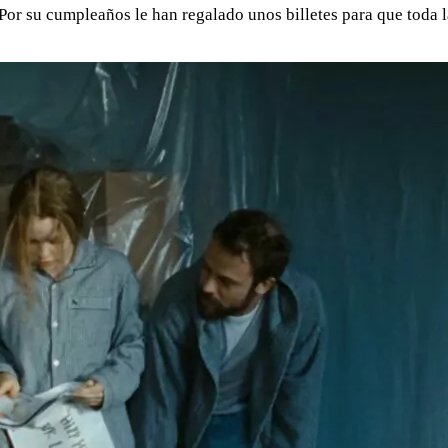
Por su cumpleaños le han regalado unos billetes para que toda l