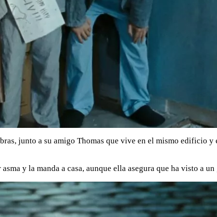
obras, junto a su amigo Thomas que vive en el mismo edificio y 
 asma y la manda a casa, aunque ella asegura que ha visto a un g