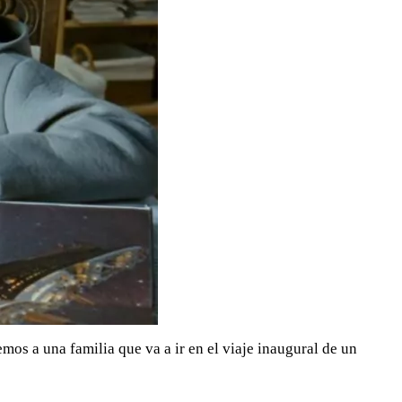
emos a una familia que va a ir en el viaje inaugural de un