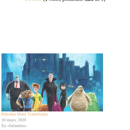
Películas Hotel Transilvania
10 mayo, 2020
En «Infantiles»