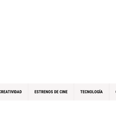
CREATIVIDAD
ESTRENOS DE CINE
TECNOLOGÍA