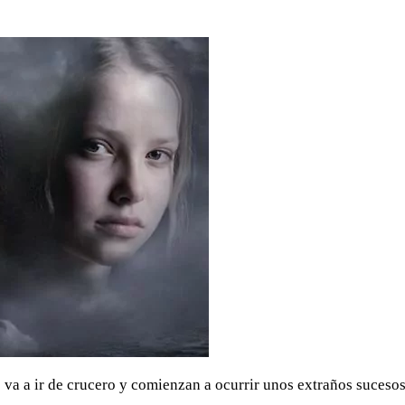
e va a ir de crucero y comienzan a ocurrir unos extraños suceso