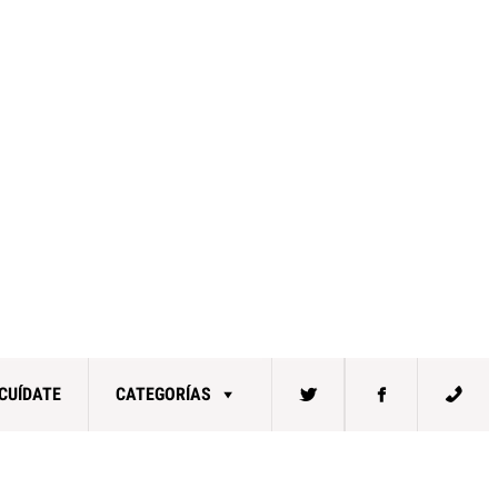
CUÍDATE
CATEGORÍAS