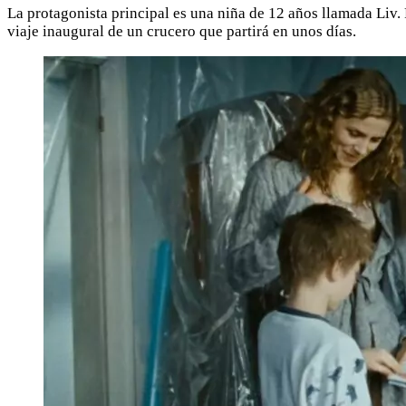
La protagonista principal es una niña de 12 años llamada Liv. 
viaje inaugural de un crucero que partirá en unos días.