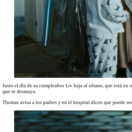
Justo el día de su cumpleaños Liv baja al sótano, que está en 
que se desmaya.
Thomas avisa a los padres y en el hospital dicen que puede ser