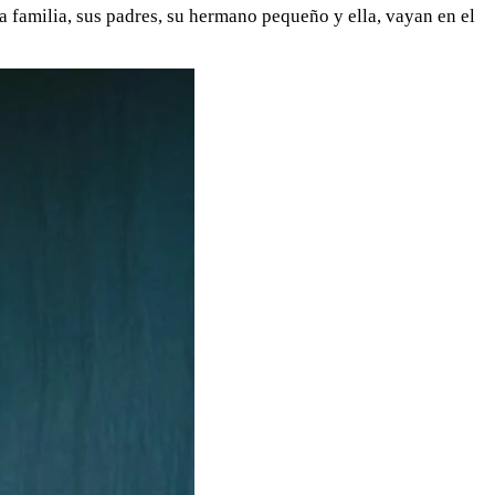
a familia, sus padres, su hermano pequeño y ella, vayan en el