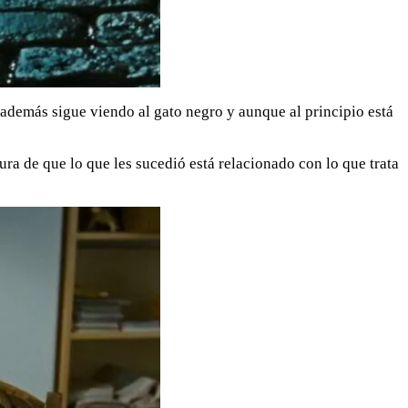
 además sigue viendo al gato negro y aunque al principio está
ura de que lo que les sucedió está relacionado con lo que trata