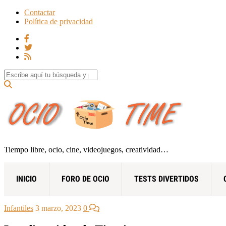
Contactar
Política de privacidad
Search for:
Tiempo libre, ocio, cine, videojuegos, creatividad…
INICIO
FORO DE OCIO
TESTS DIVERTIDOS
Infantiles
3 marzo, 2023
0