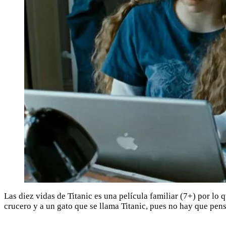
Las diez vidas de Titanic es una película familiar (7+) por lo 
crucero y a un gato que se llama Titanic, pues no hay que pensa