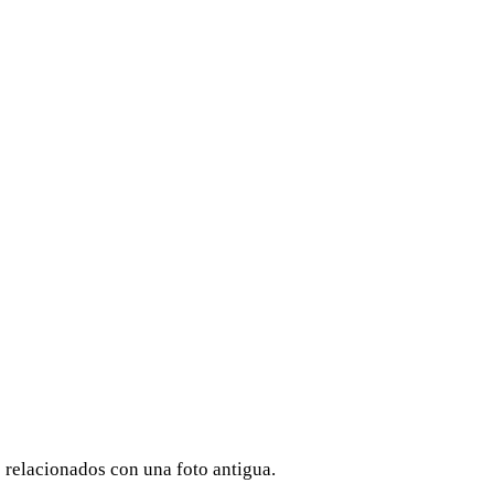
s relacionados con una foto antigua.