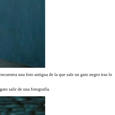
encuentra una foto antigua de la que sale un gato negro tras lo
ato salir de una fotografía.