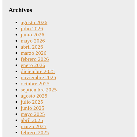
Archivos
agosto 2026
julio 2026
junio 2026
mayo 2026
abril 2026
marzo 2026
febrero 2026
enero 2026
diciembre 2025
noviembre 2025
octubre 2025
septiembre 2025
agosto 2025
julio 2025
junio 2025
mayo 2025
abril 2025
marzo 2025
febrero 2025