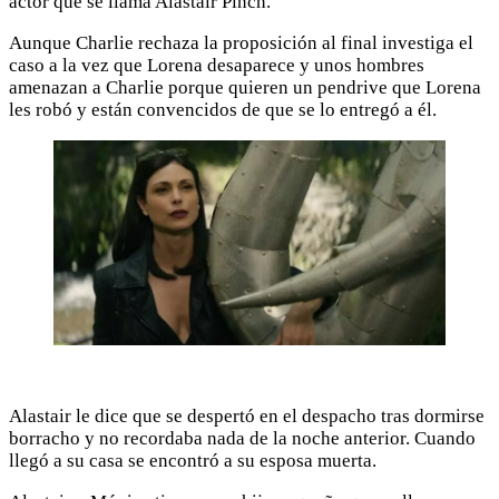
actor que se llama Alastair Pinch.
Aunque Charlie rechaza la proposición al final investiga el
caso a la vez que Lorena desaparece y unos hombres
amenazan a Charlie porque quieren un pendrive que Lorena
les robó y están convencidos de que se lo entregó a él.
Alastair le dice que se despertó en el despacho tras dormirse
borracho y no recordaba nada de la noche anterior. Cuando
llegó a su casa se encontró a su esposa muerta.