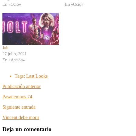
En «Ocio»
En «Ocio»
Jolt
27 julio, 2021
En «Acción»
Tags:
Last Looks
Publicación anterior
Pasatiempos 74
Siguiente entrada
Vincent debe morir
Deja un comentario