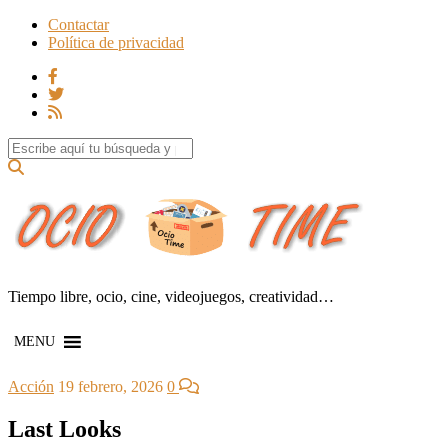
Contactar
Política de privacidad
Search for:
Tiempo libre, ocio, cine, videojuegos, creatividad…
MENU
Acción
19 febrero, 2026
0
Last Looks