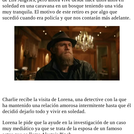
soledad en una caravana en un bosque teniendo una vida
muy tranquila. El motivo de este retiro es por algo que
sucedió cuando era policía y que nos contarán más adelante.
Charlie recibe la visita de Lorena, una detective con la que
ha mantenido una relación amorosa intermitente hasta que él
decidió dejarlo todo y vivir en soledad.
Lorena le pide que la ayude en la investigación de un caso
muy mediático ya que se trata de la esposa de un famoso