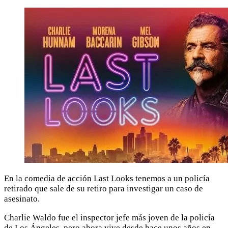
En la comedia de acción Last Looks tenemos a un policía
retirado que sale de su retiro para investigar un caso de
asesinato.
Charlie Waldo fue el inspector jefe más joven de la policía
de Los Ángeles, pero ahora vive desde hace unos años en