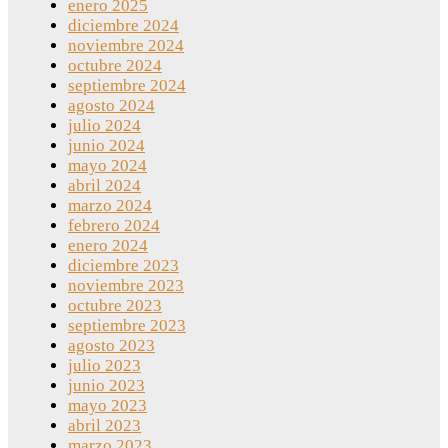
enero 2025
diciembre 2024
noviembre 2024
octubre 2024
septiembre 2024
agosto 2024
julio 2024
junio 2024
mayo 2024
abril 2024
marzo 2024
febrero 2024
enero 2024
diciembre 2023
noviembre 2023
octubre 2023
septiembre 2023
agosto 2023
julio 2023
junio 2023
mayo 2023
abril 2023
marzo 2023