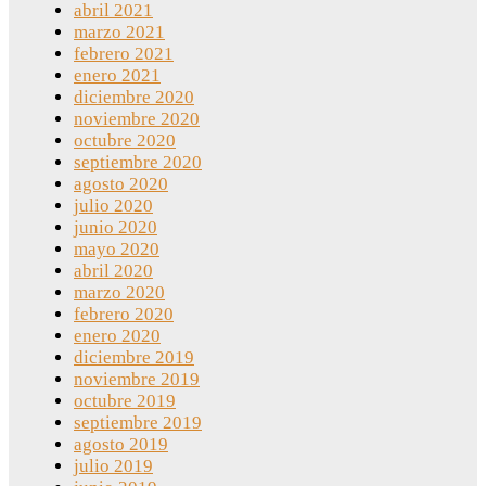
abril 2021
marzo 2021
febrero 2021
enero 2021
diciembre 2020
noviembre 2020
octubre 2020
septiembre 2020
agosto 2020
julio 2020
junio 2020
mayo 2020
abril 2020
marzo 2020
febrero 2020
enero 2020
diciembre 2019
noviembre 2019
octubre 2019
septiembre 2019
agosto 2019
julio 2019