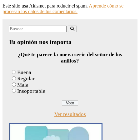
Este sitio usa Akismet para reducir el spam.
Aprende cómo se
procesan los datos de tus comentarios.
Search
Buscar
for:
Tu opinión nos importa
¿Qué te parece la nueva serie del señor de los
anillos?
Buena
Regular
Mala
Insoportable
Ver resultados