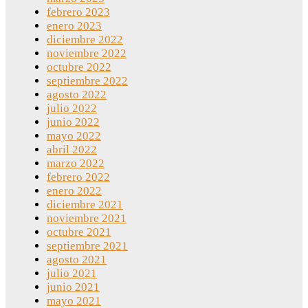
febrero 2023
enero 2023
diciembre 2022
noviembre 2022
octubre 2022
septiembre 2022
agosto 2022
julio 2022
junio 2022
mayo 2022
abril 2022
marzo 2022
febrero 2022
enero 2022
diciembre 2021
noviembre 2021
octubre 2021
septiembre 2021
agosto 2021
julio 2021
junio 2021
mayo 2021