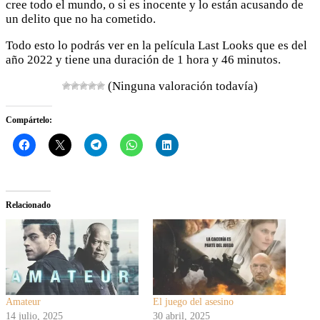
cree todo el mundo, o si es inocente y lo están acusando de
un delito que no ha cometido.
Todo esto lo podrás ver en la película Last Looks que es del
año 2022 y tiene una duración de 1 hora y 46 minutos.
(Ninguna valoración todavía)
Compártelo:
Relacionado
Amateur
El juego del asesino
14 julio, 2025
30 abril, 2025