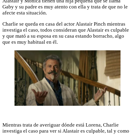
Alastair y Mónica tienen una hija pequeña que se llama
Gaby y su padre es muy atento con ella y trata de que no le
afecte esta situación.
Charlie se queda en casa del actor Alastair Pinch mientras
investiga el caso, todos consideran que Alastair es culpable
y que mató a su esposa en su casa estando borracho, algo
que es muy habitual en él.
Mientras trata de averiguar dónde está Lorena, Charlie
investiga el caso para ver si Alastair es culpable, tal y como