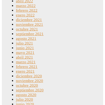
abril 2022
marzo 2022
febrero 2022
enero 2022
diciembre 2021
noviembre 2021
octubre 2021
septiembre 2021
agosto 2021
julio 2021
junio 2021
mayo 2021
abril 2021
marzo 2021
febrero 2021
enero 2021
diciembre 2020
noviembre 2020
octubre 2020
septiembre 2020
agosto 2020
julio 2020
junio 2020