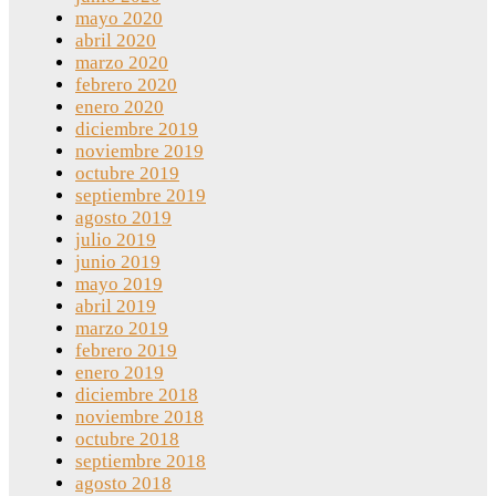
mayo 2020
abril 2020
marzo 2020
febrero 2020
enero 2020
diciembre 2019
noviembre 2019
octubre 2019
septiembre 2019
agosto 2019
julio 2019
junio 2019
mayo 2019
abril 2019
marzo 2019
febrero 2019
enero 2019
diciembre 2018
noviembre 2018
octubre 2018
septiembre 2018
agosto 2018