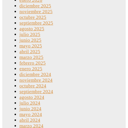
enero 2026
diciembre 2025
noviembre 2025
octubre 2025
septiembre 2025
agosto 2025
julio 2025
junio 2025
mayo 2025
abril 2025
marzo 2025
febrero 2025
enero 2025
diciembre 2024
noviembre 2024
octubre 2024
septiembre 2024
agosto 2024
julio 2024
junio 2024
mayo 2024
abril 2024
marzo 2024