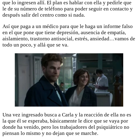
que lo ingresen allí. El plan es hablar con ella y pedirle que
le de su número de teléfono para poder seguir en contacto y
después salir del centro como si nada.
Así que paga a un médico para que le haga un informe falso
en el que pone que tiene depresión, ausencia de empatía,
aislamiento, trastorno antisocial, estrés, ansiedad…vamos de
todo un poco, y allá que se va.
Una vez ingresado busca a Carla y la reacción de ella no es
la que él se esperaba, básicamente le dice que se vaya por
donde ha venido, pero los trabajadores del psiquiátrico no
piensan lo mismo y no dejan que se marche.