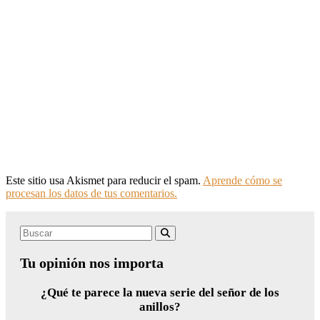
Este sitio usa Akismet para reducir el spam.
Aprende cómo se
procesan los datos de tus comentarios.
Search
Buscar
for:
Tu opinión nos importa
¿Qué te parece la nueva serie del señor de los
anillos?