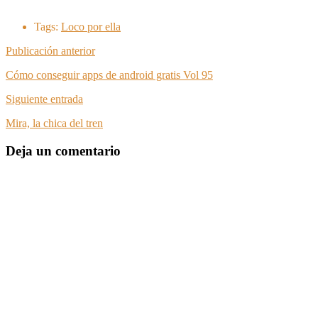
Tags:
Loco por ella
Publicación anterior
Cómo conseguir apps de android gratis Vol 95
Siguiente entrada
Mira, la chica del tren
Deja un comentario