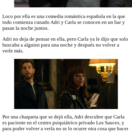
Loco por ella es una comedia romántica española en la que
todo comienza cunado Adri y Carla se conocen en un bar y
pasan la noche juntos.
Adri no deja de pensar en ella, pero Carla ya le dijo que solo
buscaba a alguien para una noche y después no volver a
verle más.
Por una chaqueta que se dejó ella, Adri descubre que Carla
es paciente en el centro psiquiátrico privado Los Sauces, y
para poder volver a verla no se lo ocurre otra cosa que hacer