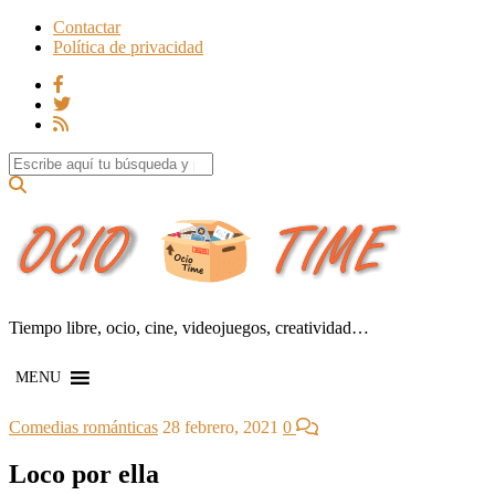
Contactar
Política de privacidad
Search for:
Tiempo libre, ocio, cine, videojuegos, creatividad…
MENU
Comedias románticas
28 febrero, 2021
0
Loco por ella