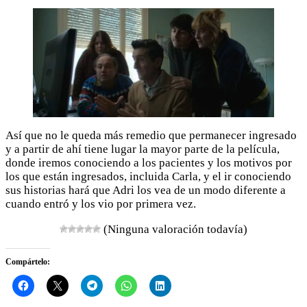
Así que no le queda más remedio que permanecer ingresado
y a partir de ahí tiene lugar la mayor parte de la película,
donde iremos conociendo a los pacientes y los motivos por
los que están ingresados, incluida Carla, y el ir conociendo
sus historias hará que Adri los vea de un modo diferente a
cuando entró y los vio por primera vez.
(Ninguna valoración todavía)
Compártelo: