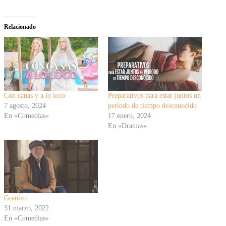
Relacionado
Con canas y a lo loco
Preparativos para estar juntos un
7 agosto, 2024
periodo de tiempo desconocido
En «Comedias»
17 enero, 2024
En «Dramas»
Granizo
31 marzo, 2022
En «Comedias»