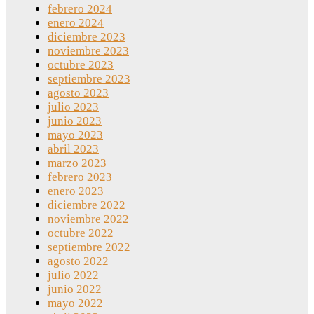
febrero 2024
enero 2024
diciembre 2023
noviembre 2023
octubre 2023
septiembre 2023
agosto 2023
julio 2023
junio 2023
mayo 2023
abril 2023
marzo 2023
febrero 2023
enero 2023
diciembre 2022
noviembre 2022
octubre 2022
septiembre 2022
agosto 2022
julio 2022
junio 2022
mayo 2022