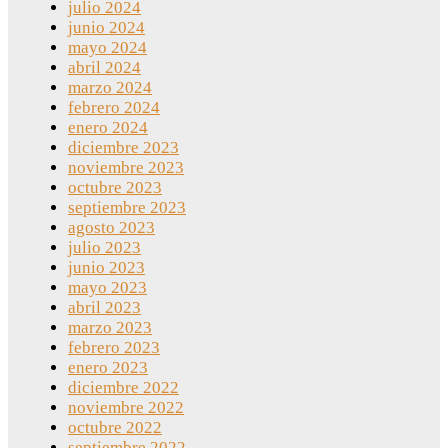
julio 2024
junio 2024
mayo 2024
abril 2024
marzo 2024
febrero 2024
enero 2024
diciembre 2023
noviembre 2023
octubre 2023
septiembre 2023
agosto 2023
julio 2023
junio 2023
mayo 2023
abril 2023
marzo 2023
febrero 2023
enero 2023
diciembre 2022
noviembre 2022
octubre 2022
septiembre 2022