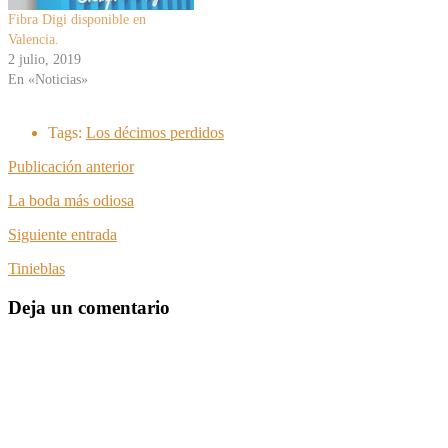
Fibra Digi disponible en
Valencia.
2 julio, 2019
En «Noticias»
Tags:
Los décimos perdidos
Publicación anterior
La boda más odiosa
Siguiente entrada
Tinieblas
Deja un comentario