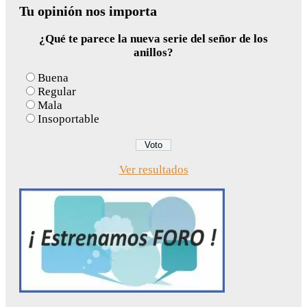
Tu opinión nos importa
¿Qué te parece la nueva serie del señor de los
anillos?
Buena
Regular
Mala
Insoportable
Ver resultados