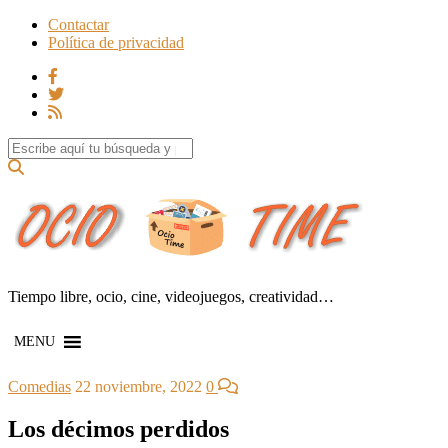
Contactar
Política de privacidad
Search for:
Tiempo libre, ocio, cine, videojuegos, creatividad…
MENU
Comedias
22 noviembre, 2022
0
Los décimos perdidos