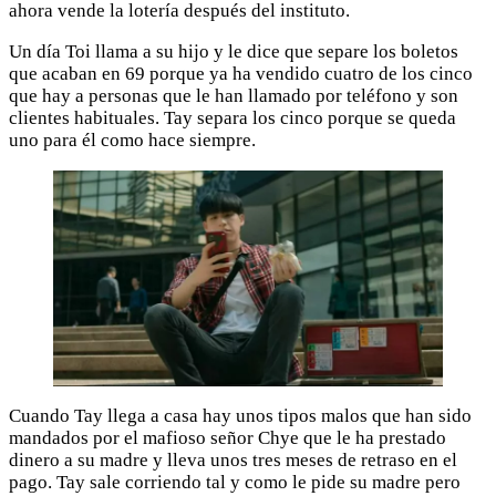
ahora vende la lotería después del instituto.
Un día Toi llama a su hijo y le dice que separe los boletos
que acaban en 69 porque ya ha vendido cuatro de los cinco
que hay a personas que le han llamado por teléfono y son
clientes habituales. Tay separa los cinco porque se queda
uno para él como hace siempre.
Cuando Tay llega a casa hay unos tipos malos que han sido
mandados por el mafioso señor Chye que le ha prestado
dinero a su madre y lleva unos tres meses de retraso en el
pago. Tay sale corriendo tal y como le pide su madre pero