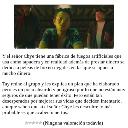
Y el señor Chye tiene una fábrica de fuegos artificiales que
usa como tapadera y en realidad además de prestar dinero se
dedica a peleas de boxeo ilegales en las que se apuesta
mucho dinero.
Tay reúne al grupo y les explica un plan que ha elaborado
pero es un poco absurdo y peligroso por lo que no están muy
seguros de que puedan tener éxito. Pero están tan
desesperados por mejorar sus vidas que deciden intentarlo,
aunque saben que si el señor Chye les descubre lo más
probable es que acaben muertos.
(Ninguna valoración todavía)