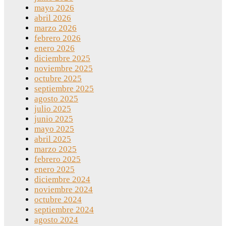
mayo 2026
abril 2026
marzo 2026
febrero 2026
enero 2026
diciembre 2025
noviembre 2025
octubre 2025
septiembre 2025
agosto 2025
julio 2025
junio 2025
mayo 2025
abril 2025
marzo 2025
febrero 2025
enero 2025
diciembre 2024
noviembre 2024
octubre 2024
septiembre 2024
agosto 2024