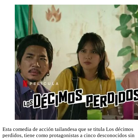
Esta comedia de acción tailandesa que se titula Los décimos
perdidos, tiene como protagonistas a cinco desconocidos sin