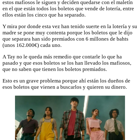
estos mafiosos le siguen y deciden quedarse con el maletín
en el que están todos los boletos que vende de lotería, entre
ellos están los cinco que ha separado.
Y mira por donde esta vez han tenido suerte en la lotería y su
madre se pone muy contenta porque los boletos que le dijo
que separara han sido premiados con 6 millones de bahts
(unos 162.000€) cada uno.
A Tay no le queda más remedio que contarle lo que ha
pasado y que esos boletos se los han llevado los mafiosos,
que no saben que tienen los boletos premiados.
Esto es un grave problema porque ahí están los dueños de
esos boletos que vienen a buscarlos y quieren su dinero.