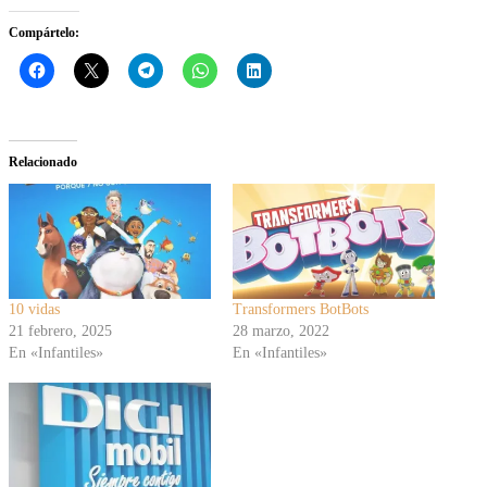
Compártelo:
Relacionado
10 vidas
Transformers BotBots
21 febrero, 2025
28 marzo, 2022
En «Infantiles»
En «Infantiles»