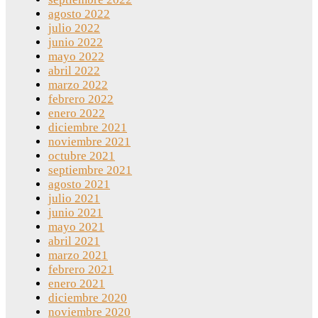
agosto 2022
julio 2022
junio 2022
mayo 2022
abril 2022
marzo 2022
febrero 2022
enero 2022
diciembre 2021
noviembre 2021
octubre 2021
septiembre 2021
agosto 2021
julio 2021
junio 2021
mayo 2021
abril 2021
marzo 2021
febrero 2021
enero 2021
diciembre 2020
noviembre 2020