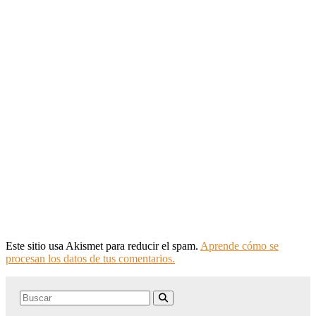
Este sitio usa Akismet para reducir el spam.
Aprende cómo se
procesan los datos de tus comentarios.
Search
Buscar
for: