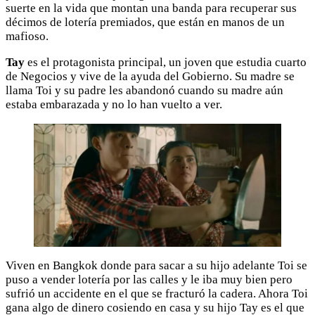
suerte en la vida que montan una banda para recuperar sus
décimos de lotería premiados, que están en manos de un
mafioso.
Tay
es el protagonista principal, un joven que estudia cuarto
de Negocios y vive de la ayuda del Gobierno. Su madre se
llama Toi y su padre les abandonó cuando su madre aún
estaba embarazada y no lo han vuelto a ver.
Viven en Bangkok donde para sacar a su hijo adelante Toi se
puso a vender lotería por las calles y le iba muy bien pero
sufrió un accidente en el que se fracturó la cadera. Ahora Toi
gana algo de dinero cosiendo en casa y su hijo Tay es el que