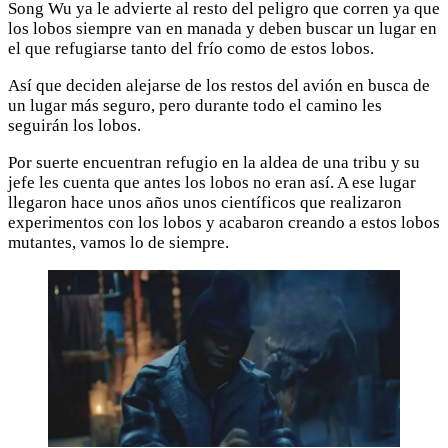
Song Wu ya le advierte al resto del peligro que corren ya que
los lobos siempre van en manada y deben buscar un lugar en
el que refugiarse tanto del frío como de estos lobos.
Así que deciden alejarse de los restos del avión en busca de
un lugar más seguro, pero durante todo el camino les
seguirán los lobos.
Por suerte encuentran refugio en la aldea de una tribu y su
jefe les cuenta que antes los lobos no eran así. A ese lugar
llegaron hace unos años unos científicos que realizaron
experimentos con los lobos y acabaron creando a estos lobos
mutantes, vamos lo de siempre.