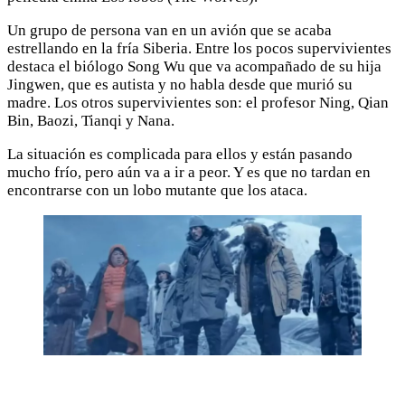
Un grupo de persona van en un avión que se acaba
estrellando en la fría Siberia. Entre los pocos supervivientes
destaca el biólogo Song Wu que va acompañado de su hija
Jingwen, que es autista y no habla desde que murió su
madre. Los otros supervivientes son: el profesor Ning, Qian
Bin, Baozi, Tianqi y Nana.
La situación es complicada para ellos y están pasando
mucho frío, pero aún va a ir a peor. Y es que no tardan en
encontrarse con un lobo mutante que los ataca.