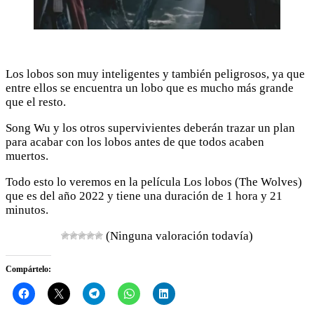
Los lobos son muy inteligentes y también peligrosos, ya que
entre ellos se encuentra un lobo que es mucho más grande
que el resto.
Song Wu y los otros supervivientes deberán trazar un plan
para acabar con los lobos antes de que todos acaben
muertos.
Todo esto lo veremos en la película Los lobos (The Wolves)
que es del año 2022 y tiene una duración de 1 hora y 21
minutos.
(Ninguna valoración todavía)
Compártelo: