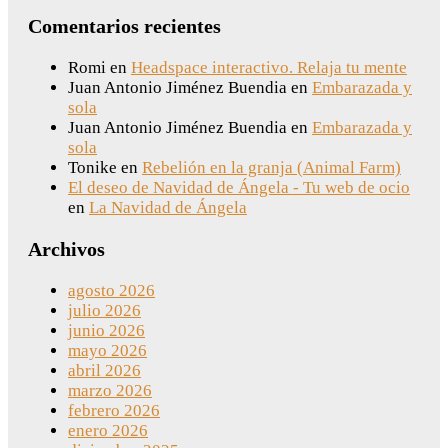
Comentarios recientes
Romi
en
Headspace interactivo. Relaja tu mente
Juan Antonio Jiménez Buendia
en
Embarazada y
sola
Juan Antonio Jiménez Buendia
en
Embarazada y
sola
Tonike
en
Rebelión en la granja (Animal Farm)
El deseo de Navidad de Ángela - Tu web de ocio
en
La Navidad de Ángela
Archivos
agosto 2026
julio 2026
junio 2026
mayo 2026
abril 2026
marzo 2026
febrero 2026
enero 2026