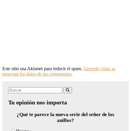
Este sitio usa Akismet para reducir el spam.
Aprende cómo se
procesan los datos de tus comentarios.
Search
Buscar
for:
Tu opinión nos importa
¿Qué te parece la nueva serie del señor de los
anillos?