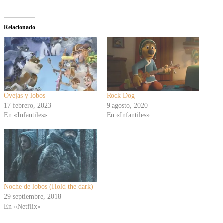
Relacionado
Ovejas y lobos
Rock Dog
17 febrero, 2023
9 agosto, 2020
En «Infantiles»
En «Infantiles»
Noche de lobos (Hold the dark)
29 septiembre, 2018
En «Netflix»