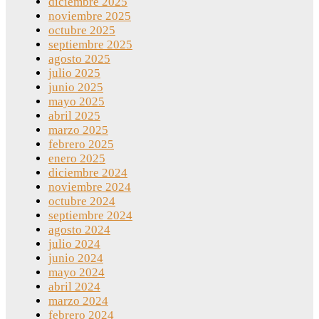
diciembre 2025
noviembre 2025
octubre 2025
septiembre 2025
agosto 2025
julio 2025
junio 2025
mayo 2025
abril 2025
marzo 2025
febrero 2025
enero 2025
diciembre 2024
noviembre 2024
octubre 2024
septiembre 2024
agosto 2024
julio 2024
junio 2024
mayo 2024
abril 2024
marzo 2024
febrero 2024