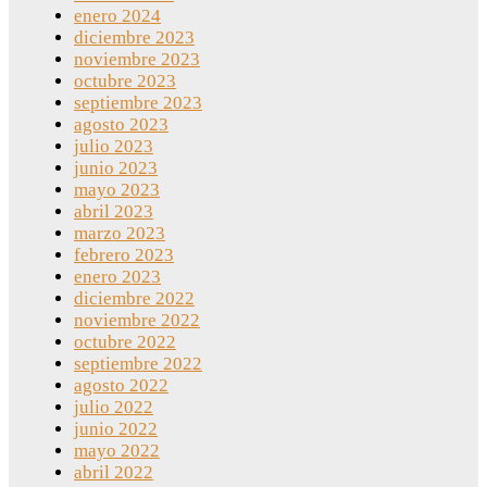
enero 2024
diciembre 2023
noviembre 2023
octubre 2023
septiembre 2023
agosto 2023
julio 2023
junio 2023
mayo 2023
abril 2023
marzo 2023
febrero 2023
enero 2023
diciembre 2022
noviembre 2022
octubre 2022
septiembre 2022
agosto 2022
julio 2022
junio 2022
mayo 2022
abril 2022