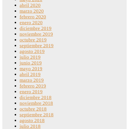
abril 2020
marzo 2020
febrero 2020
enero 2020
diciembre 2019
noviembre 2019
octubre 2019
septiembre 2019
agosto 2019
julio 2019
junio 2019
mayo 2019
abril 2019
marzo 2019
febrero 2019
enero 2019
diciembre 2018
noviembre 2018
octubre 2018
septiembre 2018
agosto 2018
julio 2018