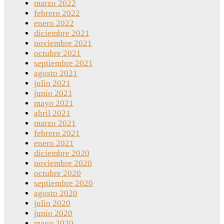
marzo 2022
febrero 2022
enero 2022
diciembre 2021
noviembre 2021
octubre 2021
septiembre 2021
agosto 2021
julio 2021
junio 2021
mayo 2021
abril 2021
marzo 2021
febrero 2021
enero 2021
diciembre 2020
noviembre 2020
octubre 2020
septiembre 2020
agosto 2020
julio 2020
junio 2020
mayo 2020