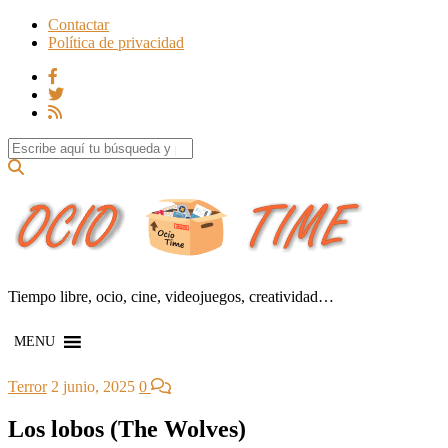
Contactar
Política de privacidad
Search for:
Tiempo libre, ocio, cine, videojuegos, creatividad…
MENU
Terror
2 junio, 2025
0
Los lobos (The Wolves)