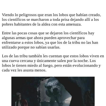
Viendo lo peligrosos que eran los lobos que habían creado,
los científicos se marcharon a toda prisa dejando allí a los
pobres habitantes de la aldea con esta amenaza.
Entre las pocas cosas que se dejaron los científicos hay
algunas armas que ahora pueden aprovechar para
enfrentarse a estos lobos, ya que los de la tribu no las han
utilizado porque no sabían usarlas.
Los de las tribu también les cuentan que estos lobos viven en
una cueva cercana y únicamente salen por la noche. Los
lobos le tienen miedo al fuego, pero están evolucionando y
cada vez les asusta menos.