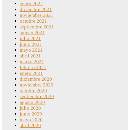
enero 2022
diciembre 2021
noviembre 2021
octubre 2021
septiembre 2021
agosto 2021
julio 2021
junio 2021
mayo 2021
abril 2021
marzo 2021
febrero 2021
enero 2021
diciembre 2020
noviembre 2020
octubre 2020
septiembre 2020
agosto 2020
julio 2020
junio 2020
mayo 2020
abril 2020