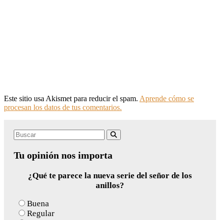
Este sitio usa Akismet para reducir el spam.
Aprende cómo se
procesan los datos de tus comentarios.
Search
Buscar
for:
Tu opinión nos importa
¿Qué te parece la nueva serie del señor de los
anillos?
Buena
Regular