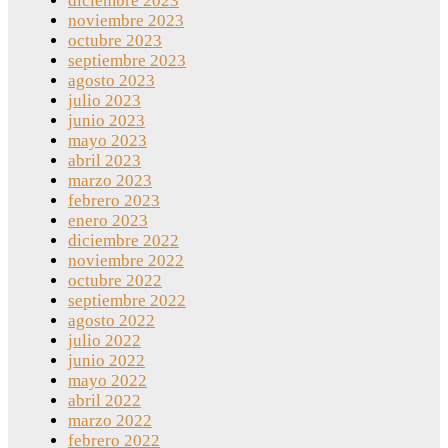
diciembre 2023
noviembre 2023
octubre 2023
septiembre 2023
agosto 2023
julio 2023
junio 2023
mayo 2023
abril 2023
marzo 2023
febrero 2023
enero 2023
diciembre 2022
noviembre 2022
octubre 2022
septiembre 2022
agosto 2022
julio 2022
junio 2022
mayo 2022
abril 2022
marzo 2022
febrero 2022