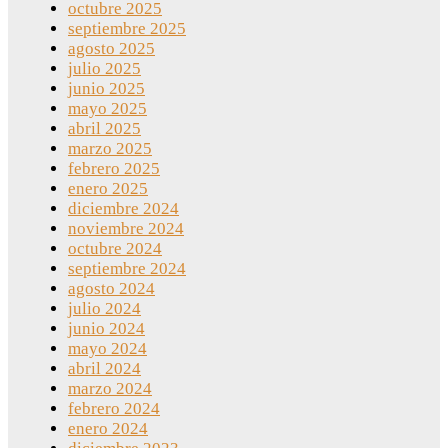
octubre 2025
septiembre 2025
agosto 2025
julio 2025
junio 2025
mayo 2025
abril 2025
marzo 2025
febrero 2025
enero 2025
diciembre 2024
noviembre 2024
octubre 2024
septiembre 2024
agosto 2024
julio 2024
junio 2024
mayo 2024
abril 2024
marzo 2024
febrero 2024
enero 2024