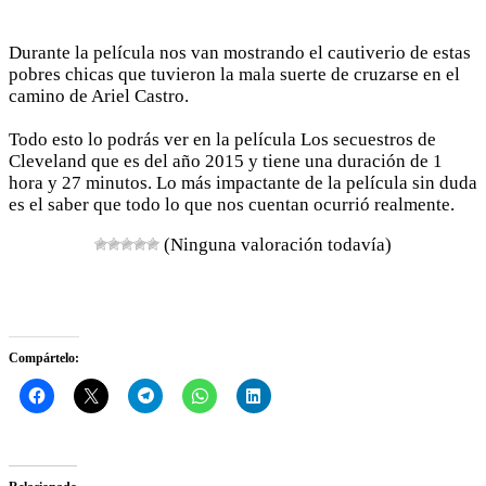
Durante la película nos van mostrando el cautiverio de estas
pobres chicas que tuvieron la mala suerte de cruzarse en el
camino de Ariel Castro.
Todo esto lo podrás ver en la película Los secuestros de
Cleveland que es del año 2015 y tiene una duración de 1
hora y 27 minutos. Lo más impactante de la película sin duda
es el saber que todo lo que nos cuentan ocurrió realmente.
(Ninguna valoración todavía)
Compártelo: