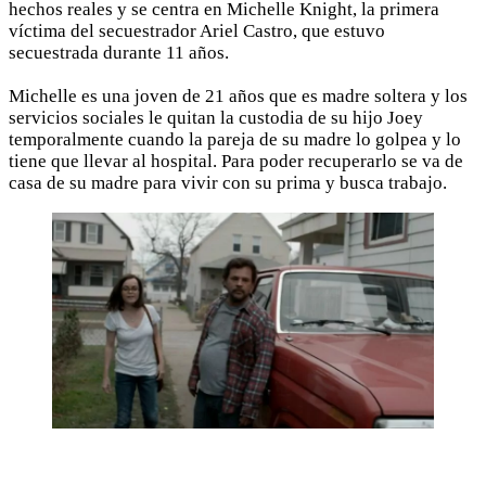
hechos reales y se centra en Michelle Knight, la primera
víctima del secuestrador Ariel Castro, que estuvo
secuestrada durante 11 años.
Michelle es una joven de 21 años que es madre soltera y los
servicios sociales le quitan la custodia de su hijo Joey
temporalmente cuando la pareja de su madre lo golpea y lo
tiene que llevar al hospital. Para poder recuperarlo se va de
casa de su madre para vivir con su prima y busca trabajo.