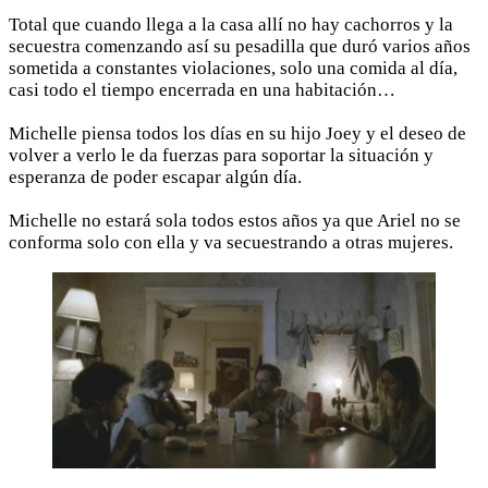
Total que cuando llega a la casa allí no hay cachorros y la
secuestra comenzando así su pesadilla que duró varios años
sometida a constantes violaciones, solo una comida al día,
casi todo el tiempo encerrada en una habitación…
Michelle piensa todos los días en su hijo Joey y el deseo de
volver a verlo le da fuerzas para soportar la situación y
esperanza de poder escapar algún día.
Michelle no estará sola todos estos años ya que Ariel no se
conforma solo con ella y va secuestrando a otras mujeres.