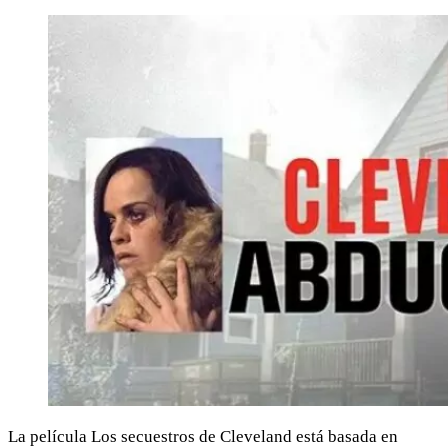
La película Los secuestros de Cleveland está basada en