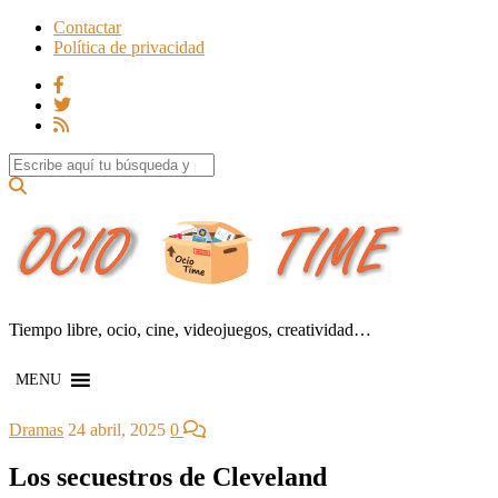
Contactar
Política de privacidad
Search for:
Tiempo libre, ocio, cine, videojuegos, creatividad…
MENU
Dramas
24 abril, 2025
0
Los secuestros de Cleveland