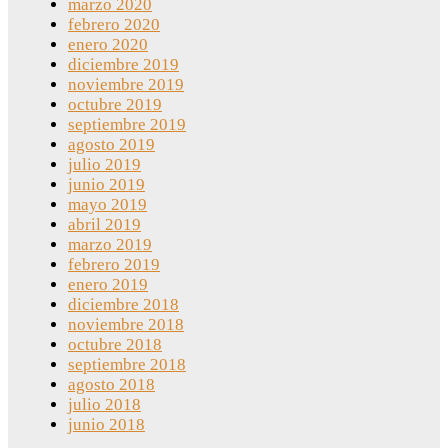
marzo 2020
febrero 2020
enero 2020
diciembre 2019
noviembre 2019
octubre 2019
septiembre 2019
agosto 2019
julio 2019
junio 2019
mayo 2019
abril 2019
marzo 2019
febrero 2019
enero 2019
diciembre 2018
noviembre 2018
octubre 2018
septiembre 2018
agosto 2018
julio 2018
junio 2018