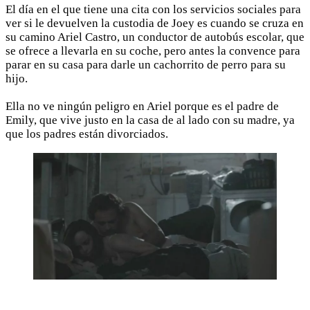
El día en el que tiene una cita con los servicios sociales para
ver si le devuelven la custodia de Joey es cuando se cruza en
su camino Ariel Castro, un conductor de autobús escolar, que
se ofrece a llevarla en su coche, pero antes la convence para
parar en su casa para darle un cachorrito de perro para su
hijo.
Ella no ve ningún peligro en Ariel porque es el padre de
Emily, que vive justo en la casa de al lado con su madre, ya
que los padres están divorciados.