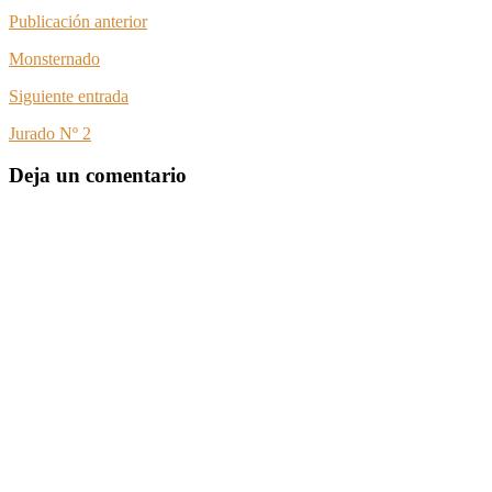
Publicación anterior
Monsternado
Siguiente entrada
Jurado Nº 2
Deja un comentario