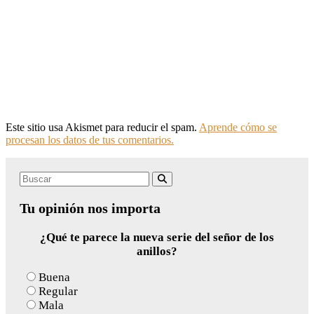
Este sitio usa Akismet para reducir el spam.
Aprende cómo se
procesan los datos de tus comentarios.
Search
Buscar
for:
Tu opinión nos importa
¿Qué te parece la nueva serie del señor de los
anillos?
Buena
Regular
Mala