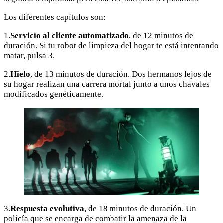
Los diferentes capítulos son:
1.
Servicio al cliente automatizado
, de 12 minutos de
duración. Si tu robot de limpieza del hogar te está intentando
matar, pulsa 3.
2.
Hielo
, de 13 minutos de duración. Dos hermanos lejos de
su hogar realizan una carrera mortal junto a unos chavales
modificados genéticamente.
3.
Respuesta evolutiva
, de 18 minutos de duración. Un
policía que se encarga de combatir la amenaza de la