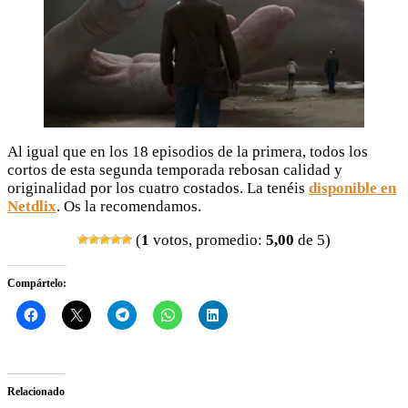
Al igual que en los 18 episodios de la primera, todos los
cortos de esta segunda temporada rebosan calidad y
originalidad por los cuatro costados. La tenéis
disponible en
Netdlix
. Os la recomendamos.
(
1
votos, promedio:
5,00
de 5)
Compártelo:
Relacionado