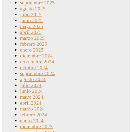
septiembre 2025
agosto 2025
julio 2025
junio 2025
mayo 2025
abril 2025
marzo 2025
febrero 2025
enero 2025
diciembre 2024
noviembre 2024
octubre 2024
septiembre 2024
agosto 2024
julio 2024
junio 2024
mayo 2024
abril 2024
marzo 2024
febrero 2024
enero 2024
diciembre 2023