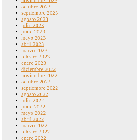
noviembre 2023
octubre 2023
septiembre 2023
agosto 2023
julio 2023
junio 2023
mayo 2023
abril 2023
marzo 2023
febrero 2023
enero 2023
diciembre 2022
noviembre 2022
octubre 2022
septiembre 2022
agosto 2022
julio 2022
junio 2022
mayo 2022
abril 2022
marzo 2022
febrero 2022
enero 2022