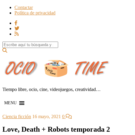
Contactar
Política de privacidad
Search for:
Tiempo libre, ocio, cine, videojuegos, creatividad…
MENU
Ciencia ficción
16 mayo, 2021
0
Love, Death + Robots temporada 2