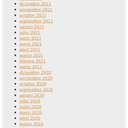
diciembre 2021
noviembre 2021
octubre 2021
septiembre 2021
agosto 2021
julio 2021
junio 2021
mayo 2021
abril 2021
marzo 2021
febrero 2021
enero 2021
diciembre 2020
noviembre 2020
octubre 2020
septiembre 2020
agosto 2020
julio 2020
junio 2020
mayo 2020
abril 2020
marzo 2020