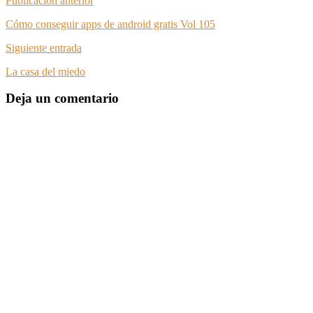
Publicación anterior
Cómo conseguir apps de android gratis Vol 105
Siguiente entrada
La casa del miedo
Deja un comentario