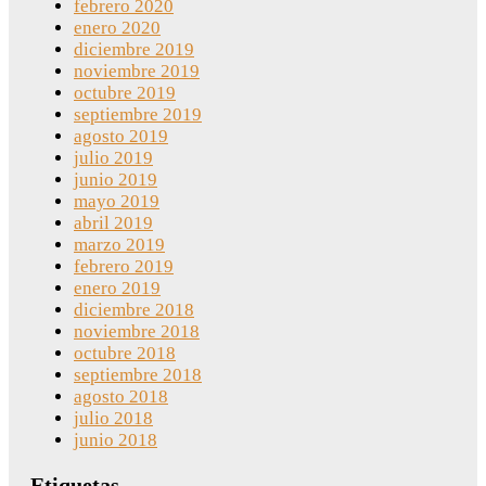
febrero 2020
enero 2020
diciembre 2019
noviembre 2019
octubre 2019
septiembre 2019
agosto 2019
julio 2019
junio 2019
mayo 2019
abril 2019
marzo 2019
febrero 2019
enero 2019
diciembre 2018
noviembre 2018
octubre 2018
septiembre 2018
agosto 2018
julio 2018
junio 2018
Etiquetas