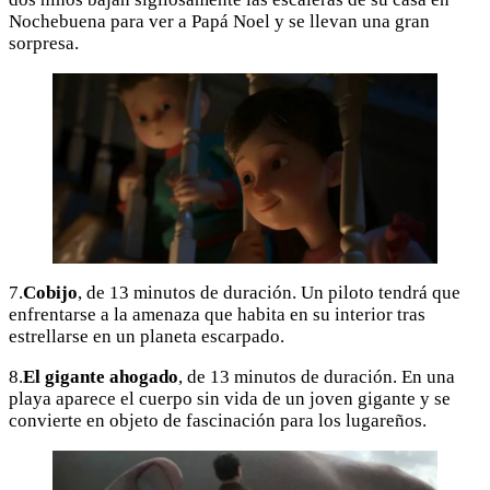
Nochebuena para ver a Papá Noel y se llevan una gran
sorpresa.
7.
Cobijo
, de 13 minutos de duración. Un piloto tendrá que
enfrentarse a la amenaza que habita en su interior tras
estrellarse en un planeta escarpado.
8.
El gigante ahogado
, de 13 minutos de duración. En una
playa aparece el cuerpo sin vida de un joven gigante y se
convierte en objeto de fascinación para los lugareños.