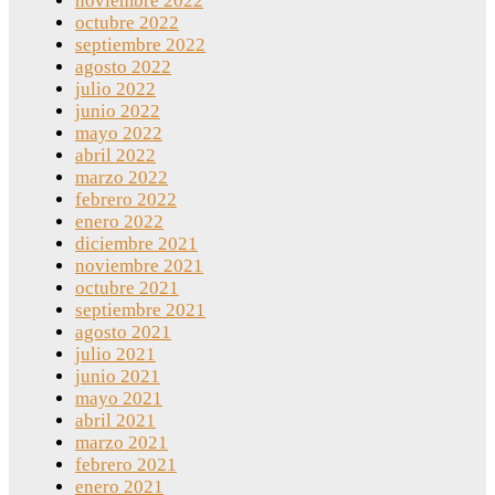
noviembre 2022
octubre 2022
septiembre 2022
agosto 2022
julio 2022
junio 2022
mayo 2022
abril 2022
marzo 2022
febrero 2022
enero 2022
diciembre 2021
noviembre 2021
octubre 2021
septiembre 2021
agosto 2021
julio 2021
junio 2021
mayo 2021
abril 2021
marzo 2021
febrero 2021
enero 2021