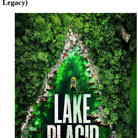
Legacy)