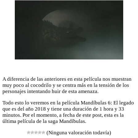
A diferencia de las anteriores en esta película nos muestran
muy poco al cocodrilo y se centra más en la tensión de los
personajes intentando huir de esta amenaza.
Todo esto lo veremos en la película Mandíbulas 6: El legado
que es del año 2018 y tiene una duración de 1 hora y 33
minutos. Por el momento, a fecha de este post, esta es la
última película de la saga Mandíbulas.
(Ninguna valoración todavía)