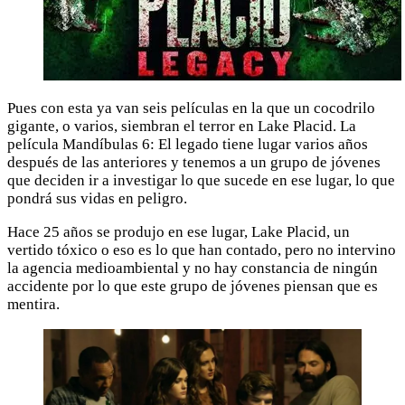
Pues con esta ya van seis películas en la que un cocodrilo
gigante, o varios, siembran el terror en Lake Placid. La
película Mandíbulas 6: El legado tiene lugar varios años
después de las anteriores y tenemos a un grupo de jóvenes
que deciden ir a investigar lo que sucede en ese lugar, lo que
pondrá sus vidas en peligro.
Hace 25 años se produjo en ese lugar, Lake Placid, un
vertido tóxico o eso es lo que han contado, pero no intervino
la agencia medioambiental y no hay constancia de ningún
accidente por lo que este grupo de jóvenes piensan que es
mentira.