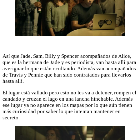
Así que Jade, Sam, Billy y Spencer acompañados de Alice,
que es la hermana de Jade y es periodista, van hasta allí para
averiguar lo que están ocultando. Además van acompañados
de Travis y Pennie que han sido contratados para llevarlos
hasta allí.
El lugar está vallado pero esto no les va a detener, rompen el
candado y cruzan el lago en una lancha hinchable. Además
ese lugar ya no aparece en los mapas por lo que aún tienen
más curiosidad por saber lo que intentan mantener en
secreto.