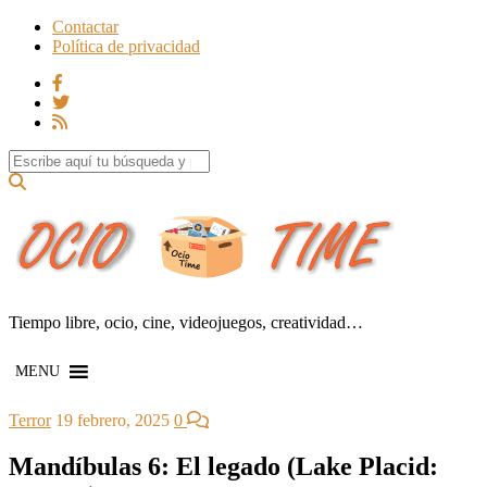
Contactar
Política de privacidad
Search for:
Tiempo libre, ocio, cine, videojuegos, creatividad…
MENU
Terror
19 febrero, 2025
0
Mandíbulas 6: El legado (Lake Placid: