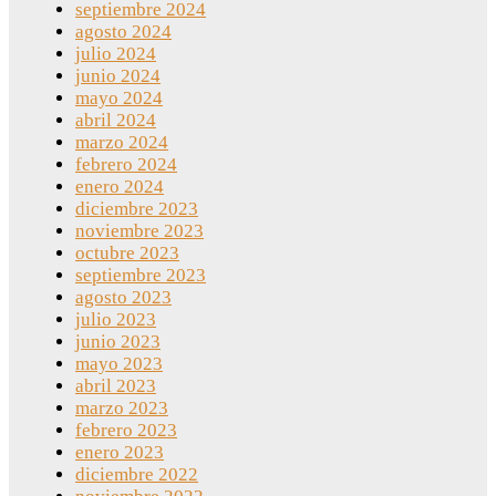
septiembre 2024
agosto 2024
julio 2024
junio 2024
mayo 2024
abril 2024
marzo 2024
febrero 2024
enero 2024
diciembre 2023
noviembre 2023
octubre 2023
septiembre 2023
agosto 2023
julio 2023
junio 2023
mayo 2023
abril 2023
marzo 2023
febrero 2023
enero 2023
diciembre 2022