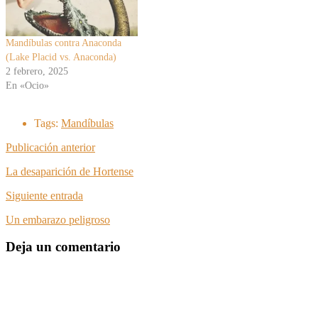
Mandíbulas contra Anaconda
(Lake Placid vs. Anaconda)
2 febrero, 2025
En «Ocio»
Tags:
Mandíbulas
Publicación anterior
La desaparición de Hortense
Siguiente entrada
Un embarazo peligroso
Deja un comentario