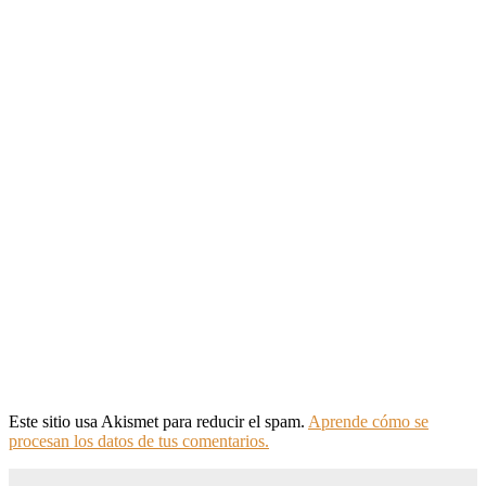
Este sitio usa Akismet para reducir el spam.
Aprende cómo se
procesan los datos de tus comentarios.