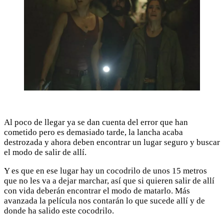
Al poco de llegar ya se dan cuenta del error que han
cometido pero es demasiado tarde, la lancha acaba
destrozada y ahora deben encontrar un lugar seguro y buscar
el modo de salir de allí.
Y es que en ese lugar hay un cocodrilo de unos 15 metros
que no les va a dejar marchar, así que si quieren salir de allí
con vida deberán encontrar el modo de matarlo. Más
avanzada la película nos contarán lo que sucede allí y de
donde ha salido este cocodrilo.