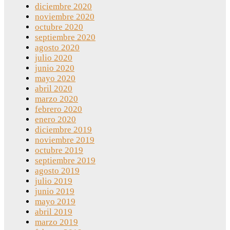
diciembre 2020
noviembre 2020
octubre 2020
septiembre 2020
agosto 2020
julio 2020
junio 2020
mayo 2020
abril 2020
marzo 2020
febrero 2020
enero 2020
diciembre 2019
noviembre 2019
octubre 2019
septiembre 2019
agosto 2019
julio 2019
junio 2019
mayo 2019
abril 2019
marzo 2019