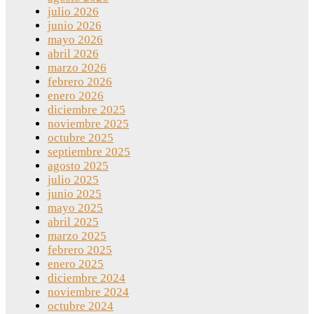
julio 2026
junio 2026
mayo 2026
abril 2026
marzo 2026
febrero 2026
enero 2026
diciembre 2025
noviembre 2025
octubre 2025
septiembre 2025
agosto 2025
julio 2025
junio 2025
mayo 2025
abril 2025
marzo 2025
febrero 2025
enero 2025
diciembre 2024
noviembre 2024
octubre 2024