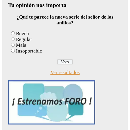
Tu opinión nos importa
¿Qué te parece la nueva serie del señor de los
anillos?
Buena
Regular
Mala
Insoportable
Ver resultados