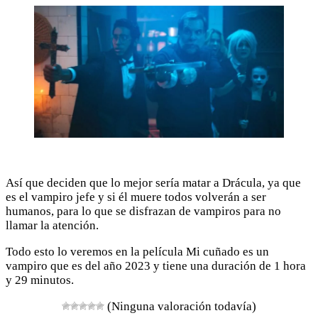
Así que deciden que lo mejor sería matar a Drácula, ya que
es el vampiro jefe y si él muere todos volverán a ser
humanos, para lo que se disfrazan de vampiros para no
llamar la atención.
Todo esto lo veremos en la película Mi cuñado es un
vampiro que es del año 2023 y tiene una duración de 1 hora
y 29 minutos.
(Ninguna valoración todavía)