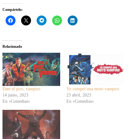
Compártelo:
Relacionado
Date el piro, vampiro
Yo compré una moto vampiro
14 junio, 2023
23 abril, 2023
En «Comedias»
En «Comedias»