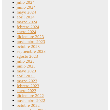
julio 2024
junio 2024
mayo 2024
abril 2024
marzo 2024
febrero 2024
enero 2024
diciembre 2023
noviembre 2023
octubre 2023
septiembre 2023
agosto 2023
julio 2023
junio 2023
mayo 2023
abril 2023
marzo 2023
febrero 2023
enero 2023
diciembre 2022
noviembre 2022
octubre 2022