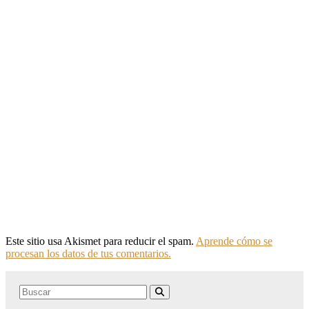
Este sitio usa Akismet para reducir el spam.
Aprende cómo se
procesan los datos de tus comentarios.
Search
Buscar
for: