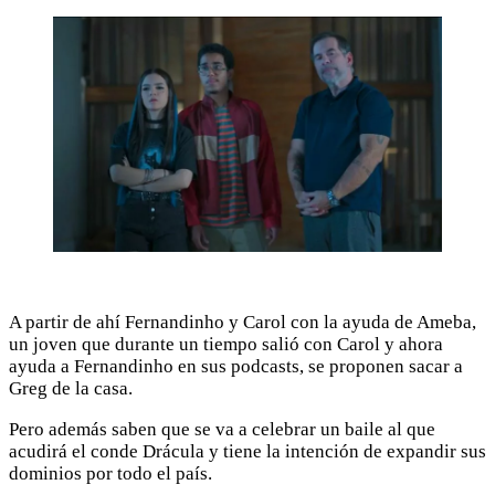
A partir de ahí Fernandinho y Carol con la ayuda de Ameba,
un joven que durante un tiempo salió con Carol y ahora
ayuda a Fernandinho en sus podcasts, se proponen sacar a
Greg de la casa.
Pero además saben que se va a celebrar un baile al que
acudirá el conde Drácula y tiene la intención de expandir sus
dominios por todo el país.