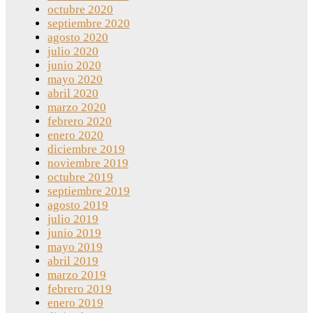
octubre 2020
septiembre 2020
agosto 2020
julio 2020
junio 2020
mayo 2020
abril 2020
marzo 2020
febrero 2020
enero 2020
diciembre 2019
noviembre 2019
octubre 2019
septiembre 2019
agosto 2019
julio 2019
junio 2019
mayo 2019
abril 2019
marzo 2019
febrero 2019
enero 2019