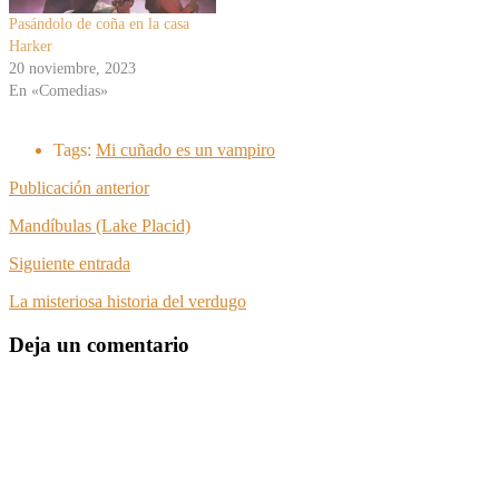
Pasándolo de coña en la casa
Harker
20 noviembre, 2023
En «Comedias»
Tags:
Mi cuñado es un vampiro
Publicación anterior
Mandíbulas (Lake Placid)
Siguiente entrada
La misteriosa historia del verdugo
Deja un comentario