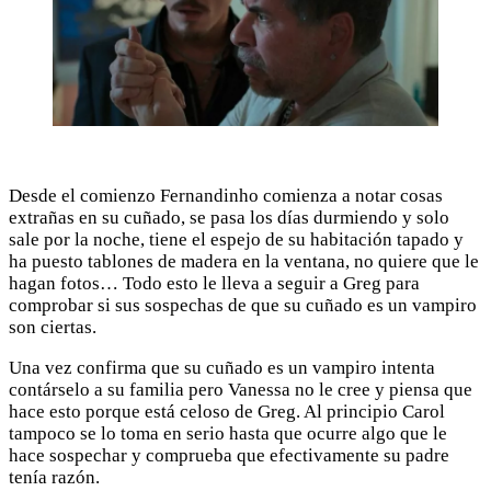
Desde el comienzo Fernandinho comienza a notar cosas
extrañas en su cuñado, se pasa los días durmiendo y solo
sale por la noche, tiene el espejo de su habitación tapado y
ha puesto tablones de madera en la ventana, no quiere que le
hagan fotos… Todo esto le lleva a seguir a Greg para
comprobar si sus sospechas de que su cuñado es un vampiro
son ciertas.
Una vez confirma que su cuñado es un vampiro intenta
contárselo a su familia pero Vanessa no le cree y piensa que
hace esto porque está celoso de Greg. Al principio Carol
tampoco se lo toma en serio hasta que ocurre algo que le
hace sospechar y comprueba que efectivamente su padre
tenía razón.