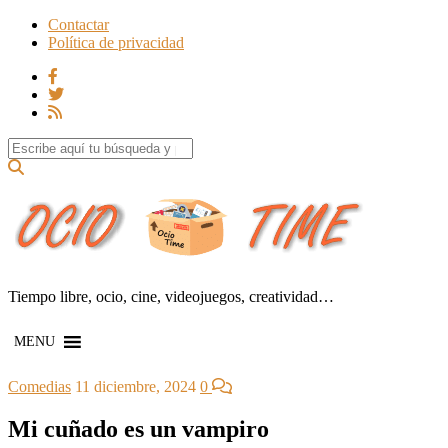
Contactar
Política de privacidad
Search for:
Tiempo libre, ocio, cine, videojuegos, creatividad…
MENU
Comedias
11 diciembre, 2024
0
Mi cuñado es un vampiro