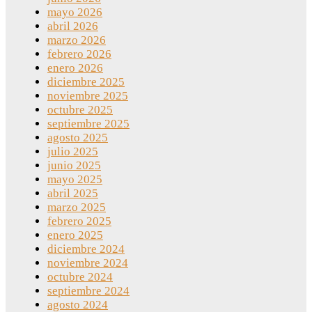
mayo 2026
abril 2026
marzo 2026
febrero 2026
enero 2026
diciembre 2025
noviembre 2025
octubre 2025
septiembre 2025
agosto 2025
julio 2025
junio 2025
mayo 2025
abril 2025
marzo 2025
febrero 2025
enero 2025
diciembre 2024
noviembre 2024
octubre 2024
septiembre 2024
agosto 2024