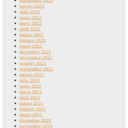
septiembre 2022
agosto 2022
julio 2022
junio 2022
mayo 2022
abril 2022
marzo 2022
febrero 2022
enero 2022
diciembre 2021
noviembre 2021
octubre 2021
septiembre 2021
agosto 2021
julio 2021
junio 2021
mayo 2021
abril 2021
marzo 2021
febrero 2021
enero 2021
diciembre 2020
noviembre 2020