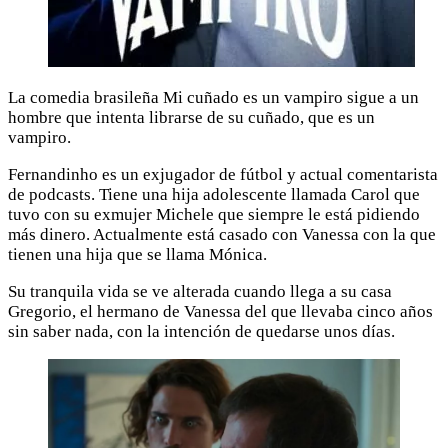
La comedia brasileña Mi cuñado es un vampiro sigue a un
hombre que intenta librarse de su cuñado, que es un
vampiro.
Fernandinho es un exjugador de fútbol y actual comentarista
de podcasts. Tiene una hija adolescente llamada Carol que
tuvo con su exmujer Michele que siempre le está pidiendo
más dinero. Actualmente está casado con Vanessa con la que
tienen una hija que se llama Mónica.
Su tranquila vida se ve alterada cuando llega a su casa
Gregorio, el hermano de Vanessa del que llevaba cinco años
sin saber nada, con la intención de quedarse unos días.