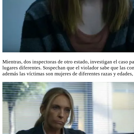
Mientras, dos inspectoras de otro estado, investigan el caso p
lugares diferentes. Sospechan que el violador sabe que las com
además las víctimas son mujeres de diferentes razas y edades,