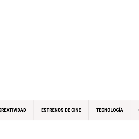
CREATIVIDAD
ESTRENOS DE CINE
TECNOLOGÍA