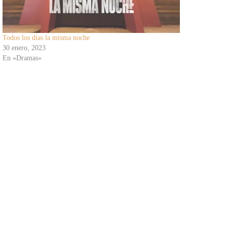
Todos los días la misma noche
30 enero, 2023
En «Dramas»