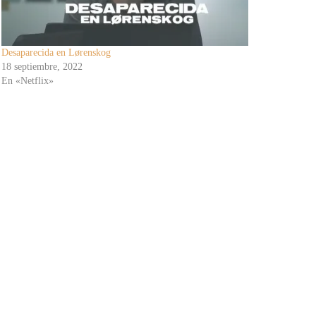
Desaparecida en Lørenskog
18 septiembre, 2022
En «Netflix»