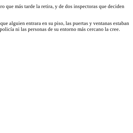
o que más tarde la retira, y de dos inspectoras que deciden
que alguien entrara en su piso, las puertas y ventanas estaban
olicía ni las personas de su entorno más cercano la cree.