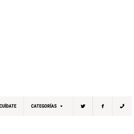
CUÍDATE
CATEGORÍAS