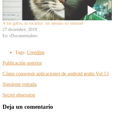
A los gatos, ni tocarlos: un asesino en internet
27 diciembre, 2019
En «Documentales»
Tags:
Creedme
Publicación anterior
Cómo conseguir aplicaciones de android gratis Vol 13
Siguiente entrada
Secret obsession
Deja un comentario