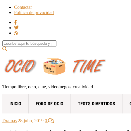
Contactar
Política de privacidad
Search for:
Tiempo libre, ocio, cine, videojuegos, creatividad…
INICIO
FORO DE OCIO
TESTS DIVERTIDOS
Dramas
28 julio, 2019
0