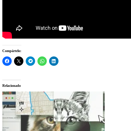
Compártelo:
Relacionado