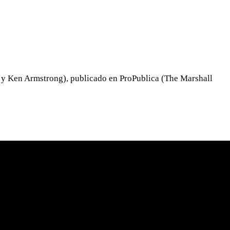
er y Ken Armstrong), publicado en ProPublica (The Marshall