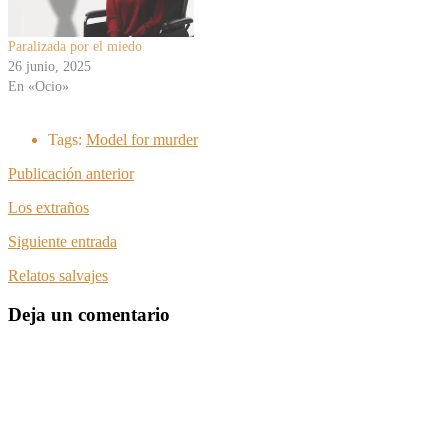
Paralizada por el miedo
26 junio, 2025
En «Ocio»
Tags:
Model for murder
Publicación anterior
Los extraños
Siguiente entrada
Relatos salvajes
Deja un comentario