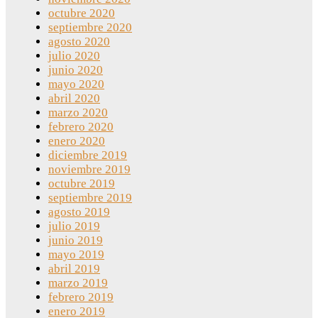
octubre 2020
septiembre 2020
agosto 2020
julio 2020
junio 2020
mayo 2020
abril 2020
marzo 2020
febrero 2020
enero 2020
diciembre 2019
noviembre 2019
octubre 2019
septiembre 2019
agosto 2019
julio 2019
junio 2019
mayo 2019
abril 2019
marzo 2019
febrero 2019
enero 2019