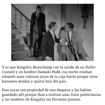
Y es que Kingsley Beauchamp con la ayuda de su chófer
Costard y un hombre llamado Podd, esa noche estaban
robando unas valiosas joyas de la caja fuerte porque tiene
bastantes deudas y quiere huir del país.
Esas joyas son propiedad de una duquesa y las habían
guardado allí porque iban a realizar unas fotos publicitarias
y las modelos de Kingsley las llevarían puestas.