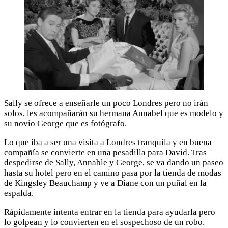
Sally se ofrece a enseñarle un poco Londres pero no irán
solos, les acompañarán su hermana Annabel que es modelo y
su novio George que es fotógrafo.
Lo que iba a ser una visita a Londres tranquila y en buena
compañía se convierte en una pesadilla para David. Tras
despedirse de Sally, Annable y George, se va dando un paseo
hasta su hotel pero en el camino pasa por la tienda de modas
de Kingsley Beauchamp y ve a Diane con un puñal en la
espalda.
Rápidamente intenta entrar en la tienda para ayudarla pero
lo golpean y lo convierten en el sospechoso de un robo.