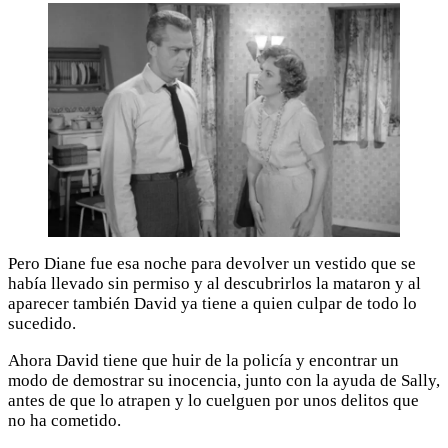
Pero Diane fue esa noche para devolver un vestido que se
había llevado sin permiso y al descubrirlos la mataron y al
aparecer también David ya tiene a quien culpar de todo lo
sucedido.
Ahora David tiene que huir de la policía y encontrar un
modo de demostrar su inocencia, junto con la ayuda de Sally,
antes de que lo atrapen y lo cuelguen por unos delitos que
no ha cometido.