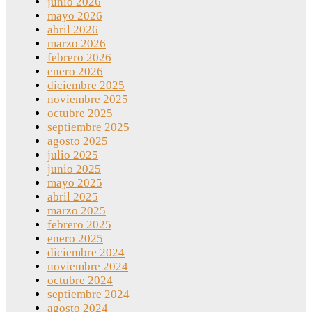
junio 2026
mayo 2026
abril 2026
marzo 2026
febrero 2026
enero 2026
diciembre 2025
noviembre 2025
octubre 2025
septiembre 2025
agosto 2025
julio 2025
junio 2025
mayo 2025
abril 2025
marzo 2025
febrero 2025
enero 2025
diciembre 2024
noviembre 2024
octubre 2024
septiembre 2024
agosto 2024