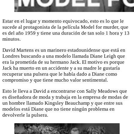
Estar en el lugar y momento equivocado, esto es lo que le
sucede al protagonista de la película Model for murder, que
es del año 1959 y tiene una duración de tan solo 1 hora y 13
minutos.
David Martens es un marinero estadounidense que está en
Londres buscando a una modelo llamada Diane Leigh que
era la prometida de su hermano Jack. El motivo es porque
Jack ha muerto en un accidente y a su madre le gustaría
recuperar una pulsera que le había dado a Diane como
compromiso y que tiene mucho valor sentimental.
Esto le lleva a David a encontrarse con Sally Meadows que
es diseñadora de moda y trabaja en la empresa de modas de
un hombre llamado Kingsley Beauchamp y que entre sus
modelos está Diane que no tiene ningún problema en
devolverle la pulsera.