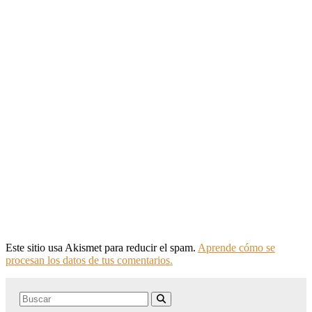
Este sitio usa Akismet para reducir el spam.
Aprende cómo se
procesan los datos de tus comentarios.
Search
Buscar
for: