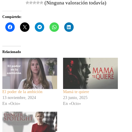
(Ninguna valoración todavía)
Compártelo:
Relacionado
El poder de la ambición
Mamá te quiere
13 noviembre, 2024
23 junio, 2025
En «Ocio»
En «Ocio»