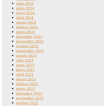
julio 2024
junio 2024
mayo 2024
abril 2024
marzo 2024
febrero 2024
enero 2024
diciembre 2023
noviembre 2023
octubre 2023
septiembre 2023
agosto 2023
julio 2023
junio 2023
mayo 2023
abril 2023
marzo 2023
febrero 2023
enero 2023
diciembre 2022
noviembre 2022
octubre 2022