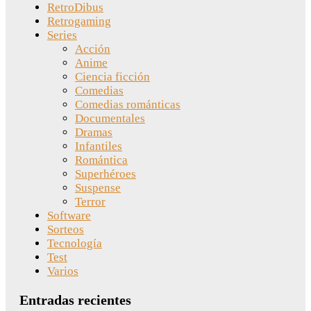
RetroDibus
Retrogaming
Series
Acción
Anime
Ciencia ficción
Comedias
Comedias románticas
Documentales
Dramas
Infantiles
Romántica
Superhéroes
Suspense
Terror
Software
Sorteos
Tecnología
Test
Varios
Entradas recientes