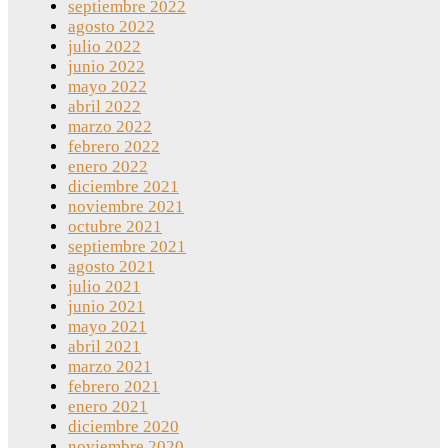
septiembre 2022
agosto 2022
julio 2022
junio 2022
mayo 2022
abril 2022
marzo 2022
febrero 2022
enero 2022
diciembre 2021
noviembre 2021
octubre 2021
septiembre 2021
agosto 2021
julio 2021
junio 2021
mayo 2021
abril 2021
marzo 2021
febrero 2021
enero 2021
diciembre 2020
noviembre 2020