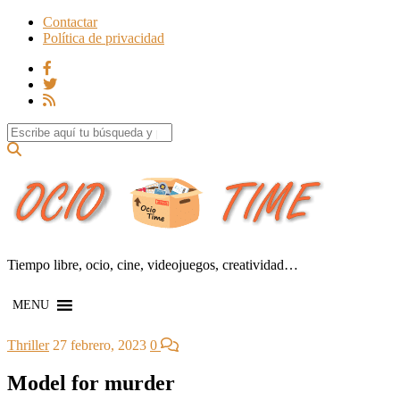
Contactar
Política de privacidad
Search for:
Tiempo libre, ocio, cine, videojuegos, creatividad…
MENU
Thriller
27 febrero, 2023
0
Model for murder