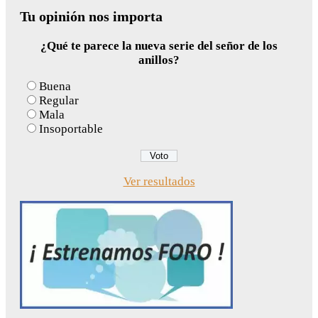
Tu opinión nos importa
¿Qué te parece la nueva serie del señor de los
anillos?
Buena
Regular
Mala
Insoportable
Ver resultados