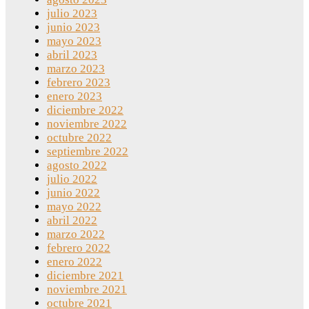
julio 2023
junio 2023
mayo 2023
abril 2023
marzo 2023
febrero 2023
enero 2023
diciembre 2022
noviembre 2022
octubre 2022
septiembre 2022
agosto 2022
julio 2022
junio 2022
mayo 2022
abril 2022
marzo 2022
febrero 2022
enero 2022
diciembre 2021
noviembre 2021
octubre 2021