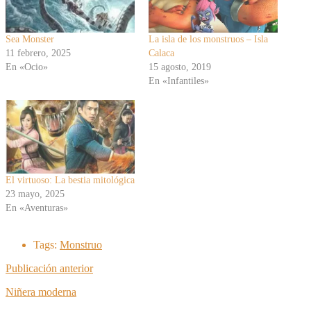
Sea Monster
La isla de los monstruos – Isla
11 febrero, 2025
Calaca
En «Ocio»
15 agosto, 2019
En «Infantiles»
El virtuoso: La bestia mitológica
23 mayo, 2025
En «Aventuras»
Tags:
Monstruo
Publicación anterior
Niñera moderna