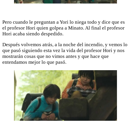
Pero cuando le preguntan a Yori lo niega todo y dice que es
el profesor Hori quien golpea a Minato. Al final el profesor
Hori acaba siendo despedido.
Después volvemos atrás, a la noche del incendio, y vemos lo
que pasó siguiendo esta vez la vida del profesor Hori y nos
mostrarán cosas que no vimos antes y que hace que
entendamos mejor lo que pasó.