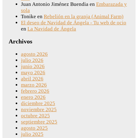
Juan Antonio Jiménez Buendia
en
Embarazada y
sola
Tonike
en
Rebelión en la granja (Animal Farm)
El deseo de Navidad de Ángela - Tu web de ocio
en
La Navidad de Ángela
Archivos
agosto 2026
julio 2026
junio 2026
mayo 2026
abril 2026
marzo 2026
febrero 2026
enero 2026
diciembre 2025
noviembre 2025
octubre 2025
septiembre 2025
agosto 2025
julio 2025