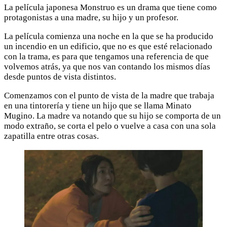
La película japonesa Monstruo es un drama que tiene como
protagonistas a una madre, su hijo y un profesor.
La película comienza una noche en la que se ha producido
un incendio en un edificio, que no es que esté relacionado
con la trama, es para que tengamos una referencia de que
volvemos atrás, ya que nos van contando los mismos días
desde puntos de vista distintos.
Comenzamos con el punto de vista de la madre que trabaja
en una tintorería y tiene un hijo que se llama Minato
Mugino. La madre va notando que su hijo se comporta de un
modo extraño, se corta el pelo o vuelve a casa con una sola
zapatilla entre otras cosas.