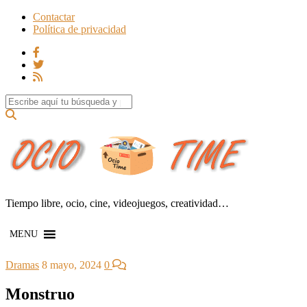
Contactar
Política de privacidad
Search for:
Tiempo libre, ocio, cine, videojuegos, creatividad…
MENU
Dramas
8 mayo, 2024
0
Monstruo