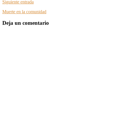
Siguiente entrada
Muerte en la comunidad
Deja un comentario