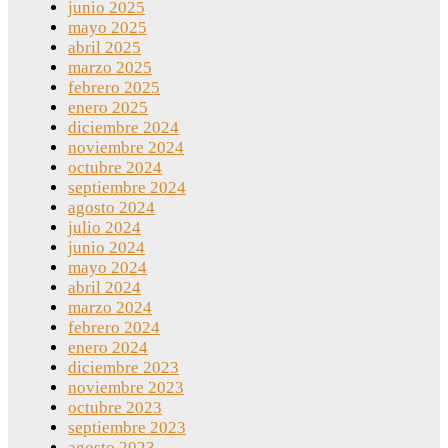
junio 2025
mayo 2025
abril 2025
marzo 2025
febrero 2025
enero 2025
diciembre 2024
noviembre 2024
octubre 2024
septiembre 2024
agosto 2024
julio 2024
junio 2024
mayo 2024
abril 2024
marzo 2024
febrero 2024
enero 2024
diciembre 2023
noviembre 2023
octubre 2023
septiembre 2023
agosto 2023