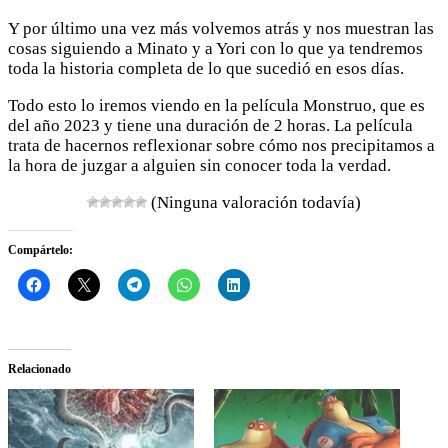
Y por último una vez más volvemos atrás y nos muestran las
cosas siguiendo a Minato y a Yori con lo que ya tendremos
toda la historia completa de lo que sucedió en esos días.
Todo esto lo iremos viendo en la película Monstruo, que es
del año 2023 y tiene una duración de 2 horas. La película
trata de hacernos reflexionar sobre cómo nos precipitamos a
la hora de juzgar a alguien sin conocer toda la verdad.
(Ninguna valoración todavía)
Compártelo:
Relacionado