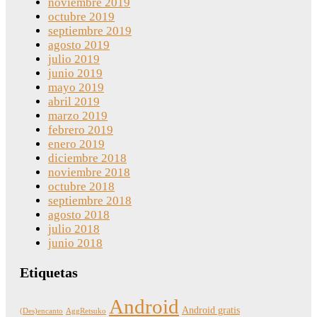
noviembre 2019
octubre 2019
septiembre 2019
agosto 2019
julio 2019
junio 2019
mayo 2019
abril 2019
marzo 2019
febrero 2019
enero 2019
diciembre 2018
noviembre 2018
octubre 2018
septiembre 2018
agosto 2018
julio 2018
junio 2018
Etiquetas
Android
Android gratis
(Des)encanto
AggRetsuko