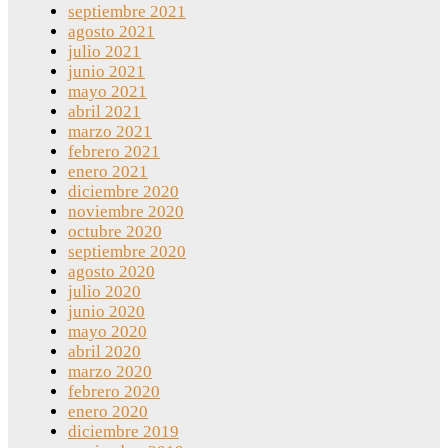
septiembre 2021
agosto 2021
julio 2021
junio 2021
mayo 2021
abril 2021
marzo 2021
febrero 2021
enero 2021
diciembre 2020
noviembre 2020
octubre 2020
septiembre 2020
agosto 2020
julio 2020
junio 2020
mayo 2020
abril 2020
marzo 2020
febrero 2020
enero 2020
diciembre 2019