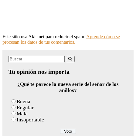
Este sitio usa Akismet para reducir el spam.
Aprende cómo se
procesan los datos de tus comentarios.
Search
Buscar
for:
Tu opinión nos importa
¿Qué te parece la nueva serie del señor de los
anillos?
Buena
Regular
Mala
Insoportable