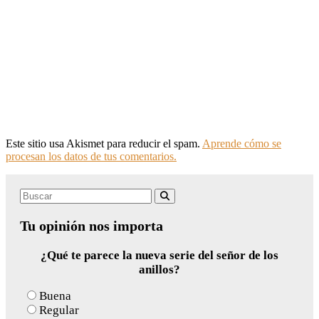
Este sitio usa Akismet para reducir el spam.
Aprende cómo se
procesan los datos de tus comentarios.
Search
Buscar
for:
Tu opinión nos importa
¿Qué te parece la nueva serie del señor de los
anillos?
Buena
Regular