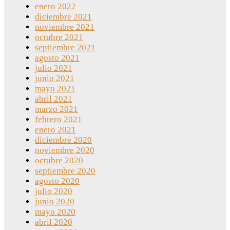
enero 2022
diciembre 2021
noviembre 2021
octubre 2021
septiembre 2021
agosto 2021
julio 2021
junio 2021
mayo 2021
abril 2021
marzo 2021
febrero 2021
enero 2021
diciembre 2020
noviembre 2020
octubre 2020
septiembre 2020
agosto 2020
julio 2020
junio 2020
mayo 2020
abril 2020