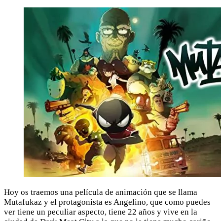
Hoy os traemos una película de animación que se llama
Mutafukaz y el protagonista es Angelino, que como puedes
ver tiene un peculiar aspecto, tiene 22 años y vive en la