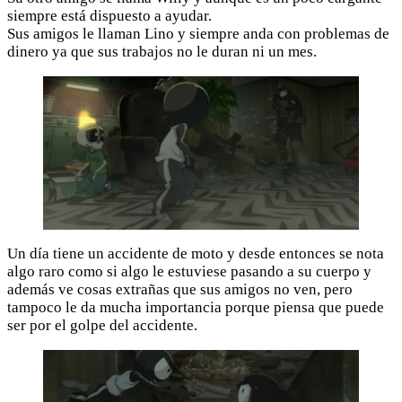
siempre está dispuesto a ayudar.
Sus amigos le llaman Lino y siempre anda con problemas de
dinero ya que sus trabajos no le duran ni un mes.
Un día tiene un accidente de moto y desde entonces se nota
algo raro como si algo le estuviese pasando a su cuerpo y
además ve cosas extrañas que sus amigos no ven, pero
tampoco le da mucha importancia porque piensa que puede
ser por el golpe del accidente.