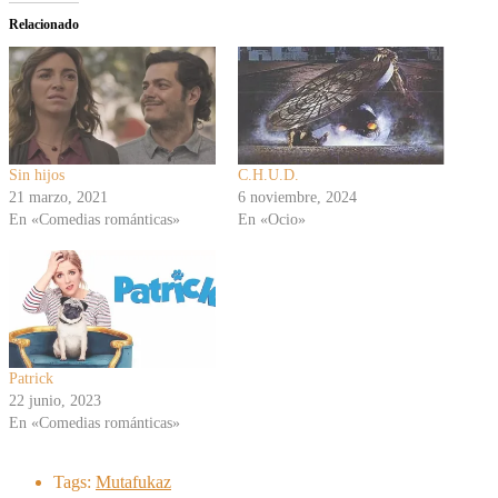
Relacionado
Sin hijos
C.H.U.D.
21 marzo, 2021
6 noviembre, 2024
En «Comedias románticas»
En «Ocio»
Patrick
22 junio, 2023
En «Comedias románticas»
Tags:
Mutafukaz