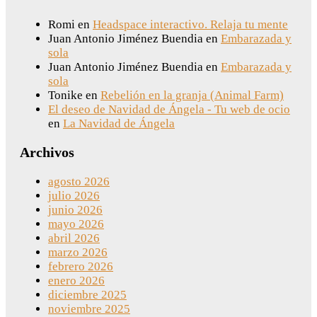
Romi
en
Headspace interactivo. Relaja tu mente
Juan Antonio Jiménez Buendia
en
Embarazada y
sola
Juan Antonio Jiménez Buendia
en
Embarazada y
sola
Tonike
en
Rebelión en la granja (Animal Farm)
El deseo de Navidad de Ángela - Tu web de ocio
en
La Navidad de Ángela
Archivos
agosto 2026
julio 2026
junio 2026
mayo 2026
abril 2026
marzo 2026
febrero 2026
enero 2026
diciembre 2025
noviembre 2025