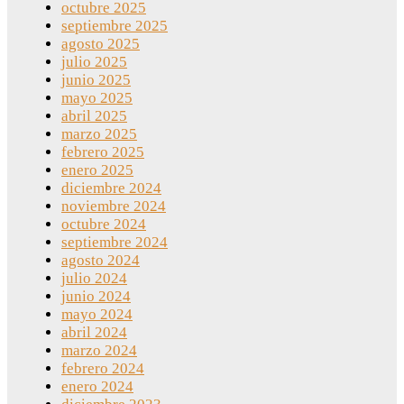
octubre 2025
septiembre 2025
agosto 2025
julio 2025
junio 2025
mayo 2025
abril 2025
marzo 2025
febrero 2025
enero 2025
diciembre 2024
noviembre 2024
octubre 2024
septiembre 2024
agosto 2024
julio 2024
junio 2024
mayo 2024
abril 2024
marzo 2024
febrero 2024
enero 2024