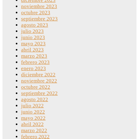
diciembre 2023
noviembre 2023
octubre 2023
septiembre 2023
agosto 2023
julio 2023
junio 2023
mayo 2023
abril 2023
marzo 2023
febrero 2023
enero 2023
diciembre 2022
noviembre 2022
octubre 2022
septiembre 2022
agosto 2022
julio 2022
junio 2022
mayo 2022
abril 2022
marzo 2022
febrero 2022