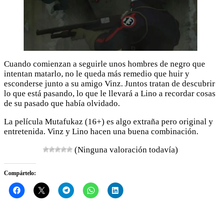
Cuando comienzan a seguirle unos hombres de negro que
intentan matarlo, no le queda más remedio que huir y
esconderse junto a su amigo Vinz. Juntos tratan de descubrir
lo que está pasando, lo que le llevará a Lino a recordar cosas
de su pasado que había olvidado.
La película Mutafukaz (16+) es algo extraña pero original y
entretenida. Vinz y Lino hacen una buena combinación.
(Ninguna valoración todavía)
Compártelo: