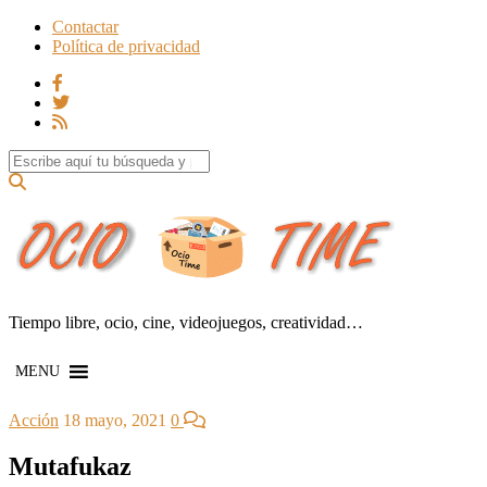
Contactar
Política de privacidad
Search for:
Tiempo libre, ocio, cine, videojuegos, creatividad…
MENU
Acción
18 mayo, 2021
0
Mutafukaz