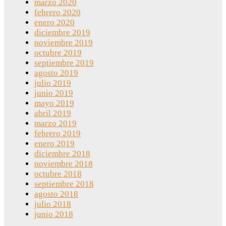
marzo 2020
febrero 2020
enero 2020
diciembre 2019
noviembre 2019
octubre 2019
septiembre 2019
agosto 2019
julio 2019
junio 2019
mayo 2019
abril 2019
marzo 2019
febrero 2019
enero 2019
diciembre 2018
noviembre 2018
octubre 2018
septiembre 2018
agosto 2018
julio 2018
junio 2018