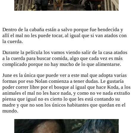
Dentro de la cabaña están a salvo porque fue bendecida y
allí el mal no les puede tocar, al igual que si van atados con
la cuerda.
Durante la película los vamos viendo salir de la casa atados
a la cuerda para buscar comida, algo que cada vez es más
complicado porque no hay mucho de lo que alimentarse.
June es la única que puede ver a este mal que adopta varias
formas por eso Nolan comienza a tener dudas. Le gustaría
poder correr libre por el bosque al igual que hace Koda, a los
animales el mal no les hace nada, y como no ve nada extraño
piensa que igual no es cierto lo que les está contando su
madre y que no son los únicos habitantes que quedan en el
mundo.