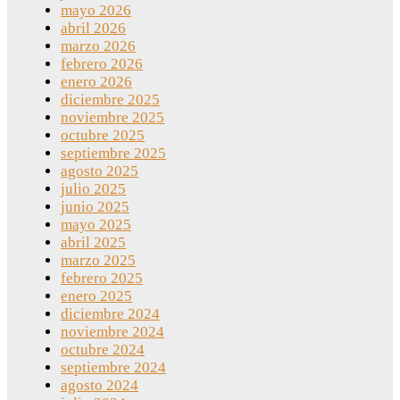
mayo 2026
abril 2026
marzo 2026
febrero 2026
enero 2026
diciembre 2025
noviembre 2025
octubre 2025
septiembre 2025
agosto 2025
julio 2025
junio 2025
mayo 2025
abril 2025
marzo 2025
febrero 2025
enero 2025
diciembre 2024
noviembre 2024
octubre 2024
septiembre 2024
agosto 2024