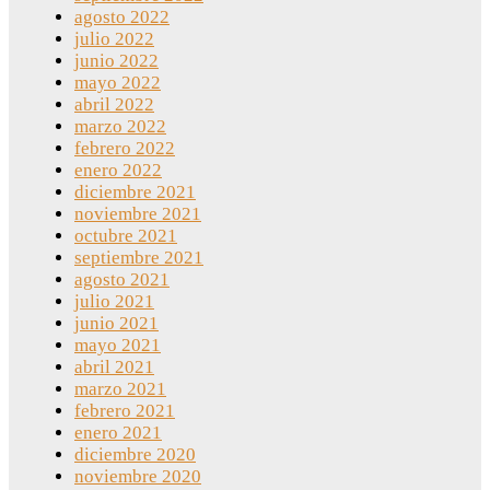
agosto 2022
julio 2022
junio 2022
mayo 2022
abril 2022
marzo 2022
febrero 2022
enero 2022
diciembre 2021
noviembre 2021
octubre 2021
septiembre 2021
agosto 2021
julio 2021
junio 2021
mayo 2021
abril 2021
marzo 2021
febrero 2021
enero 2021
diciembre 2020
noviembre 2020