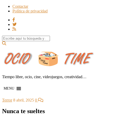
Contactar
Política de privacidad
Search for:
Tiempo libre, ocio, cine, videojuegos, creatividad…
MENU
Terror
8 abril, 2025
0
Nunca te sueltes