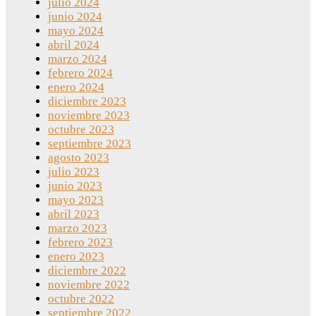
julio 2024
junio 2024
mayo 2024
abril 2024
marzo 2024
febrero 2024
enero 2024
diciembre 2023
noviembre 2023
octubre 2023
septiembre 2023
agosto 2023
julio 2023
junio 2023
mayo 2023
abril 2023
marzo 2023
febrero 2023
enero 2023
diciembre 2022
noviembre 2022
octubre 2022
septiembre 2022