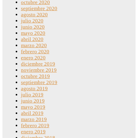
octubre 2020
septiembre 2020
agosto 2020
julio 2020
junio 2020
mayo 2020
abril 2020
marzo 2020
febrero 2020
enero 2020
diciembre 2019
noviembre 2019
octubre 2019
septiembre 2019
agosto 2019
julio 2019
junio 2019
mayo 2019
abril 2019
marzo 2019
febrero 2019
enero 2019
diciembre 2018