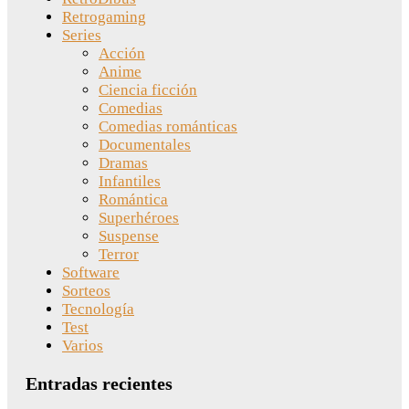
Retrogaming
Series
Acción
Anime
Ciencia ficción
Comedias
Comedias románticas
Documentales
Dramas
Infantiles
Romántica
Superhéroes
Suspense
Terror
Software
Sorteos
Tecnología
Test
Varios
Entradas recientes