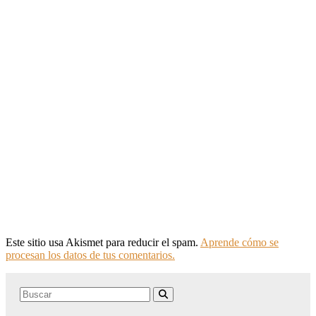
Este sitio usa Akismet para reducir el spam.
Aprende cómo se
procesan los datos de tus comentarios.
Search
Buscar
for: