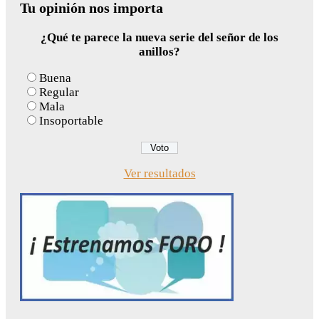
Tu opinión nos importa
¿Qué te parece la nueva serie del señor de los
anillos?
Buena
Regular
Mala
Insoportable
Ver resultados