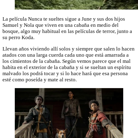
La película Nunca te sueltes sigue a June y sus dos hijos
Samuel y Nola que viven en una cabaña en medio del
bosque, algo muy habitual en las películas de terror, junto a
su perro Koda.
Llevan años viviendo allí solos y siempre que salen lo hacen
atados con una larga cuerda cada uno que está amarrada a
los cimientos de la cabaña. Según vemos parece que el mal
habita en el exterior de la cabaña y si se sueltan un espíritu
malvado los podrá tocar y si lo hace hará que esa persona
esté como poseída y mate al resto.