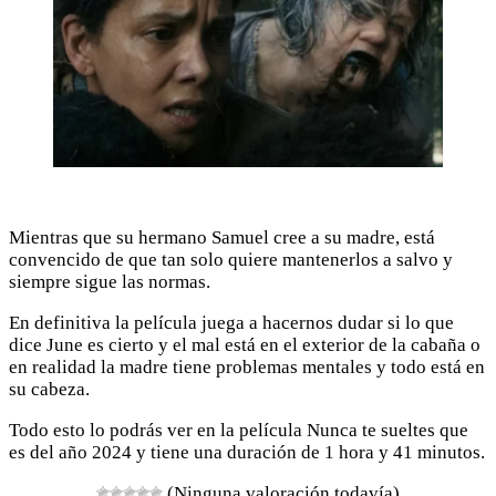
Mientras que su hermano Samuel cree a su madre, está
convencido de que tan solo quiere mantenerlos a salvo y
siempre sigue las normas.
En definitiva la película juega a hacernos dudar si lo que
dice June es cierto y el mal está en el exterior de la cabaña o
en realidad la madre tiene problemas mentales y todo está en
su cabeza.
Todo esto lo podrás ver en la película Nunca te sueltes que
es del año 2024 y tiene una duración de 1 hora y 41 minutos.
(Ninguna valoración todavía)