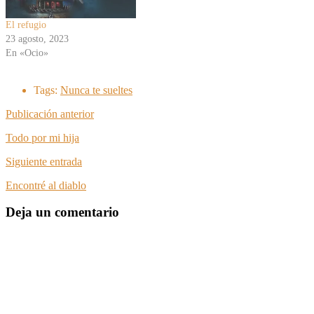
El refugio
23 agosto, 2023
En «Ocio»
Tags:
Nunca te sueltes
Publicación anterior
Todo por mi hija
Siguiente entrada
Encontré al diablo
Deja un comentario