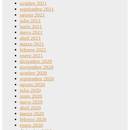
octubre 2021
septiembre 2021
agosto 2021
julio 2021
junio 2021
mayo 2021
abril 2021
marzo 2021
febrero 2021
enero 2021
diciembre 2020
noviembre 2020
octubre 2020
septiembre 2020
agosto 2020
julio 2020
junio 2020
mayo 2020
abril 2020
marzo 2020
febrero 2020
enero 2020