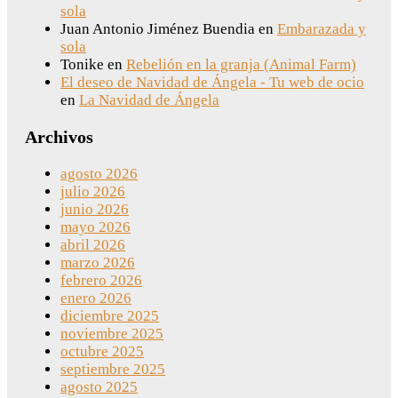
sola
Juan Antonio Jiménez Buendia
en
Embarazada y
sola
Tonike
en
Rebelión en la granja (Animal Farm)
El deseo de Navidad de Ángela - Tu web de ocio
en
La Navidad de Ángela
Archivos
agosto 2026
julio 2026
junio 2026
mayo 2026
abril 2026
marzo 2026
febrero 2026
enero 2026
diciembre 2025
noviembre 2025
octubre 2025
septiembre 2025
agosto 2025