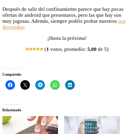
Después de salir del confinamiento parece que hay pocas
ofertas de android que presentaros, pero las que hay son
muy jugosas. Además, siempre podéis probar nuestros
test
divertidos
.
¡Hasta la próxima!
(
1
votos, promedio:
5,00
de 5)
Compártelo:
Relacionado