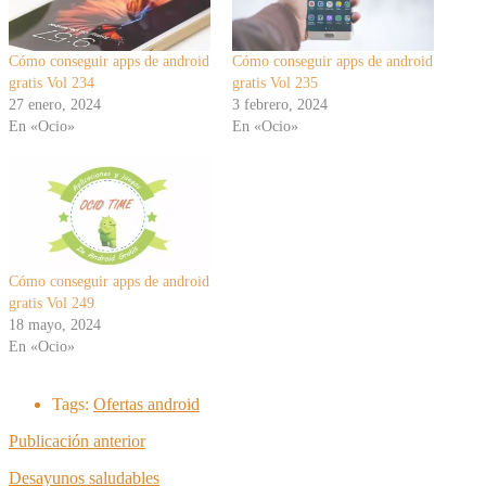
Cómo conseguir apps de android
Cómo conseguir apps de android
gratis Vol 234
gratis Vol 235
27 enero, 2024
3 febrero, 2024
En «Ocio»
En «Ocio»
Cómo conseguir apps de android
gratis Vol 249
18 mayo, 2024
En «Ocio»
Tags:
Ofertas android
Publicación anterior
Desayunos saludables