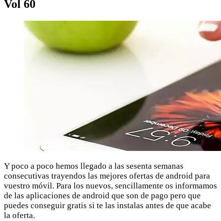
Vol 60
Y poco a poco hemos llegado a las sesenta semanas
consecutivas trayendos las mejores ofertas de android para
vuestro móvil. Para los nuevos, sencillamente os informamos
de las aplicaciones de android que son de pago pero que
puedes conseguir gratis si te las instalas antes de que acabe
la oferta.