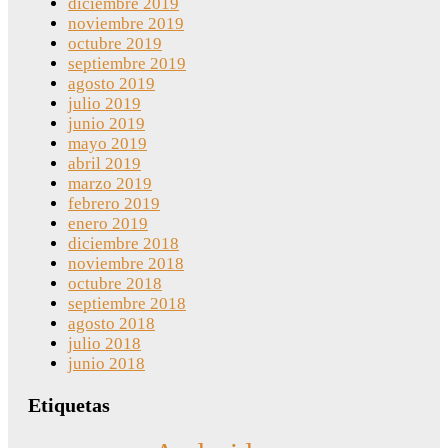
diciembre 2019
noviembre 2019
octubre 2019
septiembre 2019
agosto 2019
julio 2019
junio 2019
mayo 2019
abril 2019
marzo 2019
febrero 2019
enero 2019
diciembre 2018
noviembre 2018
octubre 2018
septiembre 2018
agosto 2018
julio 2018
junio 2018
Etiquetas