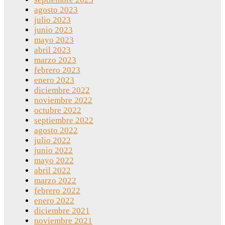
agosto 2023
julio 2023
junio 2023
mayo 2023
abril 2023
marzo 2023
febrero 2023
enero 2023
diciembre 2022
noviembre 2022
octubre 2022
septiembre 2022
agosto 2022
julio 2022
junio 2022
mayo 2022
abril 2022
marzo 2022
febrero 2022
enero 2022
diciembre 2021
noviembre 2021