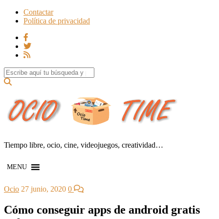
Contactar
Política de privacidad
Search for:
Tiempo libre, ocio, cine, videojuegos, creatividad…
MENU
Ocio
27 junio, 2020
0
Cómo conseguir apps de android gratis