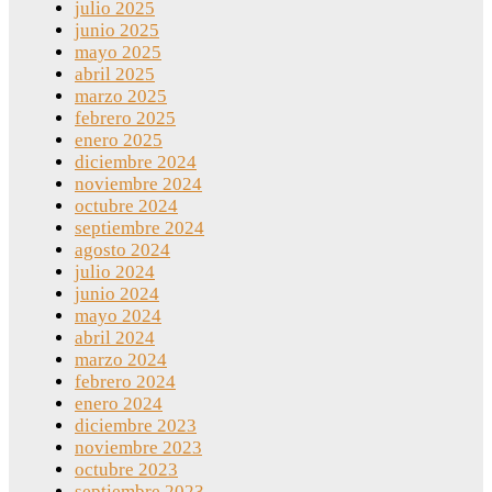
julio 2025
junio 2025
mayo 2025
abril 2025
marzo 2025
febrero 2025
enero 2025
diciembre 2024
noviembre 2024
octubre 2024
septiembre 2024
agosto 2024
julio 2024
junio 2024
mayo 2024
abril 2024
marzo 2024
febrero 2024
enero 2024
diciembre 2023
noviembre 2023
octubre 2023
septiembre 2023