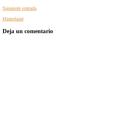
Siguiente entrada
Hinterland
Deja un comentario