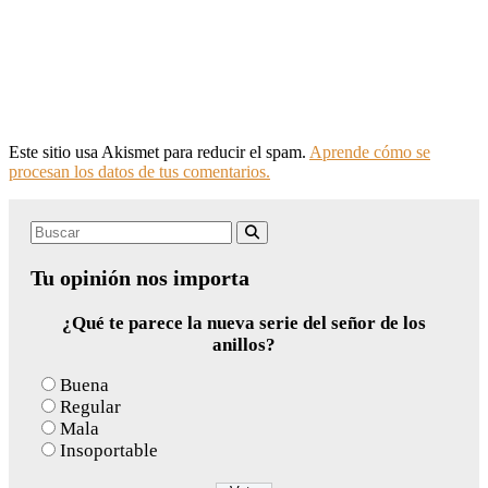
Este sitio usa Akismet para reducir el spam.
Aprende cómo se
procesan los datos de tus comentarios.
Search
Buscar
for:
Tu opinión nos importa
¿Qué te parece la nueva serie del señor de los
anillos?
Buena
Regular
Mala
Insoportable