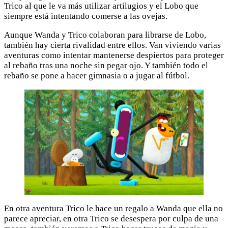
Trico al que le va más utilizar artilugios y el Lobo que
siempre está intentando comerse a las ovejas.
Aunque Wanda y Trico colaboran para librarse de Lobo,
también hay cierta rivalidad entre ellos. Van viviendo varias
aventuras como intentar mantenerse despiertos para proteger
al rebaño tras una noche sin pegar ojo. Y también todo el
rebaño se pone a hacer gimnasia o a jugar al fútbol.
En otra aventura Trico le hace un regalo a Wanda que ella no
parece apreciar, en otra Trico se desespera por culpa de una