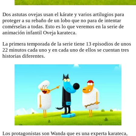
Dos astutas ovejas usan el kárate y varios artilugios para
proteger a su rebaño de un lobo que no para de intentar
comérselas a todas. Esto es lo que veremos en la serie de
animación infantil Oveja karateca.
La primera temporada de la serie tiene 13 episodios de unos
22 minutos cada uno y en cada uno de ellos se cuentan tres
historias diferentes.
Los protagonistas son Wanda que es una experta karateca,