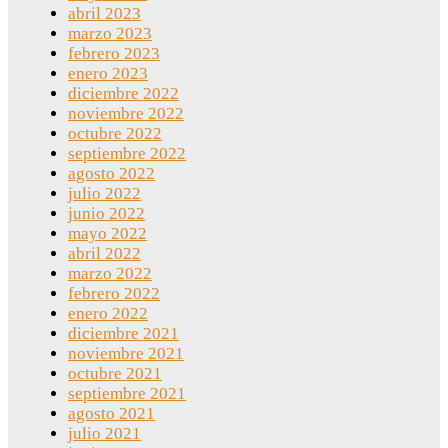
abril 2023
marzo 2023
febrero 2023
enero 2023
diciembre 2022
noviembre 2022
octubre 2022
septiembre 2022
agosto 2022
julio 2022
junio 2022
mayo 2022
abril 2022
marzo 2022
febrero 2022
enero 2022
diciembre 2021
noviembre 2021
octubre 2021
septiembre 2021
agosto 2021
julio 2021