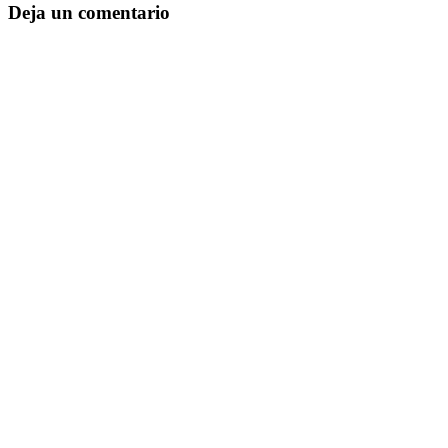
Deja un comentario