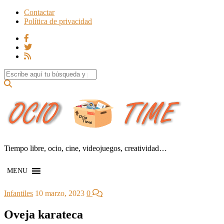
Contactar
Política de privacidad
Search for:
Tiempo libre, ocio, cine, videojuegos, creatividad…
MENU
Infantiles
10 marzo, 2023
0
Oveja karateca