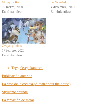
Mossy Bottom
de Navidad
19 marzo, 2020
4 diciembre, 2021
En «Infantiles»
En «Infantiles»
Ovejas y lobos
17 febrero, 2023
En «Infantiles»
Tags:
Oveja karateca
Publicación anterior
La casa de la codicia (A man about the house)
Siguiente entrada
La tentación de matar