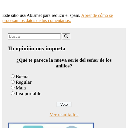
Este sitio usa Akismet para reducir el spam.
Aprende cómo se
procesan los datos de tus comentarios.
Search
Buscar
for:
Tu opinión nos importa
¿Qué te parece la nueva serie del señor de los
anillos?
Buena
Regular
Mala
Insoportable
Ver resultados