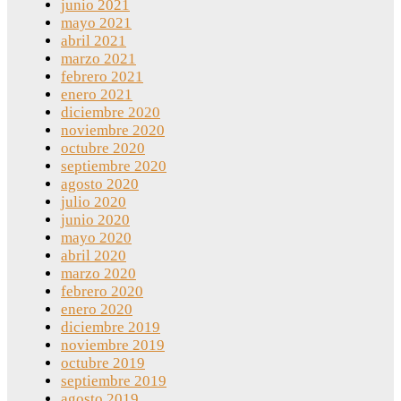
junio 2021
mayo 2021
abril 2021
marzo 2021
febrero 2021
enero 2021
diciembre 2020
noviembre 2020
octubre 2020
septiembre 2020
agosto 2020
julio 2020
junio 2020
mayo 2020
abril 2020
marzo 2020
febrero 2020
enero 2020
diciembre 2019
noviembre 2019
octubre 2019
septiembre 2019
agosto 2019