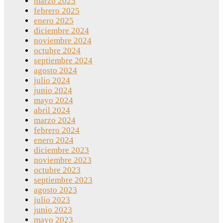
marzo 2025
febrero 2025
enero 2025
diciembre 2024
noviembre 2024
octubre 2024
septiembre 2024
agosto 2024
julio 2024
junio 2024
mayo 2024
abril 2024
marzo 2024
febrero 2024
enero 2024
diciembre 2023
noviembre 2023
octubre 2023
septiembre 2023
agosto 2023
julio 2023
junio 2023
mayo 2023