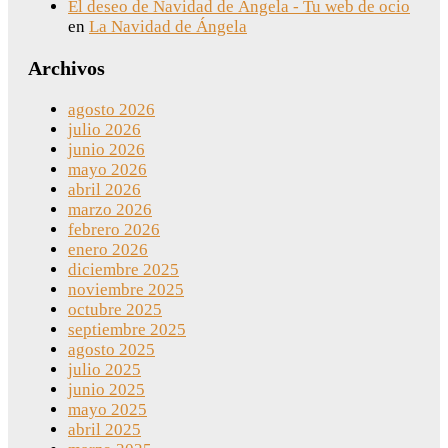
El deseo de Navidad de Ángela - Tu web de ocio
en
La Navidad de Ángela
Archivos
agosto 2026
julio 2026
junio 2026
mayo 2026
abril 2026
marzo 2026
febrero 2026
enero 2026
diciembre 2025
noviembre 2025
octubre 2025
septiembre 2025
agosto 2025
julio 2025
junio 2025
mayo 2025
abril 2025