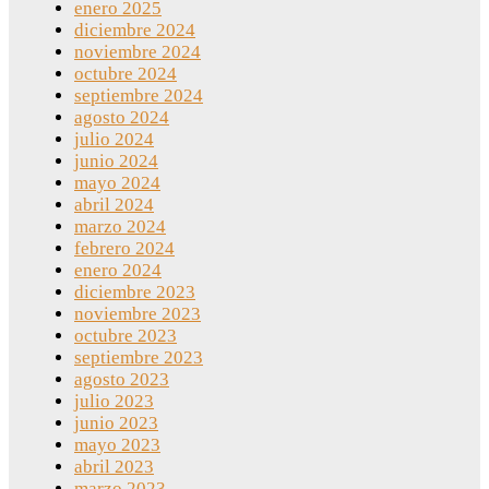
enero 2025
diciembre 2024
noviembre 2024
octubre 2024
septiembre 2024
agosto 2024
julio 2024
junio 2024
mayo 2024
abril 2024
marzo 2024
febrero 2024
enero 2024
diciembre 2023
noviembre 2023
octubre 2023
septiembre 2023
agosto 2023
julio 2023
junio 2023
mayo 2023
abril 2023
marzo 2023