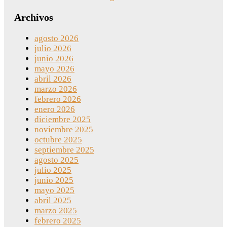
Archivos
agosto 2026
julio 2026
junio 2026
mayo 2026
abril 2026
marzo 2026
febrero 2026
enero 2026
diciembre 2025
noviembre 2025
octubre 2025
septiembre 2025
agosto 2025
julio 2025
junio 2025
mayo 2025
abril 2025
marzo 2025
febrero 2025