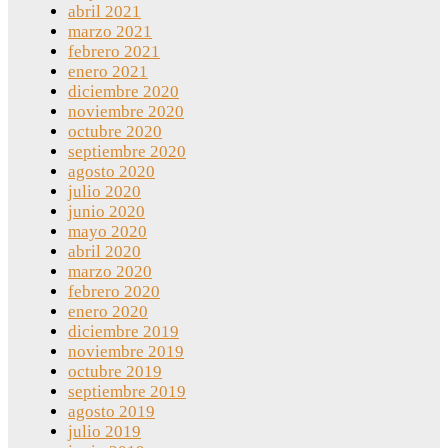
abril 2021
marzo 2021
febrero 2021
enero 2021
diciembre 2020
noviembre 2020
octubre 2020
septiembre 2020
agosto 2020
julio 2020
junio 2020
mayo 2020
abril 2020
marzo 2020
febrero 2020
enero 2020
diciembre 2019
noviembre 2019
octubre 2019
septiembre 2019
agosto 2019
julio 2019