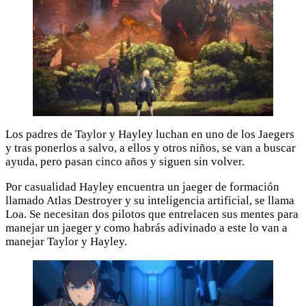
Los padres de Taylor y Hayley luchan en uno de los Jaegers
y tras ponerlos a salvo, a ellos y otros niños, se van a buscar
ayuda, pero pasan cinco años y siguen sin volver.
Por casualidad Hayley encuentra un jaeger de formación
llamado Atlas Destroyer y su inteligencia artificial, se llama
Loa. Se necesitan dos pilotos que entrelacen sus mentes para
manejar un jaeger y como habrás adivinado a este lo van a
manejar Taylor y Hayley.