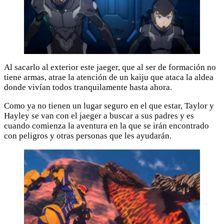
Al sacarlo al exterior este jaeger, que al ser de formación no
tiene armas, atrae la atención de un kaiju que ataca la aldea
donde vivían todos tranquilamente hasta ahora.
Como ya no tienen un lugar seguro en el que estar, Taylor y
Hayley se van con el jaeger a buscar a sus padres y es
cuando comienza la aventura en la que se irán encontrado
con peligros y otras personas que les ayudarán.