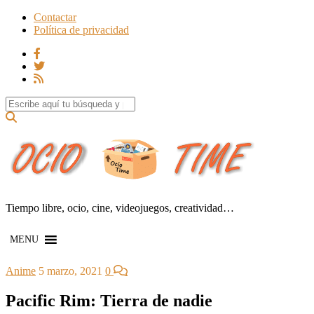
Contactar
Política de privacidad
Search for:
Tiempo libre, ocio, cine, videojuegos, creatividad…
MENU
Anime
5 marzo, 2021
0
Pacific Rim: Tierra de nadie