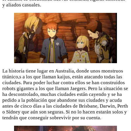
y aliados casuales.
La historia tiene lugar en Australia, donde unos monstruos
titánico,s a los que llaman kaijus, están atacando todas las
ciudades. Para poder luchar contra ellos se han construidos
robots gigantes a los que llaman Jaegers. Pero la situación se
ha descontrolado, muchas ciudades están cayendo y se ha
pedido a la población que abandone sus ciudades y acuda
antes de cinco días a las ciudades de Brisbane, Darwin, Perth
o Sídney que aún son seguras. Si no lo hacen estarán solos y
tendrán que conseguir sobrevivir por su cuenta.