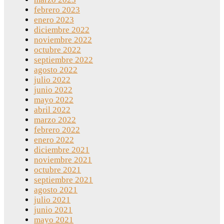
febrero 2023
enero 2023
diciembre 2022
noviembre 2022
octubre 2022
septiembre 2022
agosto 2022
julio 2022
junio 2022
mayo 2022
abril 2022
marzo 2022
febrero 2022
enero 2022
diciembre 2021
noviembre 2021
octubre 2021
septiembre 2021
agosto 2021
julio 2021
junio 2021
mayo 2021