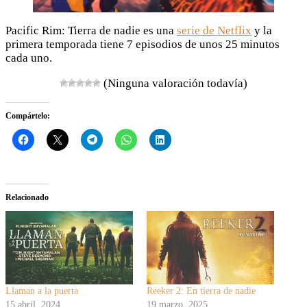
Pacific Rim: Tierra de nadie es una
serie de Netflix
y la
primera temporada tiene 7 episodios de unos 25 minutos
cada uno.
(Ninguna valoración todavía)
Compártelo:
Relacionado
Llaman a la puerta
Reeker 2: En tierra de nadie
15 abril, 2024
19 marzo, 2025