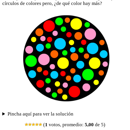
círculos de colores pero, ¿de qué color hay más?
Pincha aquí para ver la solución
(
1
votos, promedio:
5,00
de 5)