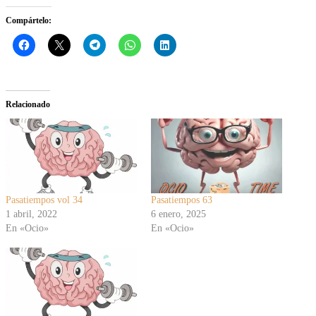
Compártelo:
Relacionado
Pasatiempos vol 34
Pasatiempos 63
1 abril, 2022
6 enero, 2025
En «Ocio»
En «Ocio»