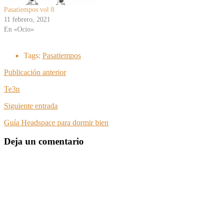
Pasatiempos vol 8
11 febrero, 2021
En «Ocio»
Tags:
Pasatiempos
Publicación anterior
Te3n
Siguiente entrada
Guía Headspace para dormir bien
Deja un comentario