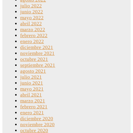
julio 2022
junio 2022
mayo 2022
abril 2022
marzo 2022
febrero 2022
enero 2022
diciembre 2021
noviembre 2021
octubre 2021
septiembre 2021
agosto 2021
julio 2021
junio 2021
mayo 2021
abril 2021
marzo 2021
febrero 2021
enero 2021
diciembre 2020
noviembre 2020
octubre 2020