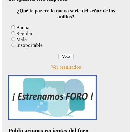
¿Qué te parece la nueva serie del señor de los
anillos?
Buena
Regular
Mala
Insoportable
Ver resultados
Publicaciones recientes del foro