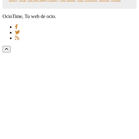
OcioTime, Tu web de ocio.