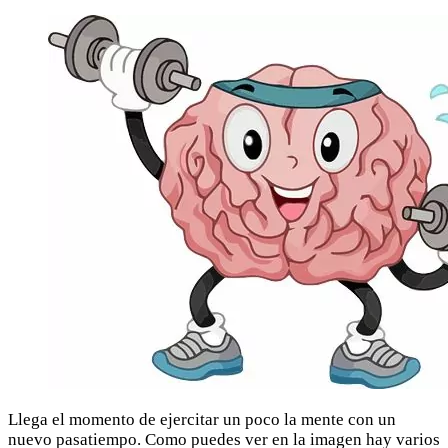
Llega el momento de ejercitar un poco la mente con un
nuevo pasatiempo. Como puedes ver en la imagen hay varios