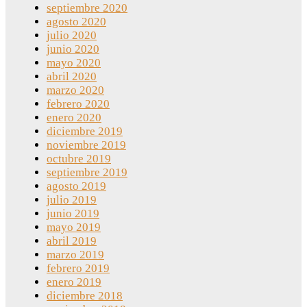
septiembre 2020
agosto 2020
julio 2020
junio 2020
mayo 2020
abril 2020
marzo 2020
febrero 2020
enero 2020
diciembre 2019
noviembre 2019
octubre 2019
septiembre 2019
agosto 2019
julio 2019
junio 2019
mayo 2019
abril 2019
marzo 2019
febrero 2019
enero 2019
diciembre 2018