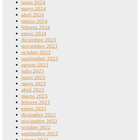
junio 2024
mayo 2024
abril 2024
marzo 2024
febrero 2024
enero 2024
diciembre 2023
noviembre 2023
octubre 2023
septiembre 2023
agosto 2023
julio 2023
junio 2023
mayo 2023
abril 2023
marzo 2023
febrero 2023
enero 2023
diciembre 2022
noviembre 2022
octubre 2022
septiembre 2022
agosto 2022