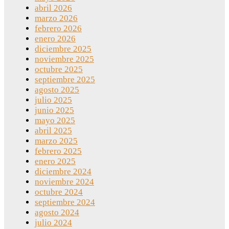
abril 2026
marzo 2026
febrero 2026
enero 2026
diciembre 2025
noviembre 2025
octubre 2025
septiembre 2025
agosto 2025
julio 2025
junio 2025
mayo 2025
abril 2025
marzo 2025
febrero 2025
enero 2025
diciembre 2024
noviembre 2024
octubre 2024
septiembre 2024
agosto 2024
julio 2024