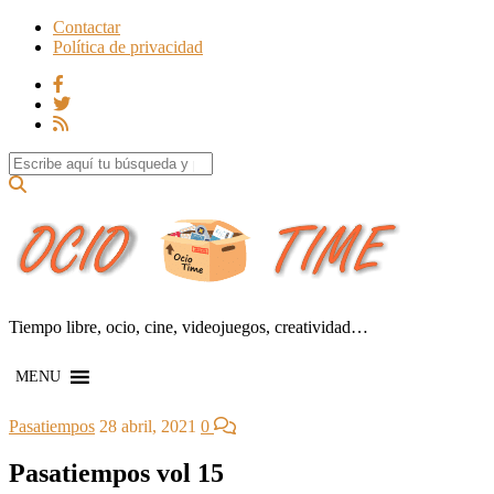
Contactar
Política de privacidad
Search for:
Tiempo libre, ocio, cine, videojuegos, creatividad…
MENU
Pasatiempos
28 abril, 2021
0
Pasatiempos vol 15