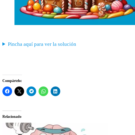
Pincha aquí para ver la solución
Compártelo:
Relacionado