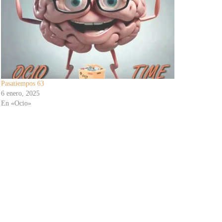
Pasatiempos 63
6 enero, 2025
En «Ocio»