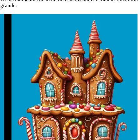
 grande.