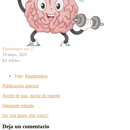
Pasatiempos vol 17
19 mayo, 2021
En «Ocio»
Tags:
Pasatiempos
Publicación anterior
Noche de paz, noche de muerte
Siguiente entrada
Do you know this voice?
Deja un comentario