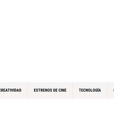
CREATIVIDAD
ESTRENOS DE CINE
TECNOLOGÍA