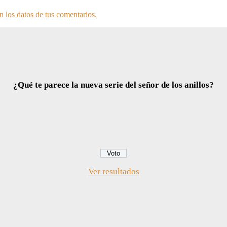
 los datos de tus comentarios.
¿Qué te parece la nueva serie del señor de los anillos?
Ver resultados