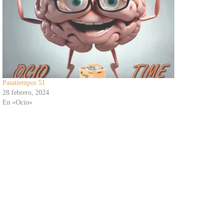
Pasatiempos 51
28 febrero, 2024
En «Ocio»