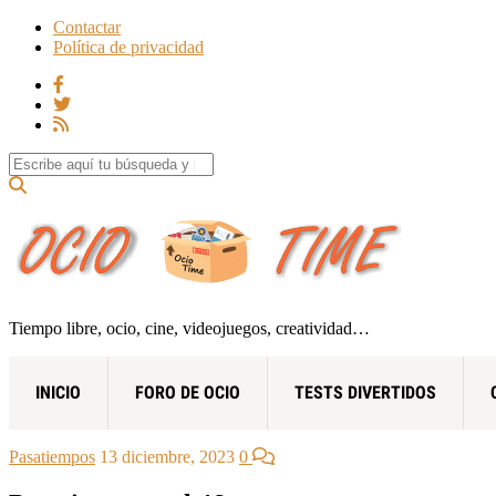
Contactar
Política de privacidad
Search for:
Tiempo libre, ocio, cine, videojuegos, creatividad…
INICIO
FORO DE OCIO
TESTS DIVERTIDOS
Pasatiempos
13 diciembre, 2023
0