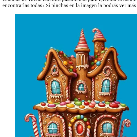
encontrarlas todas? Si pinchas en la imagen la podrás ver más