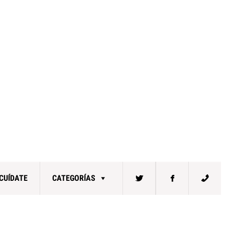
CUÍDATE
CATEGORÍAS