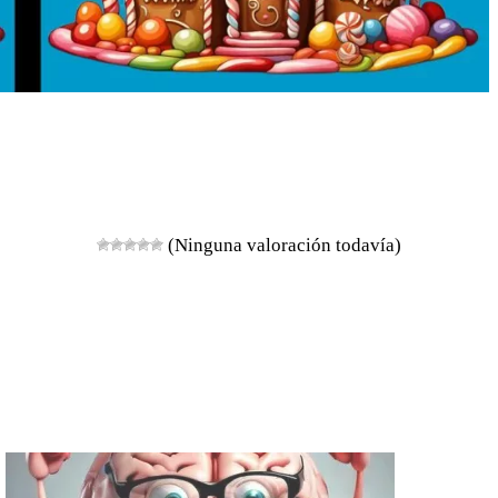
(Ninguna valoración todavía)