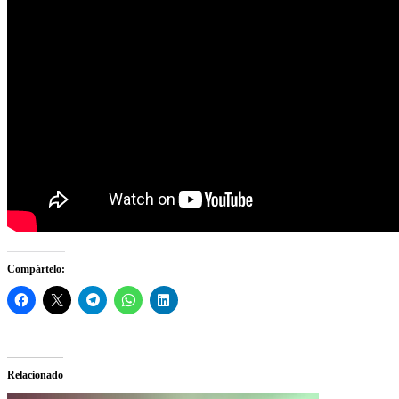
Compártelo:
Relacionado