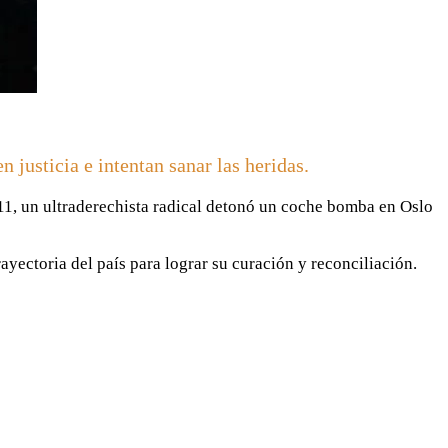
 justicia e intentan sanar las heridas.
2011, un ultraderechista radical detonó un coche bomba en Oslo
trayectoria del país para lograr su curación y reconciliación.