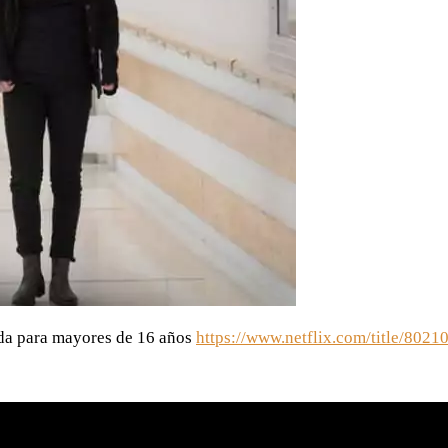
ada para mayores de 16 años
https://www.netflix.com/title/8021