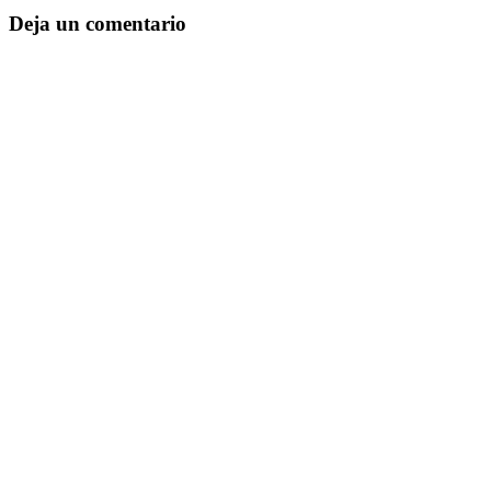
Deja un comentario