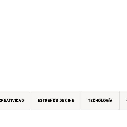
CREATIVIDAD
ESTRENOS DE CINE
TECNOLOGÍA