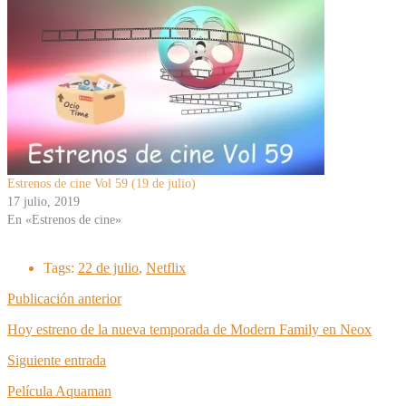
Estrenos de cine Vol 59 (19 de julio)
17 julio, 2019
En «Estrenos de cine»
Tags:
22 de julio
,
Netflix
Publicación anterior
Hoy estreno de la nueva temporada de Modern Family en Neox
Siguiente entrada
Película Aquaman