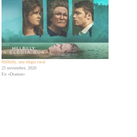
Hillbilly, una elegía rural
25 noviembre, 2020
En «Dramas»