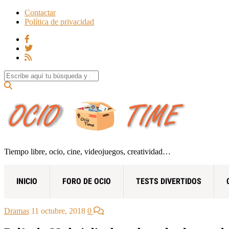
Contactar
Política de privacidad
Search for:
Tiempo libre, ocio, cine, videojuegos, creatividad…
INICIO
FORO DE OCIO
TESTS DIVERTIDOS
Dramas
11 octubre, 2018
0