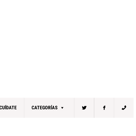
CUÍDATE
CATEGORÍAS