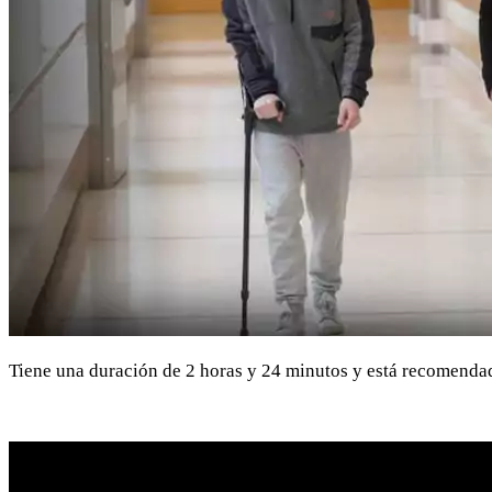
Tiene una duración de 2 horas y 24 minutos y está recomend