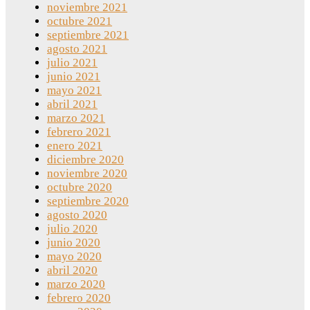
noviembre 2021
octubre 2021
septiembre 2021
agosto 2021
julio 2021
junio 2021
mayo 2021
abril 2021
marzo 2021
febrero 2021
enero 2021
diciembre 2020
noviembre 2020
octubre 2020
septiembre 2020
agosto 2020
julio 2020
junio 2020
mayo 2020
abril 2020
marzo 2020
febrero 2020