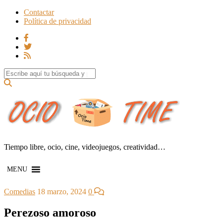
Contactar
Política de privacidad
Search for:
Tiempo libre, ocio, cine, videojuegos, creatividad…
MENU
Comedias
18 marzo, 2024
0
Perezoso amoroso