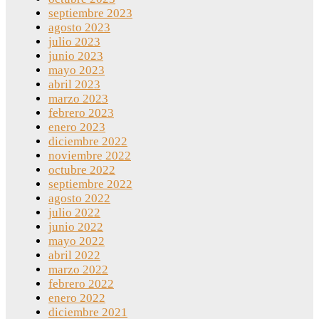
septiembre 2023
agosto 2023
julio 2023
junio 2023
mayo 2023
abril 2023
marzo 2023
febrero 2023
enero 2023
diciembre 2022
noviembre 2022
octubre 2022
septiembre 2022
agosto 2022
julio 2022
junio 2022
mayo 2022
abril 2022
marzo 2022
febrero 2022
enero 2022
diciembre 2021