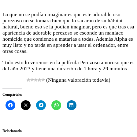
Lo que no se podían imaginar es que este adorable oso
perezoso no se tomara bien que lo sacaran de su hábitat
natural, bueno eso se la podían imaginar, pero es que tras esa
apariencia de adorable perezoso se esconde un maníaco
homicida que comienza a matarlas a todas. Además Alpha es
muy listo y no tarda en aprender a usar el ordenador, entre
otras cosas.
Todo esto lo veremos en la película Perezoso amoroso que es
del año 2023 y tiene una duración de 1 hora y 29 minutos.
(Ninguna valoración todavía)
Compártelo:
Relacionado