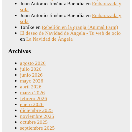
Juan Antonio Jiménez Buendia
en
Embarazada y
sola
Juan Antonio Jiménez Buendia
en
Embarazada y
sola
Tonike
en
Rebelión en la granja (Animal Farm)
El deseo de Navidad de Ángela - Tu web de ocio
en
La Navidad de Ángela
Archivos
agosto 2026
julio 2026
junio 2026
mayo 2026
abril 2026
marzo 2026
febrero 2026
enero 2026
diciembre 2025
noviembre 2025
octubre 2025
septiembre 2025