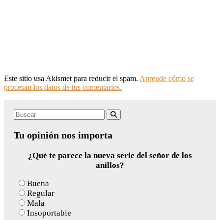
Este sitio usa Akismet para reducir el spam.
Aprende cómo se
procesan los datos de tus comentarios.
Search
Buscar
for:
Tu opinión nos importa
¿Qué te parece la nueva serie del señor de los
anillos?
Buena
Regular
Mala
Insoportable