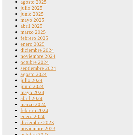
agosto 2025
julio 2025
junio 2025
mayo 2025
abril 2025
marzo 2025
febrero 2025
enero 2025
diciembre 2024
noviembre 2024
octubre 2024
septiembre 2024
agosto 2024
julio 2024
junio 2024
mayo 2024
abril 2024
marzo 2024
febrero 2024
enero 2024
diciembre 2023
noviembre 2023
octubre 2023