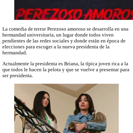
La comedia de terror Perezoso amoroso se desarrolla en una
hermandad universitaria, un lugar donde todos viven
pendientes de las redes sociales y donde están en época de
elecciones para escoger a la nueva presidenta de la
hermandad.
Actualmente la presidenta es Briana, la típica joven rica a la
que todos le hacen la pelota y que se vuelve a presentar para
ser presidenta.