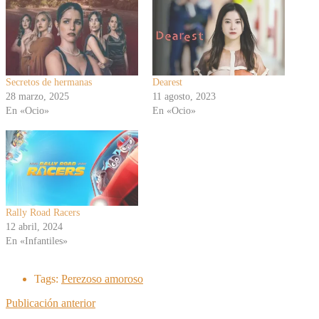
Secretos de hermanas
Dearest
28 marzo, 2025
11 agosto, 2023
En «Ocio»
En «Ocio»
Rally Road Racers
12 abril, 2024
En «Infantiles»
Tags:
Perezoso amoroso
Publicación anterior