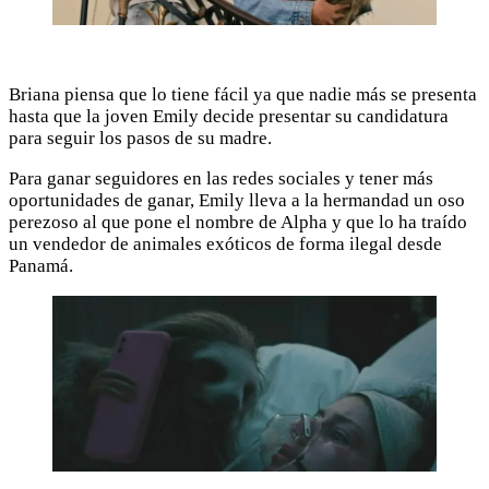
Briana piensa que lo tiene fácil ya que nadie más se presenta
hasta que la joven Emily decide presentar su candidatura
para seguir los pasos de su madre.
Para ganar seguidores en las redes sociales y tener más
oportunidades de ganar, Emily lleva a la hermandad un oso
perezoso al que pone el nombre de Alpha y que lo ha traído
un vendedor de animales exóticos de forma ilegal desde
Panamá.