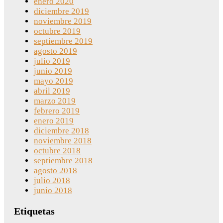
enero 2020
diciembre 2019
noviembre 2019
octubre 2019
septiembre 2019
agosto 2019
julio 2019
junio 2019
mayo 2019
abril 2019
marzo 2019
febrero 2019
enero 2019
diciembre 2018
noviembre 2018
octubre 2018
septiembre 2018
agosto 2018
julio 2018
junio 2018
Etiquetas