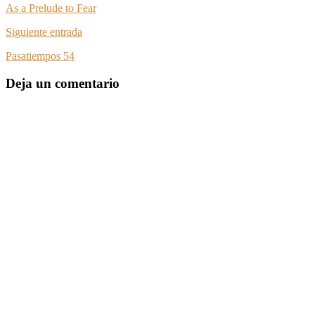
As a Prelude to Fear
Siguiente entrada
Pasatiempos 54
Deja un comentario