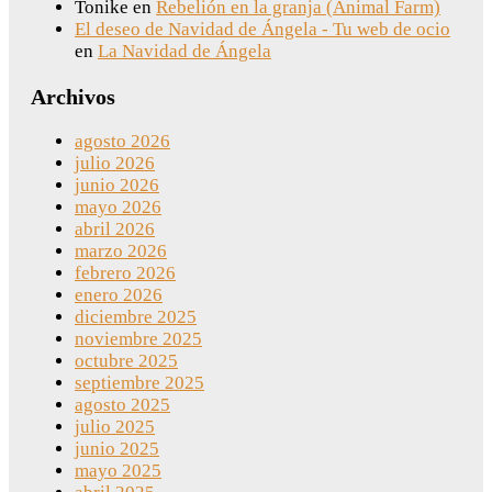
Tonike
en
Rebelión en la granja (Animal Farm)
El deseo de Navidad de Ángela - Tu web de ocio
en
La Navidad de Ángela
Archivos
agosto 2026
julio 2026
junio 2026
mayo 2026
abril 2026
marzo 2026
febrero 2026
enero 2026
diciembre 2025
noviembre 2025
octubre 2025
septiembre 2025
agosto 2025
julio 2025
junio 2025
mayo 2025