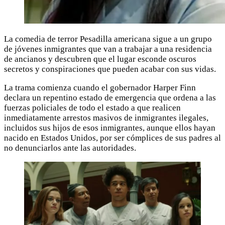
La comedia de terror Pesadilla americana sigue a un grupo
de jóvenes inmigrantes que van a trabajar a una residencia
de ancianos y descubren que el lugar esconde oscuros
secretos y conspiraciones que pueden acabar con sus vidas.
La trama comienza cuando el gobernador Harper Finn
declara un repentino estado de emergencia que ordena a las
fuerzas policiales de todo el estado a que realicen
inmediatamente arrestos masivos de inmigrantes ilegales,
incluidos sus hijos de esos inmigrantes, aunque ellos hayan
nacido en Estados Unidos, por ser cómplices de sus padres al
no denunciarlos ante las autoridades.