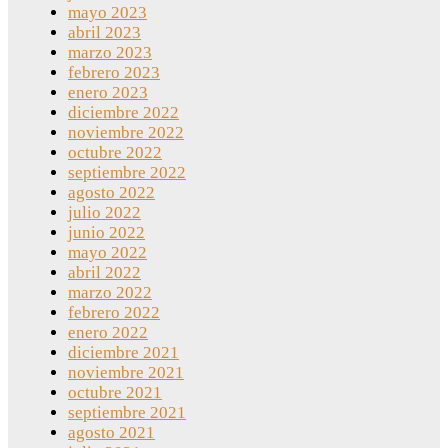
mayo 2023
abril 2023
marzo 2023
febrero 2023
enero 2023
diciembre 2022
noviembre 2022
octubre 2022
septiembre 2022
agosto 2022
julio 2022
junio 2022
mayo 2022
abril 2022
marzo 2022
febrero 2022
enero 2022
diciembre 2021
noviembre 2021
octubre 2021
septiembre 2021
agosto 2021