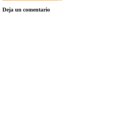
Deja un comentario