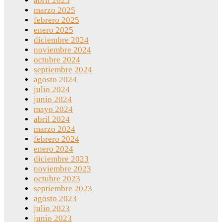
abril 2025
marzo 2025
febrero 2025
enero 2025
diciembre 2024
noviembre 2024
octubre 2024
septiembre 2024
agosto 2024
julio 2024
junio 2024
mayo 2024
abril 2024
marzo 2024
febrero 2024
enero 2024
diciembre 2023
noviembre 2023
octubre 2023
septiembre 2023
agosto 2023
julio 2023
junio 2023