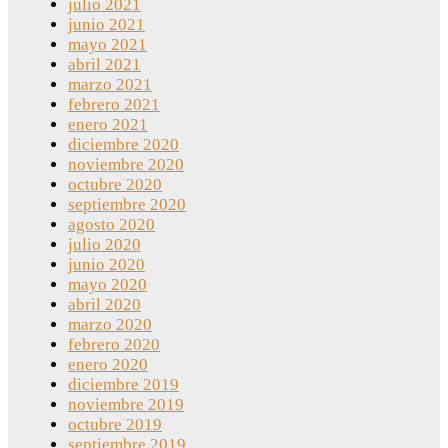
julio 2021
junio 2021
mayo 2021
abril 2021
marzo 2021
febrero 2021
enero 2021
diciembre 2020
noviembre 2020
octubre 2020
septiembre 2020
agosto 2020
julio 2020
junio 2020
mayo 2020
abril 2020
marzo 2020
febrero 2020
enero 2020
diciembre 2019
noviembre 2019
octubre 2019
septiembre 2019