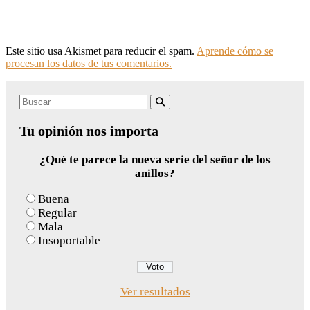
Este sitio usa Akismet para reducir el spam.
Aprende cómo se
procesan los datos de tus comentarios.
Search
Buscar
for:
Tu opinión nos importa
¿Qué te parece la nueva serie del señor de los
anillos?
Buena
Regular
Mala
Insoportable
Ver resultados