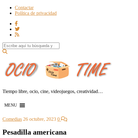
Contactar
Política de privacidad
Search for:
Tiempo libre, ocio, cine, videojuegos, creatividad…
MENU
Comedias
26 octubre, 2023
0
Pesadilla americana