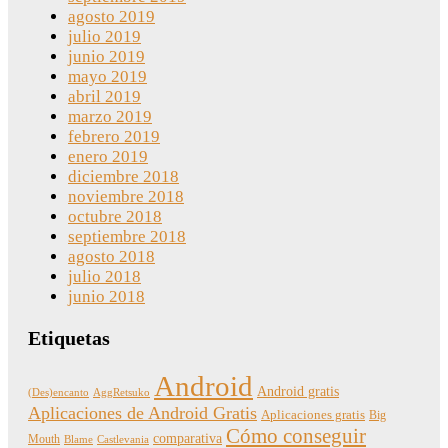
agosto 2019
julio 2019
junio 2019
mayo 2019
abril 2019
marzo 2019
febrero 2019
enero 2019
diciembre 2018
noviembre 2018
octubre 2018
septiembre 2018
agosto 2018
julio 2018
junio 2018
Etiquetas
Android
Android gratis
(Des)encanto
AggRetsuko
Aplicaciones de Android Gratis
Aplicaciones gratis
Big
Cómo conseguir
comparativa
Mouth
Blame
Castlevania