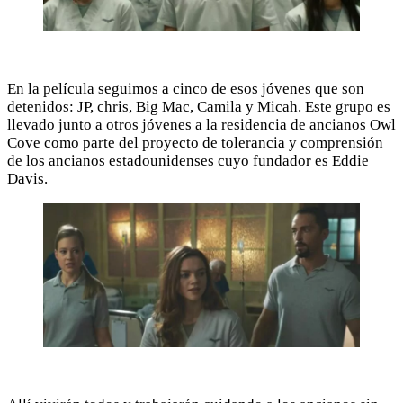
En la película seguimos a cinco de esos jóvenes que son
detenidos: JP, chris, Big Mac, Camila y Micah. Este grupo es
llevado junto a otros jóvenes a la residencia de ancianos Owl
Cove como parte del proyecto de tolerancia y comprensión
de los ancianos estadounidenses cuyo fundador es Eddie
Davis.