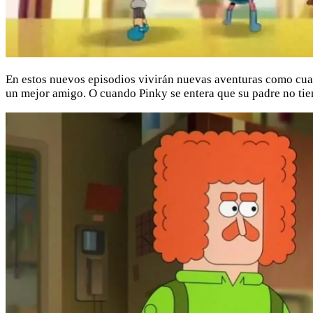
En estos nuevos episodios vivirán nuevas aventuras como cuan
un mejor amigo. O cuando Pinky se entera que su padre no tie