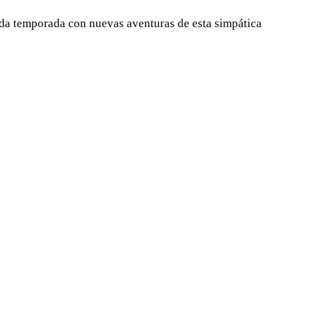
unda temporada con nuevas aventuras de esta simpática