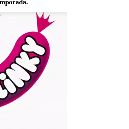
temporada.