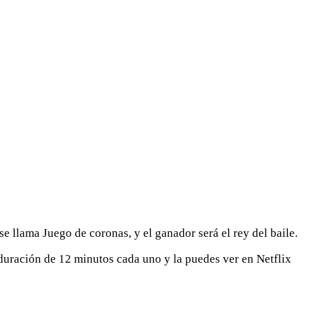
e llama Juego de coronas, y el ganador será el rey del baile.
duración de 12 minutos cada uno y la puedes ver en Netflix