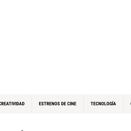
CREATIVIDAD
ESTRENOS DE CINE
TECNOLOGÍA