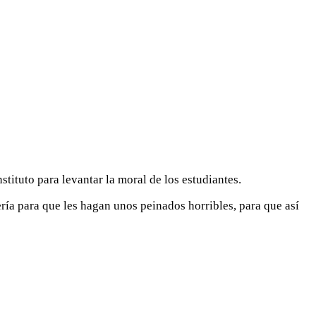
ituto para levantar la moral de los estudiantes.
ría para que les hagan unos peinados horribles, para que así