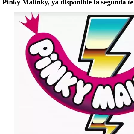
Pinky Malinky, ya disponible la segunda 