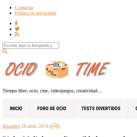
Contactar
Política de privacidad
Search for:
Tiempo libre, ocio, cine, videojuegos, creatividad…
INICIO
FORO DE OCIO
TESTS DIVERTIDOS
Infantiles
28 abril, 2019
0