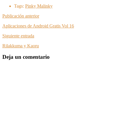
Tags:
Pinky Malinky
Publicación anterior
Aplicaciones de Android Gratis Vol 16
Siguiente entrada
Rilakkuma y Kaoru
Deja un comentario