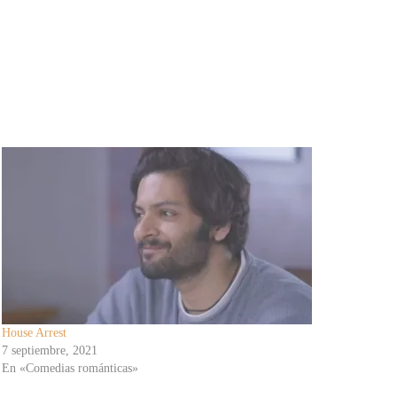
House Arrest
7 septiembre, 2021
En «Comedias románticas»