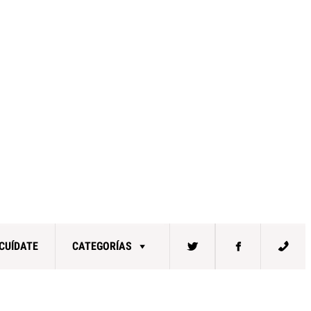
CUÍDATE
CATEGORÍAS