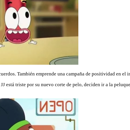
uerdos. También emprende una campaña de positividad en el inst
está triste por su nuevo corte de pelo, deciden ir a la peluque