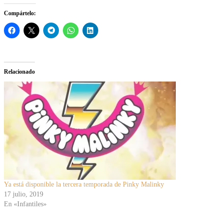
Compártelo:
Relacionado
Ya está disponible la tercera temporada de Pinky Malinky
17 julio, 2019
En «Infantiles»