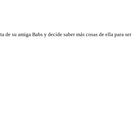
a de su amiga Babs y decide saber más cosas de ella para ser