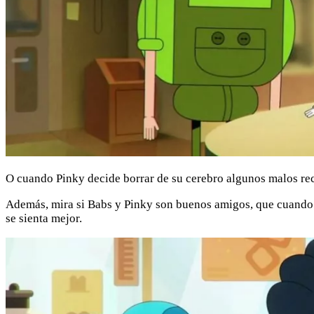
O cuando Pinky decide borrar de su cerebro algunos malos rec
Además, mira si Babs y Pinky son buenos amigos, que cuando JJ 
se sienta mejor.