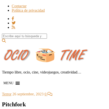
Contactar
Política de privacidad
Search for:
Tiempo libre, ocio, cine, videojuegos, creatividad…
MENU
Terror
26 septiembre, 2023
0
Pitchfork