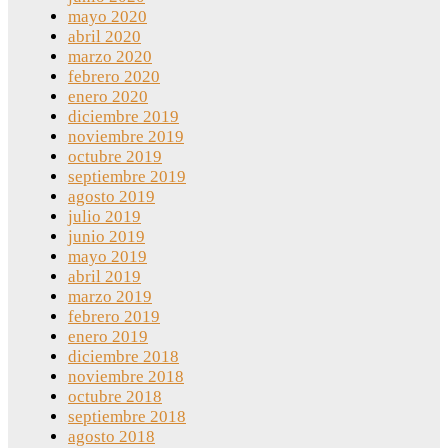
mayo 2020
abril 2020
marzo 2020
febrero 2020
enero 2020
diciembre 2019
noviembre 2019
octubre 2019
septiembre 2019
agosto 2019
julio 2019
junio 2019
mayo 2019
abril 2019
marzo 2019
febrero 2019
enero 2019
diciembre 2018
noviembre 2018
octubre 2018
septiembre 2018
agosto 2018