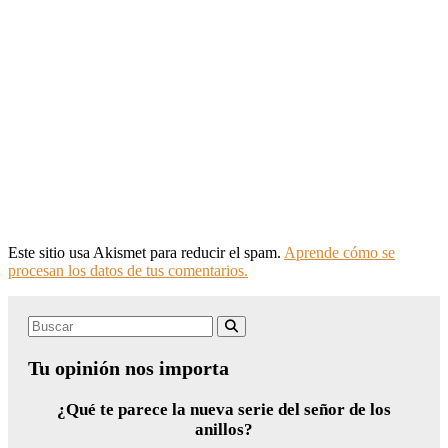
Este sitio usa Akismet para reducir el spam.
Aprende cómo se
procesan los datos de tus comentarios.
Search
Buscar
for:
Tu opinión nos importa
¿Qué te parece la nueva serie del señor de los
anillos?