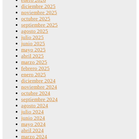
enero 2026
diciembre 2025
noviembre 2025
octubre 2025
septiembre 2025
agosto 2025
julio 2025
junio 2025
mayo 2025
abril 2025
marzo 2025
febrero 2025
enero 2025
diciembre 2024
noviembre 2024
octubre 2024
septiembre 2024
agosto 2024
julio 2024
junio 2024
mayo 2024
abril 2024
marzo 2024