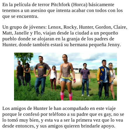
En la película de terror Pitchfork (Horca) básicamente
tenemos a un asesino que intenta acabar con todos con los
que se encuentra.
Un grupo de jóvenes: Lenox, Rocky, Hunter, Gordon, Claire,
Matt, Janelle y Flo, viajan desde la ciudad a un pequeño
pueblo donde se alojaran en la granja de los padres de
Hunter, donde también estará su hermana pequeña Jenny.
Los amigos de Hunter le han acompañado en este viaje
porque le confesó por teléfono a su padre que es gay, no se
lo tomó muy bien, y esta va a ser la primera vez que lo vea
desde entonces, y sus amigos quieren brindarle apoyo.