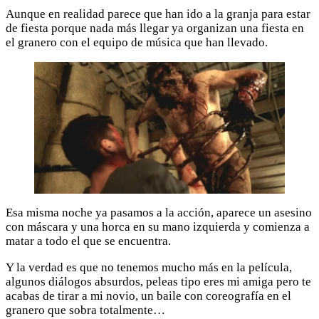
Aunque en realidad parece que han ido a la granja para estar
de fiesta porque nada más llegar ya organizan una fiesta en
el granero con el equipo de música que han llevado.
Esa misma noche ya pasamos a la acción, aparece un asesino
con máscara y una horca en su mano izquierda y comienza a
matar a todo el que se encuentra.
Y la verdad es que no tenemos mucho más en la película,
algunos diálogos absurdos, peleas tipo eres mi amiga pero te
acabas de tirar a mi novio, un baile con coreografía en el
granero que sobra totalmente…