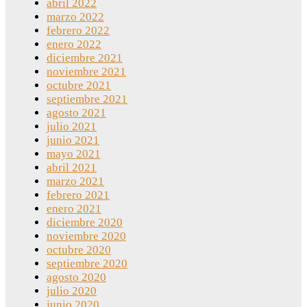
abril 2022
marzo 2022
febrero 2022
enero 2022
diciembre 2021
noviembre 2021
octubre 2021
septiembre 2021
agosto 2021
julio 2021
junio 2021
mayo 2021
abril 2021
marzo 2021
febrero 2021
enero 2021
diciembre 2020
noviembre 2020
octubre 2020
septiembre 2020
agosto 2020
julio 2020
junio 2020