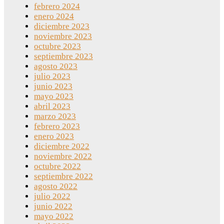
febrero 2024
enero 2024
diciembre 2023
noviembre 2023
octubre 2023
septiembre 2023
agosto 2023
julio 2023
junio 2023
mayo 2023
abril 2023
marzo 2023
febrero 2023
enero 2023
diciembre 2022
noviembre 2022
octubre 2022
septiembre 2022
agosto 2022
julio 2022
junio 2022
mayo 2022