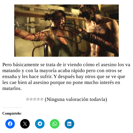
Pero básicamente se trata de ir viendo cómo el asesino los va
matando y con la mayoría acaba rápido pero con otros se
ensaña y les hace sufrir. Y después hay otros que se ve que
les cae bien al asesino porque no pone mucho interés en
matarlos.
(Ninguna valoración todavía)
Compártelo: