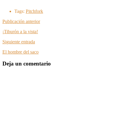
Tags:
Pitchfork
Publicación anterior
¡Tiburón a la vista!
Siguiente entrada
El hombre del saco
Deja un comentario