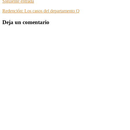
Siguiente entrada
Redención: Los casos del departamento Q
Deja un comentario