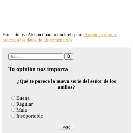
Este sitio usa Akismet para reducir el spam.
Aprende cómo se
procesan los datos de tus comentarios.
Search
Buscar
for:
Tu opinión nos importa
¿Qué te parece la nueva serie del señor de los
anillos?
Buena
Regular
Mala
Insoportable