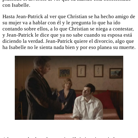
con Isabelle.
Hasta Jean-Patrick al ver que Christian se ha hecho amigo de
su mujer va a hablar con él y le pregunta lo que ha ido
contando sobre ellos, a lo que Christian se niega a contestar,
y Jean-Patrick le dice que ya no sabe cuando su esposa está
diciendo la verdad. Jean-Patrick quiere el divorcio, algo que
ha Isabelle no le sienta nada bien y por eso planea su muerte.