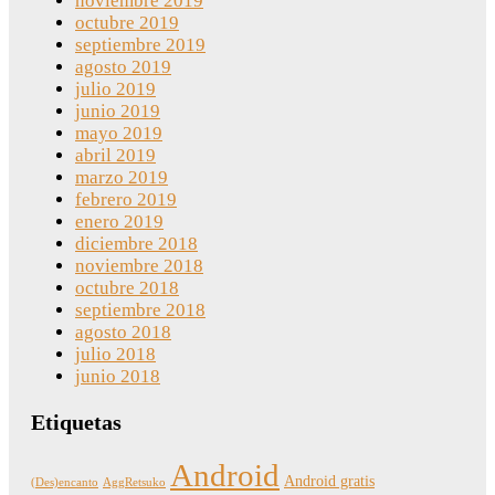
noviembre 2019
octubre 2019
septiembre 2019
agosto 2019
julio 2019
junio 2019
mayo 2019
abril 2019
marzo 2019
febrero 2019
enero 2019
diciembre 2018
noviembre 2018
octubre 2018
septiembre 2018
agosto 2018
julio 2018
junio 2018
Etiquetas
Android
Android gratis
(Des)encanto
AggRetsuko