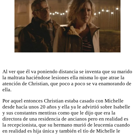
Al ver que él va poniendo distancia se inventa que su marido
la maltrata haciéndose lesiones ella misma lo que atrae la
atención de Christian, que poco a poco se va enamorando de
ella.
Por aquel entonces Christian estaba casado con Michelle
desde hacía unos 20 años y ella ya le advirtió sobre Isabelle
y sus constantes mentiras como que le dijo que era la
directora de una residencia de ancianos pero en realidad es
la recepcionista, que su hermano murió de leucemia cuando
en realidad es hija única y también el tío de Michelle le