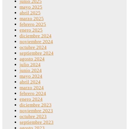
junio 2025
mayo 2025
abril 2025
marzo 2025
febrero 2025
enero 2025
diciembre 2024
noviembre 2024
octubre 2024
septiembre 2024
agosto 2024
julio 2024
junio 2024
mayo 2024
abril 2024
marzo 2024
febrero 2024
enero 2024
diciembre 2023
noviembre 2023
octubre 2023
septiembre 2023
agosto 2023