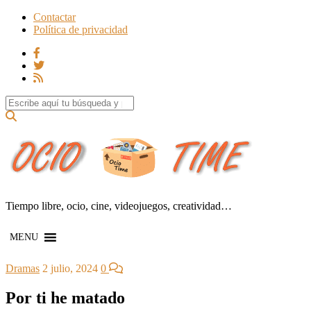
Contactar
Política de privacidad
Search for:
Tiempo libre, ocio, cine, videojuegos, creatividad…
MENU
Dramas
2 julio, 2024
0
Por ti he matado