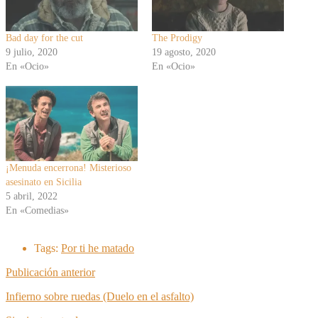
Bad day for the cut
The Prodigy
9 julio, 2020
19 agosto, 2020
En «Ocio»
En «Ocio»
¡Menuda encerrona! Misterioso
asesinato en Sicilia
5 abril, 2022
En «Comedias»
Tags:
Por ti he matado
Publicación anterior
Infierno sobre ruedas (Duelo en el asfalto)