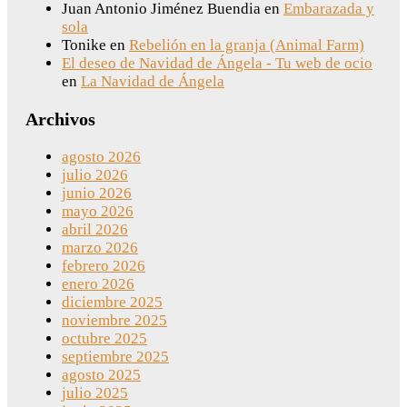
Juan Antonio Jiménez Buendia
en
Embarazada y
sola
Tonike
en
Rebelión en la granja (Animal Farm)
El deseo de Navidad de Ángela - Tu web de ocio
en
La Navidad de Ángela
Archivos
agosto 2026
julio 2026
junio 2026
mayo 2026
abril 2026
marzo 2026
febrero 2026
enero 2026
diciembre 2025
noviembre 2025
octubre 2025
septiembre 2025
agosto 2025
julio 2025