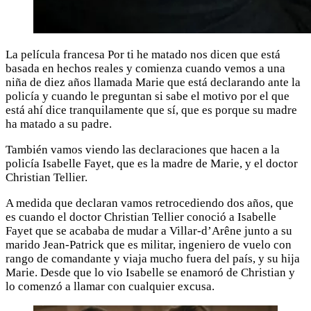
La película francesa Por ti he matado nos dicen que está
basada en hechos reales y comienza cuando vemos a una
niña de diez años llamada Marie que está declarando ante la
policía y cuando le preguntan si sabe el motivo por el que
está ahí dice tranquilamente que sí, que es porque su madre
ha matado a su padre.
También vamos viendo las declaraciones que hacen a la
policía Isabelle Fayet, que es la madre de Marie, y el doctor
Christian Tellier.
A medida que declaran vamos retrocediendo dos años, que
es cuando el doctor Christian Tellier conoció a Isabelle
Fayet que se acababa de mudar a Villar-d’Arêne junto a su
marido Jean-Patrick que es militar, ingeniero de vuelo con
rango de comandante y viaja mucho fuera del país, y su hija
Marie. Desde que lo vio Isabelle se enamoró de Christian y
lo comenzó a llamar con cualquier excusa.