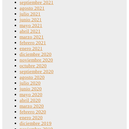
septiembre 2021
agosto 2021
julio 2021
junio 2021
mayo 2021
abril 2021
marzo 2021
febrero 2021
enero 2021
diciembre 2020
noviembre 2020
octubre 2020
septiembre 2020
agosto 2020
julio 2020
junio 2020
mayo 2020
abril 2020
marzo 2020
febrero 2020
enero 2020
diciembre 2019