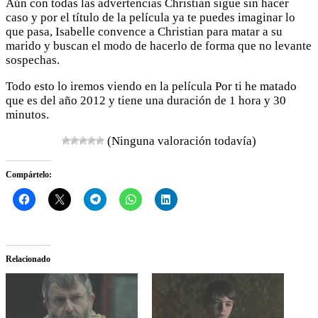
Aún con todas las advertencias Christian sigue sin hacer
caso y por el título de la película ya te puedes imaginar lo
que pasa, Isabelle convence a Christian para matar a su
marido y buscan el modo de hacerlo de forma que no levante
sospechas.
Todo esto lo iremos viendo en la película Por ti he matado
que es del año 2012 y tiene una duración de 1 hora y 30
minutos.
(Ninguna valoración todavía)
Compártelo:
Relacionado