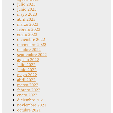
julio 2023
junio 2023
mayo 2023
abril 2023
marzo 2023
febrero 2023
enero 2023
diciembre 2022
noviembre 2022
octubre 2022
septiembre 2022
agosto 2022
julio 2022
junio 2022
mayo 2022
abril 2022
marzo 2022
febrero 2022
enero 2022
diciembre 2021
noviembre 2021
octubre 2021