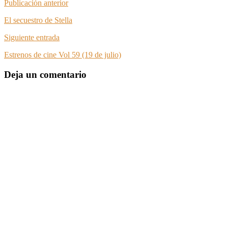
Publicación anterior
El secuestro de Stella
Siguiente entrada
Estrenos de cine Vol 59 (19 de julio)
Deja un comentario