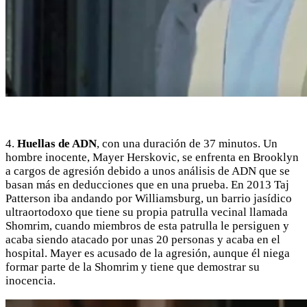
4.
Huellas de ADN
, con una duración de 37 minutos. Un
hombre inocente, Mayer Herskovic, se enfrenta en Brooklyn
a cargos de agresión debido a unos análisis de ADN que se
basan más en deducciones que en una prueba. En 2013 Taj
Patterson iba andando por Williamsburg, un barrio jasídico
ultraortodoxo que tiene su propia patrulla vecinal llamada
Shomrim, cuando miembros de esta patrulla le persiguen y
acaba siendo atacado por unas 20 personas y acaba en el
hospital. Mayer es acusado de la agresión, aunque él niega
formar parte de la Shomrim y tiene que demostrar su
inocencia.