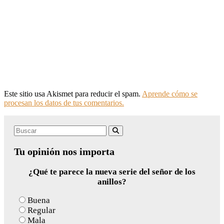
Este sitio usa Akismet para reducir el spam.
Aprende cómo se
procesan los datos de tus comentarios.
Search
Buscar
for:
Tu opinión nos importa
¿Qué te parece la nueva serie del señor de los
anillos?
Buena
Regular
Mala