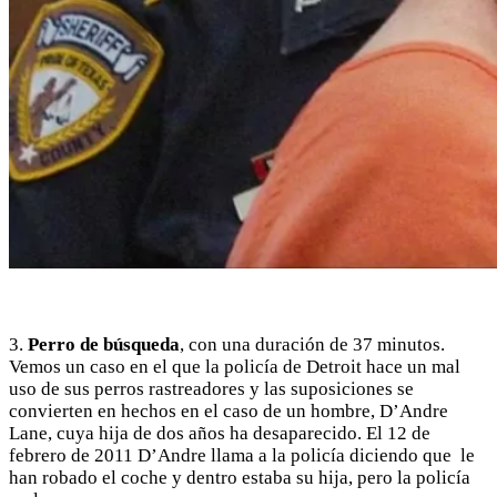
3.
Perro de búsqueda
, con una duración de 37 minutos.
Vemos un caso en el que la policía de Detroit hace un mal
uso de sus perros rastreadores y las suposiciones se
convierten en hechos en el caso de un hombre, D’Andre
Lane, cuya hija de dos años ha desaparecido. El 12 de
febrero de 2011 D’Andre llama a la policía diciendo que le
han robado el coche y dentro estaba su hija, pero la policía