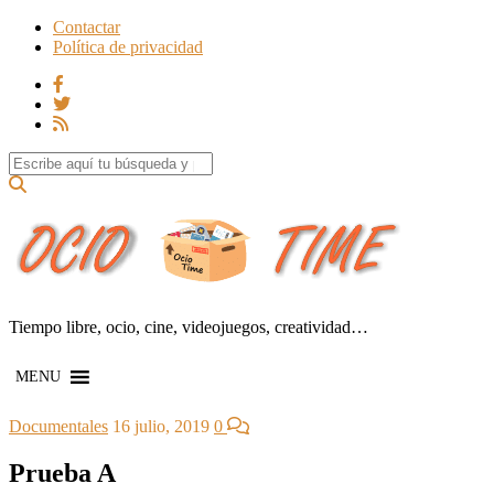
Contactar
Política de privacidad
Search for:
Tiempo libre, ocio, cine, videojuegos, creatividad…
MENU
Documentales
16 julio, 2019
0
Prueba A