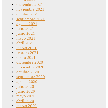
diciembre 2021
noviembre 2021
octubre 2021
septiembre 2021
agosto 2021
julio 2021
junio 2021
mayo 2021
abril 2021
marzo 2021
febrero 2021
enero 2021
diciembre 2020
noviembre 2020
octubre 2020
septiembre 2020
agosto 2020
julio 2020
junio 2020
mayo 2020
abril 2020
marzo 2020