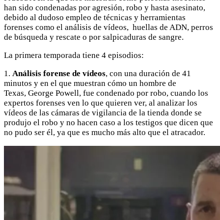
han sido condenadas por agresión, robo y hasta asesinato,
debido al dudoso empleo de técnicas y herramientas
forenses como el análisis de vídeos, huellas de ADN, perros
de búsqueda y rescate o por salpicaduras de sangre.
La primera temporada tiene 4 episodios:
1.
Análisis forense de vídeos
, con una duración de 41
minutos y en el que muestran cómo un hombre de
Texas, George Powell, fue condenado por robo, cuando los
expertos forenses ven lo que quieren ver, al analizar los
vídeos de las cámaras de vigilancia de la tienda donde se
produjo el robo y no hacen caso a los testigos que dicen que
no pudo ser él, ya que es mucho más alto que el atracador.