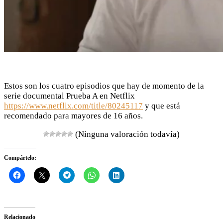
Estos son los cuatro episodios que hay de momento de la
serie documental Prueba A en Netflix
https://www.netflix.com/title/80245117
y que está
recomendado para mayores de 16 años.
(Ninguna valoración todavía)
Compártelo:
Relacionado