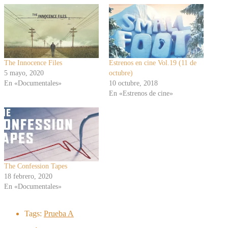
The Innocence Files
Estrenos en cine Vol.19 (11 de
5 mayo, 2020
octubre)
En «Documentales»
10 octubre, 2018
En «Estrenos de cine»
The Confession Tapes
18 febrero, 2020
En «Documentales»
Tags:
Prueba A