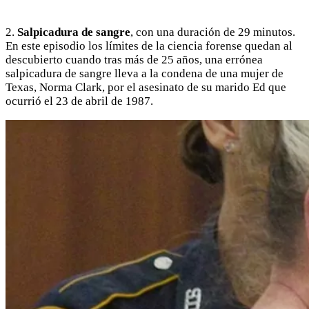
2.
Salpicadura de sangre
, con una duración de 29 minutos.
En este episodio los límites de la ciencia forense quedan al
descubierto cuando tras más de 25 años, una errónea
salpicadura de sangre lleva a la condena de una mujer de
Texas, Norma Clark, por el asesinato de su marido Ed que
ocurrió el 23 de abril de 1987.