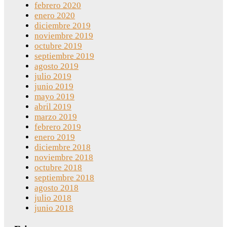
febrero 2020
enero 2020
diciembre 2019
noviembre 2019
octubre 2019
septiembre 2019
agosto 2019
julio 2019
junio 2019
mayo 2019
abril 2019
marzo 2019
febrero 2019
enero 2019
diciembre 2018
noviembre 2018
octubre 2018
septiembre 2018
agosto 2018
julio 2018
junio 2018