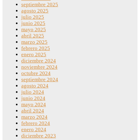
septiembre 2025
agosto 2025
julio 2025
junio 2025
mayo 2025
abril 2025
marzo 2025
febrero 2025
enero 2025
diciembre 2024
noviembre 2024
octubre 2024
septiembre 2024
agosto 2024
julio 2024
junio 2024
mayo 2024
abril 2024
marzo 2024
febrero 2024
enero 2024
diciembre 2023