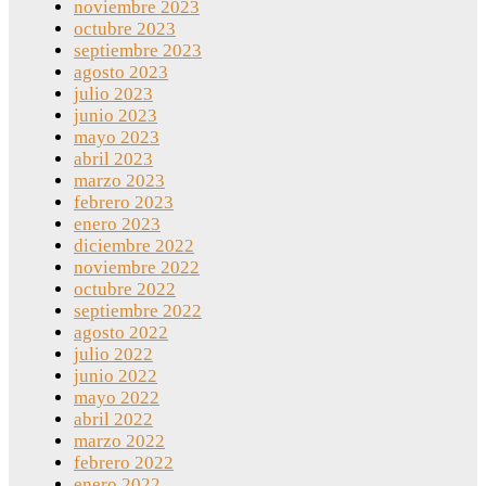
noviembre 2023
octubre 2023
septiembre 2023
agosto 2023
julio 2023
junio 2023
mayo 2023
abril 2023
marzo 2023
febrero 2023
enero 2023
diciembre 2022
noviembre 2022
octubre 2022
septiembre 2022
agosto 2022
julio 2022
junio 2022
mayo 2022
abril 2022
marzo 2022
febrero 2022
enero 2022